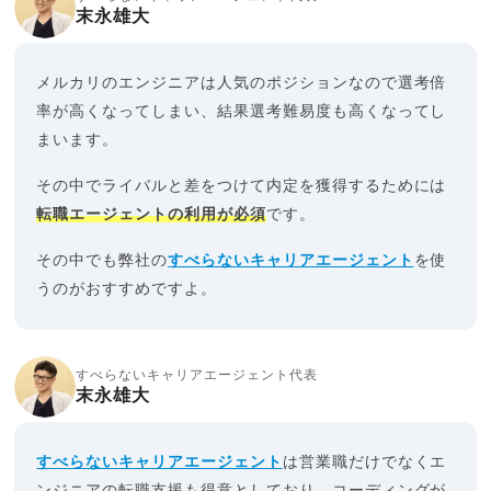
末永雄大
メルカリのエンジニアは人気のポジションなので選考倍
率が高くなってしまい、結果選考難易度も高くなってし
まいます。
その中でライバルと差をつけて内定を獲得するためには
転職エージェントの利用が必須
です。
その中でも弊社の
すべらないキャリアエージェント
を使
うのがおすすめですよ。
すべらないキャリアエージェント代表
末永雄大
すべらないキャリアエージェント
は営業職だけでなくエ
ンジニアの転職支援も得意としており、コーディングが