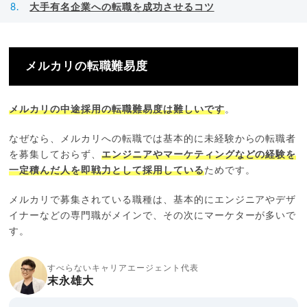
大手有名企業への転職を成功させるコツ
メルカリの転職難易度
メルカリの中途採用の転職難易度は難しいです
。
なぜなら、メルカリへの転職では基本的に未経験からの転職者
を募集しておらず、
エンジニアやマーケティングなどの経験を
一定積んだ人を即戦力として採用している
ためです。
メルカリで募集されている職種は、基本的にエンジニアやデザ
イナーなどの専門職がメインで、その次にマーケターが多いで
す。
すべらないキャリアエージェント代表
末永雄大