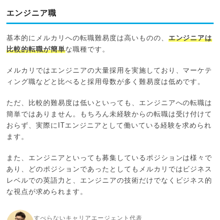
エンジニア職
基本的にメルカリへの転職難易度は高いものの、
エンジニアは
比較的転職が簡単
な職種です。
メルカリではエンジニアの大量採用を実施しており、マーケテ
ィング職などと比べると採用母数が多く難易度は低めです。
ただ、比較的難易度は低いといっても、エンジニアへの転職は
簡単ではありません。もちろん未経験からの転職は受け付けて
おらず、実際にITエンジニアとして働いている経験を求められ
ます。
また、エンジニアといっても募集しているポジションは様々で
あり、どのポジションであったとしてもメルカリではビジネス
レベルでの英語力と、エンジニアの技術だけでなくビジネス的
な視点が求められます。
すべらないキャリアエージェント代表