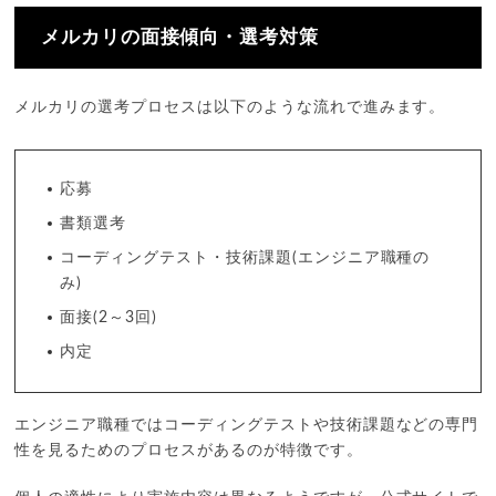
メルカリの面接傾向・選考対策
メルカリの選考プロセスは以下のような流れで進みます。
応募
書類選考
コーディングテスト・技術課題(エンジニア職種の
み)
面接(2～3回)
内定
エンジニア職種ではコーディングテストや技術課題などの専門
性を見るためのプロセスがあるのが特徴です。