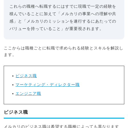
これらの職種へ転職するにはすでに現職で一定の経験を
積んでいることに加えて「メルカリの事業への理解や共
感」と「メルカリのミッションを遂行するにあたっての
バリューを持っていること」が重要視されます。
ここからは職種ごとに転職で求められる経験とスキルを解説し
ます。
ビジネス職
マーケティング・ディレクター職
エンジニア職
ビジネス職
メルカリのビジネス職は希望する職種によっても異なります