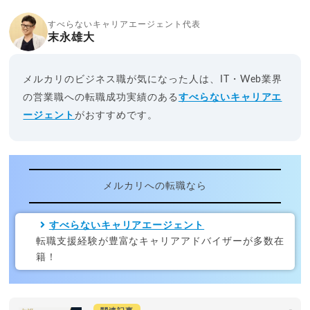
すべらないキャリアエージェント代表
末永雄大
メルカリのビジネス職が気になった人は、IT・Web業界
の営業職への転職成功実績のある
すべらないキャリアエ
ージェント
がおすすめです。
メルカリへの転職なら
すべらないキャリアエージェント
転職支援経験が豊富なキャリアアドバイザーが多数在
籍！