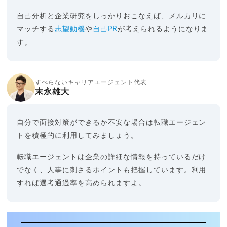
自己分析と企業研究をしっかりおこなえば、メルカリに
マッチする
志望動機
や
自己PR
が考えられるようになりま
す。
すべらないキャリアエージェント代表
末永雄大
自分で面接対策ができるか不安な場合は転職エージェン
トを積極的に利用してみましょう。
転職エージェントは企業の詳細な情報を持っているだけ
でなく、人事に刺さるポイントも把握しています。利用
すれば選考通過率を高められますよ。