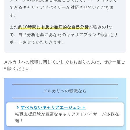
できるキャリアアドバイザーが対応させていただきま
す。
また
約10時間にも及ぶ徹底的な自己分析
が強みの1つ
で、自己分析を基にあなたのキャリアプランの設計もサ
ポートさせていただきます。
メルカリへの転職に関して少しでもお困りの人は、ぜひ一度ご
相談ください！
メルカリへの転職なら
すべらないキャリアエージェント
転職支援経験が豊富なキャリアアドバイザーが多数在
籍！