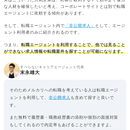
な人材を確保したいと考え、コーポレートサイトとは別で転職
エージェントに依頼する傾向があります。
そして、転職エージェント内で
「非公開求人」
として、エージ
ェント利用者のみに紹介されるのです。
つまり、
転職エージェントを利用することで、他では見ること
ができない求人情報や転職案件を探すことが可能になります。
すべらないキャリアエージェント代表
末永雄大
そのためメルカリへの転職を考えている人は転職エージ
ェントを利用して、
非公開求人
も含めて探すと良いで
す。
また無料で履歴書・職務経歴書の添削や個別の面接対策
もしてくれるので内定率もあげることができますよ。