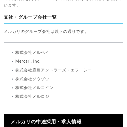
います。
支社・グループ会社一覧
メルカリのグループ会社は以下の通りです。
株式会社メルペイ
Mercari, Inc.
株式会社鹿島アントラーズ・エフ・シー
株式会社ソウゾウ
株式会社メルコイン
株式会社メルロジ
メルカリの中途採用・求人情報