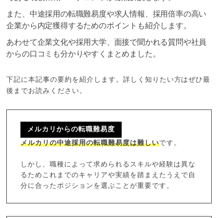
また、中途採用の転職難易度や求人情報、採用倍率の高い
企業から内定獲得するためのポイントも紹介します。
あわせて企業文化や採用大学、面接で聞かれる質問や社員
からの口コミも分かりやすくまとめました。
下記に本記事の要約を紹介します。詳しく知りたい方はぜひ最
後までお読みください。
メルカリからの転職難易度
メルカリの中途採用の転職難易度は難しい
です。
しかし、職種によって求められるスキルや経験は異な
るためこれまでのキャリアや実績を踏まえたうえで自
分に合ったポジションを選ぶことが重要です。