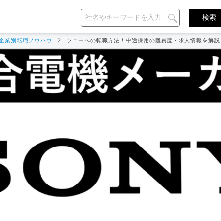
企業別転職ノウハウ
ソニーへの転職方法！中途採用の難易度・求人情報を解説