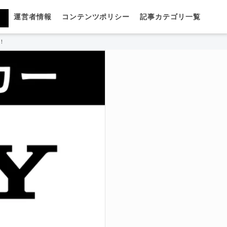
運営者情報
コンテンツポリシー
記事カテゴリ一覧
！