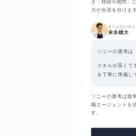
さ・持続可能性」
力が合否を分けま
すべらないキャ
末永雄大
ソニーの選考は
スキルが高くて
を丁寧に準備し
ソニーの選考は競
職エージェントを
す。