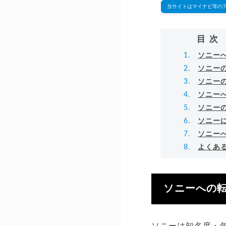
当サイトはマイナビ等の
目次
ソニー
ソニー
ソニー
ソニー
ソニー
ソニー
ソニー
よくあ
ソニーへの
ソニーは知名度・