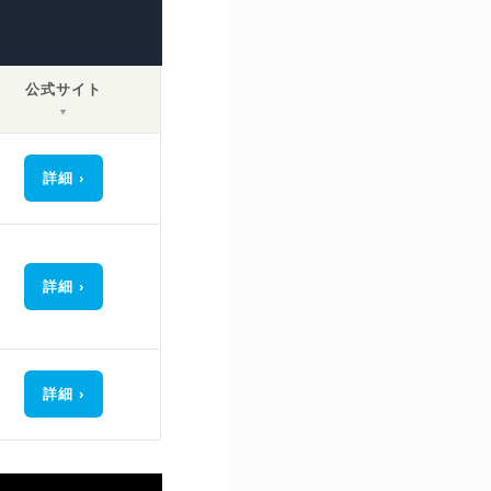
公式サイト
▼
詳細
詳細
詳細