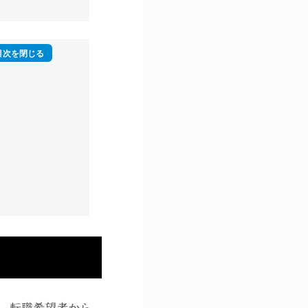
、転職希望者から