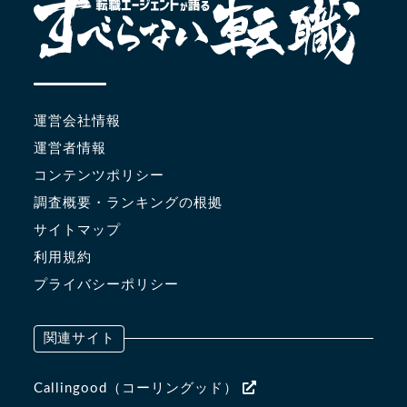
運営会社情報
運営者情報
コンテンツポリシー
調査概要・ランキングの根拠
サイトマップ
利用規約
プライバシーポリシー
関連サイト
Callingood（コーリングッド）