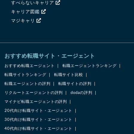
すべらないキャリア
キャリア図鑑
マジキャリ
おすすめ転職サイト・エージェント
おすすめ転職エージェント
転職エージェントランキング
転職サイトランキング
転職サイト比較
転職エージェントの評判
転職サイトの評判
リクルートエージェントの評判
dodaの評判
マイナビ転職エージェントの評判
20代向け転職サイト・エージェント
30代向け転職サイト・エージェント
40代向け転職サイト・エージェント