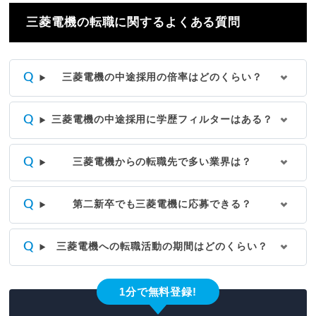
三菱電機の転職に関するよくある質問
三菱電機の中途採用の倍率はどのくらい？
三菱電機の中途採用に学歴フィルターはある？
三菱電機からの転職先で多い業界は？
第二新卒でも三菱電機に応募できる？
三菱電機への転職活動の期間はどのくらい？
1分で無料登録!