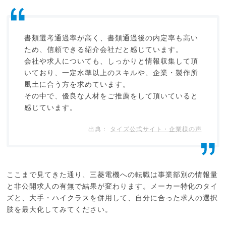
書類選考通過率が高く、書類通過後の内定率も高い
ため、信頼できる紹介会社だと感じています。
会社や求人についても、しっかりと情報収集して頂
いており、一定水準以上のスキルや、企業・製作所
風土に合う方を求めています。
その中で、優良な人材をご推薦をして頂いていると
感じています。
タイズ公式サイト・企業様の声
ここまで見てきた通り、三菱電機への転職は事業部別の情報量
と非公開求人の有無で結果が変わります。メーカー特化のタイ
ズと、大手・ハイクラスを併用して、自分に合った求人の選択
肢を最大化してみてください。