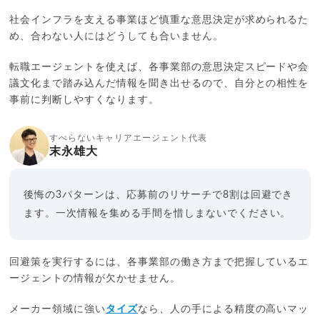
社会インフラを支える事業ほど慎重な意思決定が求められるた
め、合わない人にはどうしても合いません。
転職エージェントを使えば、各事業部の意思決定スピードや会
議文化まで踏み込んだ情報を聞き出せるので、自分との相性を
事前に判断しやすくなります。
すべらないキャリアエージェント代表
末永雄大
後悔の3パターンは、応募前のリサーチで8割は回避でき
ます。一次情報を集める手間を惜しまないでください。
回避策を実行するには、各事業部の働き方まで把握しているエ
ージェントの情報が欠かせません。
メーカー領域に強い
タイズ
なら、人の手による精度の高いマッ