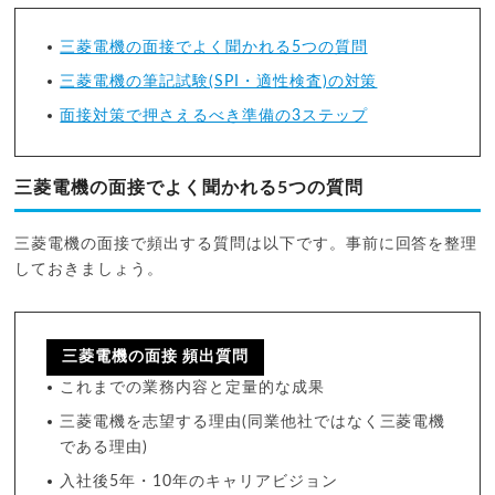
三菱電機の面接でよく聞かれる5つの質問
三菱電機の筆記試験(SPI・適性検査)の対策
面接対策で押さえるべき準備の3ステップ
三菱電機の面接でよく聞かれる5つの質問
三菱電機の面接で頻出する質問は以下です。事前に回答を整理
しておきましょう。
三菱電機の面接 頻出質問
これまでの業務内容と定量的な成果
三菱電機を志望する理由(同業他社ではなく三菱電機
である理由)
入社後5年・10年のキャリアビジョン