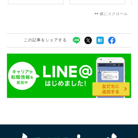
横にスクロール
この記事をシェアする