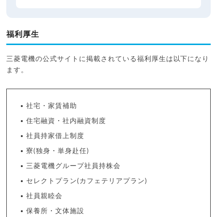
福利厚生
三菱電機の公式サイトに掲載されている福利厚生は以下になり
ます。
社宅・家賃補助
住宅融資・社内融資制度
社員持家借上制度
寮(独身・単身赴任)
三菱電機グループ社員持株会
セレクトプラン(カフェテリアプラン)
社員親睦会
保養所・文体施設