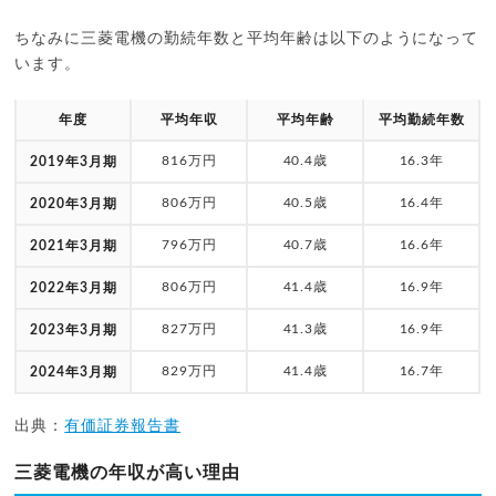
ちなみに三菱電機の勤続年数と平均年齢は以下のようになって
います。
年度
平均年収
平均年齢
平均勤続年数
816万円
40.4歳
16.3年
2019年3月期
806万円
40.5歳
16.4年
2020年3月期
796万円
40.7歳
16.6年
2021年3月期
806万円
41.4歳
16.9年
2022年3月期
827万円
41.3歳
16.9年
2023年3月期
829万円
41.4歳
16.7年
2024年3月期
出典：
有価証券報告書
三菱電機の年収が高い理由