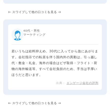
← スワイプして他の口コミを見る →
40代・男性
マーケティング
若いうちは給料抑えめ、30代に入ってから急にあがりま
す。会社指示での転居を伴う国内外の異動は、引っ越し
代・敷金・礼金、海外の場合はビザ取得・フライト・荷
物の海外輸送等、すべて会社負担のため、手当は手厚い
ほうだと思います。
エンゲージ会社の評判
← スワイプして他の口コミを見る →