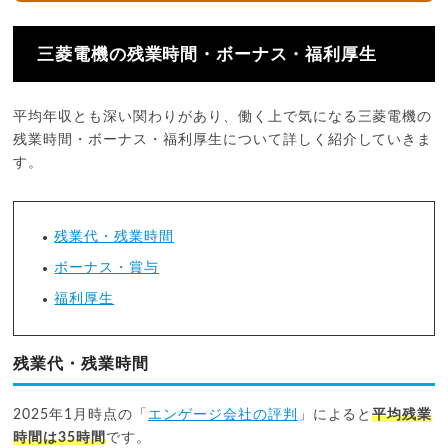
三菱電機の残業時間・ボーナス・福利厚生
平均年収とも深い関わりがあり、働く上で気になる三菱電機の
残業時間・ボーナス・福利厚生について詳しく紹介していきま
す。
残業代・残業時間
ボーナス・賞与
福利厚生
残業代・残業時間
2025年1月時点の「
エンゲージ会社の評判
」によると
平均残業
時間は35時間
です。