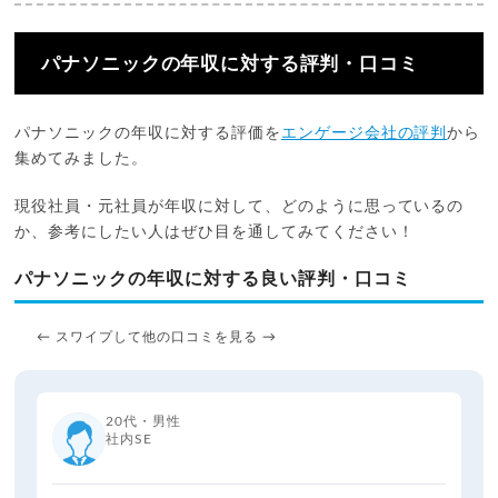
パナソニックの年収に対する評判・口コミ
パナソニックの年収に対する評価を
エンゲージ会社の評判
から
集めてみました。
現役社員・元社員が年収に対して、どのように思っているの
か、参考にしたい人はぜひ目を通してみてください！
パナソニックの年収に対する良い評判・口コミ
← スワイプして他の口コミを見る →
20代・男性
社内SE