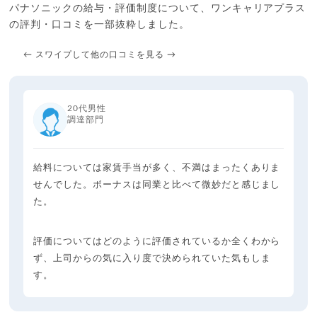
パナソニックの給与・評価制度について、ワンキャリアプラス
の評判・口コミを一部抜粋しました。
← スワイプして他の口コミを見る →
20代男性
調達部門
給料については家賃手当が多く、不満はまったくありま
せんでした。ボーナスは同業と比べて微妙だと感じまし
た。
評価についてはどのように評価されているか全くわから
ず、上司からの気に入り度で決められていた気もしま
す。