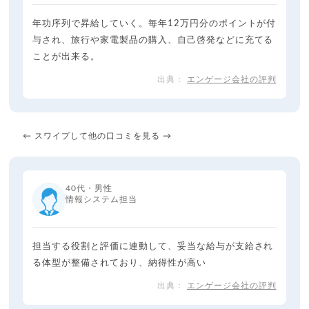
年功序列で昇給していく。毎年12万円分のポイントが付
与され、旅行や家電製品の購入、自己啓発などに充てる
ことが出来る。
エンゲージ会社の評判
← スワイプして他の口コミを見る →
40代・男性
情報システム担当
担当する役割と評価に連動して、妥当な給与が支給され
る体型が整備されており、納得性が高い
エンゲージ会社の評判