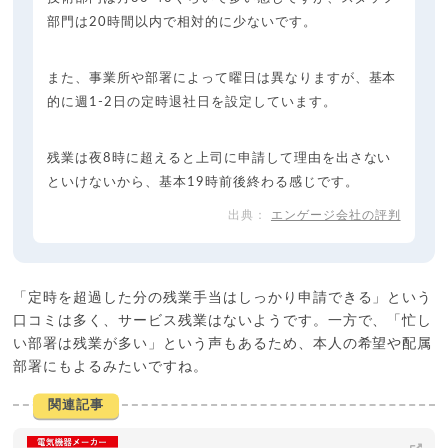
部門は20時間以内で相対的に少ないです。
また、事業所や部署によって曜日は異なりますが、基本
的に週1-2日の定時退社日を設定しています。
残業は夜8時に超えると上司に申請して理由を出さない
といけないから、基本19時前後終わる感じです。
エンゲージ会社の評判
「定時を超過した分の残業手当はしっかり申請できる」という
口コミは多く、サービス残業はないようです。一方で、「忙し
い部署は残業が多い」という声もあるため、本人の希望や配属
部署にもよるみたいですね。
関連記事