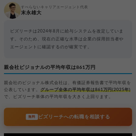
すべらないキャリアエージェント代表
末永雄大
ビズリーチは2024年8月に給与システムを改定していま
す。そのため、現在の正確な水準は企業の採用担当者や
エージェントに確認するのが確実です。
親会社ビジョナルの平均年収は861万円
親会社のビジョナル株式会社は、有価証券報告書で平均年収を
公表しています。
グループ全体の平均年収は861万円(2025年)
で、ビズリーチ単体の平均年収を大きく上回ります。
ビズリーチへの転職を相談する
無料