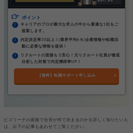
ポイント
キャリアのプロが膨大な求人の中から最適な1社をご
提案します。
内定決定率30以上！(業界平均6％)企業情報や転職活
動に必要な情報を提供！
リクルートの面接もう安心！元リクルート社員が徹底
分析した対策で内定獲得率UP！
【無料】転職サポート申し込み
ビズリーチの面接で合否が何で決まるのかを詳しく知りたい人
は、以下の記事もあわせてご覧ください。