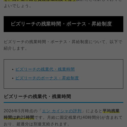
よいでしょう。
ビズリーチの残業時間・ボーナス・昇給制度
ビズリーチの残業時間・ボーナス・昇給制度について、以下で
紹介します。
ビズリーチの残業代・残業時間
ビズリーチのボーナス・昇給制度
ビズリーチの残業代・残業時間
2026年5月時点の「
エン カイシャの評判
」によると
平均残業
時間は約25時間
です。月給に固定残業代(40時間分)が含まれて
おり、超過分は別途支給されます。