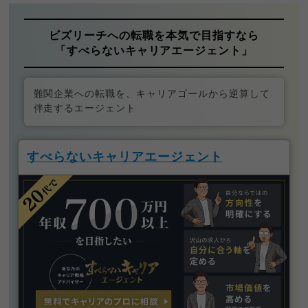
ビズリーチへの転職を本気で目指すなら
「すべらないキャリアエージェント」
難関企業への転職を、キャリアゴールから逆算して
伴走するエージェント
すべらないキャリアエージェント