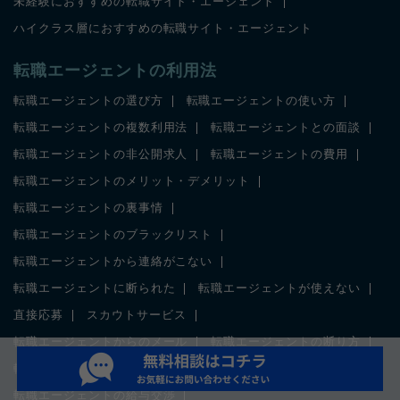
未経験におすすめの転職サイト・エージェント
ハイクラス層におすすめの転職サイト・エージェント
転職エージェントの利用法
転職エージェントの選び方
転職エージェントの使い方
転職エージェントの複数利用法
転職エージェントとの面談
転職エージェントの非公開求人
転職エージェントの費用
転職エージェントのメリット・デメリット
転職エージェントの裏事情
転職エージェントのブラックリスト
転職エージェントから連絡がこない
転職エージェントに断られた
転職エージェントが使えない
直接応募
スカウトサービス
転職エージェントからのメール
転職エージェントの断り方
転職エージェントとの電話面談
転職エージェントの給与交渉