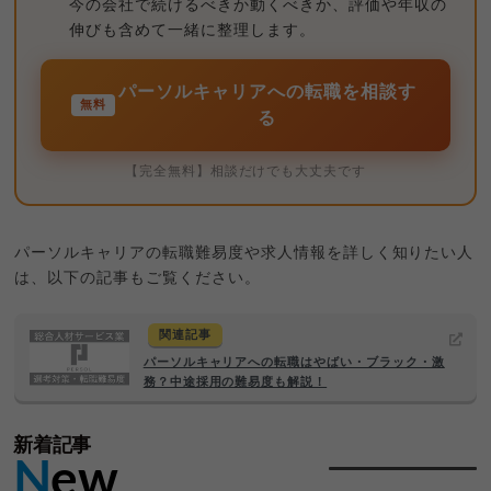
今の会社で続けるべきか動くべきか、評価や年収の
伸びも含めて一緒に整理します。
パーソルキャリアへの転職を相談す
無料
る
【完全無料】相談だけでも大丈夫です
パーソルキャリアの転職難易度や求人情報を詳しく知りたい人
は、以下の記事もご覧ください。
関連記事
パーソルキャリアへの転職はやばい・ブラック・激
務？中途採用の難易度も解説！
新着記事
N
ew