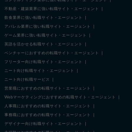
コンサルティング業界に強い転職サイト・エージェント
不動産・建築業界に強い転職サイト・エージェント
飲食業界に強い転職サイト・エージェント
アパレル業界に強い転職サイト・エージェント
ゲーム業界に強い転職サイト・エージェント
英語を活かせる転職サイト・エージェント
ベンチャーにおすすめの転職サイト・エージェント
フリーター向け転職サイト・エージェント
ニート向け転職サイト・エージェント
ニート向け転職サービス
営業職におすすめの転職サイト・エージェント
Webマーケティングにおすすめの転職サイト・エージェント
人事職におすすめの転職サイト・エージェント
事務職におすすめの転職サイト・エージェント
デザイナー向け転職サイト・エージェント