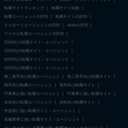
転職サイトランキング
転職サイト比較
転職エージェントの評判
転職サイトの評判
リクルートエージェントの評判
dodaの評判
マイナビ転職エージェントの評判
20代向け転職サイト・エージェント
30代向け転職サイト・エージェント
40代向け転職サイト・エージェント
50代向け転職サイト・エージェント
第二新卒向け転職エージェント
第二新卒向け転職サイト
既卒向け転職エージェント
既卒向け転職サイト
IT業界に強い転職エージェント
IT業界に強い転職サイト
女性向け転職エージェント
女性向け転職サイト
外資系に強い転職サイト・エージェント
金融業界に強い転職サイト・エージェント