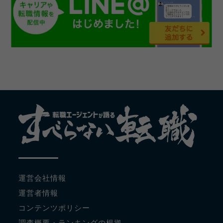
運営会社情報
運営者情報
コンテンツポリシー