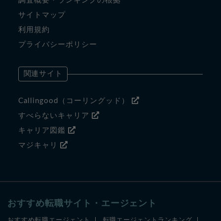
調査概要・ランキングの根拠
サイトマップ
利用規約
プライバシーポリシー
関連サイト
Callingood（コーリングッド）
すべらないキャリア
キャリア図鑑
マジキャリ
おすすめ転職サイト・エージェント
おすすめ転職エージェント
転職エージェントランキング