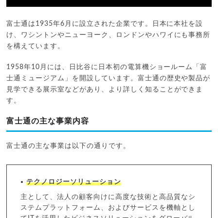
富士通は1935年6月に設立された企業です。日本に本社を設
け、ワシントンやニューヨーク、ロンドンやハワイにも事務所
を構えています。
1958年10月には、日比谷に日本初の電算機ショールーム「富
士通ミュージアム」を開設しています。富士通の歴史や製品が
見学できる展示室などがあり、より詳しく知ることができま
す。
富士通の主な事業内容
富士通の主な事業は以下の通りです。
テクノロジーソリューション
主として、法人の顧客向けに高度な技術と高品質なシ
ステムプラットフォーム、およびサービスを機軸とし