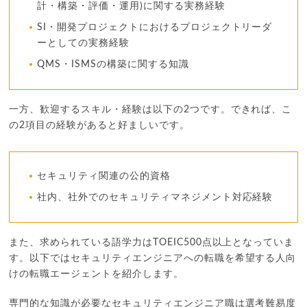
計・構築・評価・運用)に関する実務経験
SI・開発プロジェクトにおけるプロジェクトリーダ
ーとしての実務経験
QMS・ISMSの構築に関する知識
一方、歓迎するスキル・経験は以下の2つです。できれば、こ
の2項目の経験があると好ましいです。
セキュリティ関連の公的資格
社内、社外でのセキュリティマネジメント対応経験
また、求められている語学力はTOEIC500点以上となっていま
す。以下ではセキュリティエンジニアへの転職を希望する人向
けの転職エージェントを紹介します。
専門的な知識が必要なセキュリティエンジニア職は選考難易度