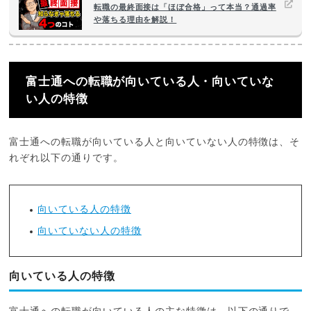
転職の最終面接は「ほぼ合格」って本当？通過率
や落ちる理由を解説！
富士通への転職が向いている人・向いていな
い人の特徴
富士通への転職が向いている人と向いていない人の特徴は、そ
れぞれ以下の通りです。
向いている人の特徴
向いていない人の特徴
向いている人の特徴