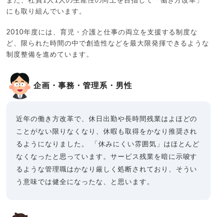
また、社員1人1人の生産性の向上を目指して「働き方改革」
にも取り組んでいます。
2010年度には、育児・介護と仕事の両立を支援する制度な
ど、限られた時間の中で創造性などを最大限発揮できるような
制度整備を進めています。
企画・事務・管理系・男性
近年の働き方改革で、休日出勤や長時間残業はよほどの
ことがない限りなくなり、休暇も取得をかなり推奨され
るようになりました。
「休みにくい雰囲気」はほとんど
なくなったと思っています。サービス残業を暗に示唆す
るような管理職はかなり厳しく処断されており、そうい
う意味では健全になったな、と思います。