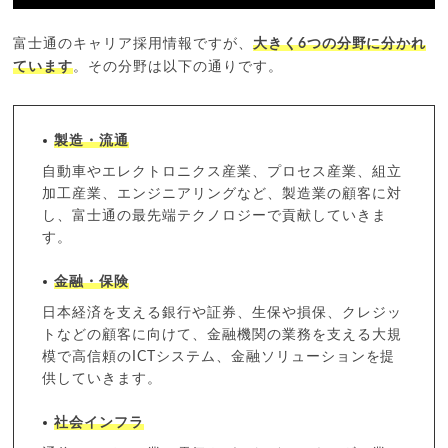
富士通のキャリア採用情報ですが、
大きく6つの分野に分かれ
ています
。その分野は以下の通りです。
製造・流通
自動車やエレクトロニクス産業、プロセス産業、組立
加工産業、エンジニアリングなど、製造業の顧客に対
し、富士通の最先端テクノロジーで貢献していきま
す。
金融・保険
日本経済を支える銀行や証券、生保や損保、クレジッ
トなどの顧客に向けて、金融機関の業務を支える大規
模で高信頼のICTシステム、金融ソリューションを提
供していきます。
社会インフラ