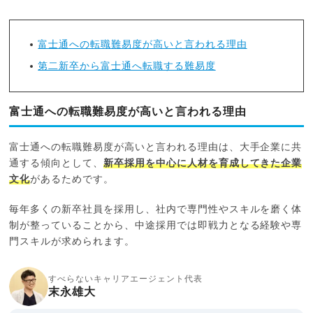
富士通への転職難易度が高いと言われる理由
第二新卒から富士通へ転職する難易度
富士通への転職難易度が高いと言われる理由
富士通への転職難易度が高いと言われる理由は、大手企業に共
通する傾向として、
新卒採用を中心に人材を育成してきた企業
文化
があるためです。
毎年多くの新卒社員を採用し、社内で専門性やスキルを磨く体
制が整っていることから、中途採用では即戦力となる経験や専
門スキルが求められます。
すべらないキャリアエージェント代表
末永雄大