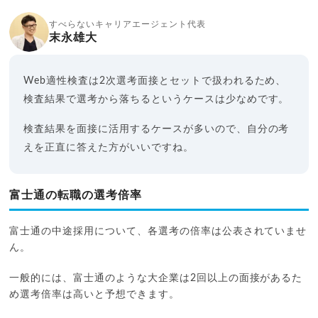
すべらないキャリアエージェント代表
末永雄大
Web適性検査は2次選考面接とセットで扱われるため、
検査結果で選考から落ちるというケースは少なめです。
検査結果を面接に活用するケースが多いので、自分の考
えを正直に答えた方がいいですね。
富士通の転職の選考倍率
富士通の中途採用について、各選考の倍率は公表されていませ
ん。
一般的には、富士通のような大企業は2回以上の面接があるた
め選考倍率は高いと予想できます。