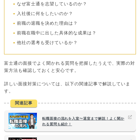
なぜ富士通を志望しているのか？
入社後に何をしたいのか？
前職の退職を決めた理由は？
前職在職中に出した具体的な成果は？
他社の選考も受けているか？
富士通の面接でよく聞かれる質問を把握したうえで、実際の対
策方法も確認しておくと安心です。
詳しい面接対策については、以下の関連記事で解説していま
す。
関連記事
転職面接の流れを入室〜退室まで解説！よく聞か
れる質問も紹介！