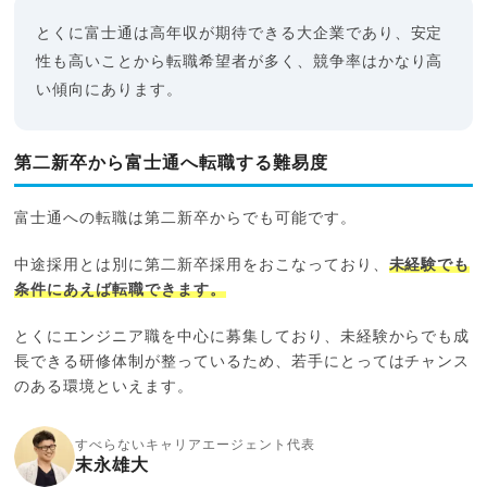
とくに富士通は高年収が期待できる大企業であり、安定
性も高いことから転職希望者が多く、競争率はかなり高
い傾向にあります。
第二新卒から富士通へ転職する難易度
富士通への転職は第二新卒からでも可能です。
中途採用とは別に第二新卒採用をおこなっており、
未経験でも
条件にあえば転職できます。
とくにエンジニア職を中心に募集しており、未経験からでも成
長できる研修体制が整っているため、若手にとってはチャンス
のある環境といえます。
すべらないキャリアエージェント代表
末永雄大