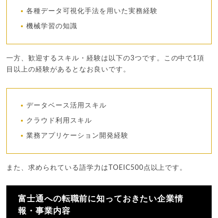
各種データ可視化手法を用いた実務経験
機械学習の知識
一方、歓迎するスキル・経験は以下の3つです。この中で1項
目以上の経験があるとなお良いです。
データベース活用スキル
クラウド利用スキル
業務アプリケーション開発経験
また、求められている語学力はTOEIC500点以上です。
富士通への転職前に知っておきたい企業情
報・事業内容