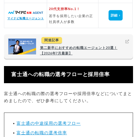
20代支持率No.1！
詳細
若手を採用したい企業の正
マイナビ転職エージェント
社員求人が多数
関連記事
第二新卒におすすめの転職エージェント20選！
【2026年7月最新】
富士通への転職の選考フローと採用倍率
富士通への転職の際の選考フローや採用倍率などについてまと
めましたので、ぜひ参考にしてください。
富士通の中途採用の選考フロー
富士通の転職の選考倍率