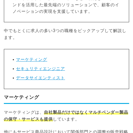
ンドを活用した最先端のソリューションで、顧客のイ
ノベーションの実現を支援しています。
中でもとくに求人の多い3つの職種をピックアップして解説し
ます。
マーケティング
セキュリティエンジニア
データサイエンティスト
マーケティング
マーケティングは、
自社製品だけではなくマルチベンダー製品
の保守・サービスも提供
しています。
他にもサービス商品設計において関係部門との調整や販売戦略