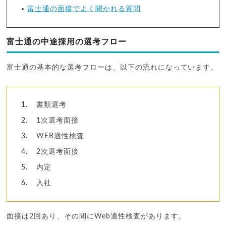
富士通の面接でよく聞かれる質問
富士通の中途採用の選考フロー
富士通の基本的な選考フローは、以下の流れになっています。
書類選考
1次選考面接
WEB適性検査
2次選考面接
内定
入社
面接は2回あり、その間にWeb適性検査があります。