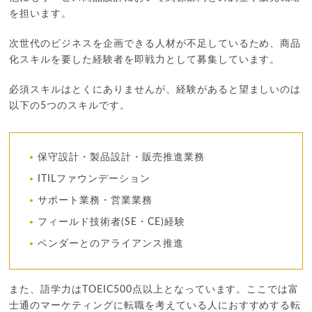
を担います。
次世代のビジネスを企画できる人材が不足しているため、商品
化スキルを要した経験者を即戦力として募集しています。
必須スキルはとくにありませんが、経験があると望ましいのは
以下の5つのスキルです。
保守設計・製品設計・販売推進業務
ITILファウンデーション
サポート業務・営業業務
フィールド技術者(SE・CE)経験
ベンダーとのアライアンス推進
また、語学力はTOEIC500点以上となっています。ここでは富
士通のマーケティングに転職を考えている人におすすめする転