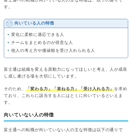
富士通への転職が向いている人の主な特徴は、以下の通りで
す。
向いている人の特徴
変化に柔軟に適応できる人
チームをまとめるのが得意な人
他人の考え方や価値観を受け入れられる人
富士通は組織を変える原動力になってほしいと考え、人が成長
し成し遂げる場を大切にしています。
そのため、
「変わる力」「束ねる力」「受け入れる力」
を求め
ており、これらに該当する人にはとくに向いているといえま
す。
向いていない人の特徴
富士通への転職が向いていない人の主な特徴は以下の通りで