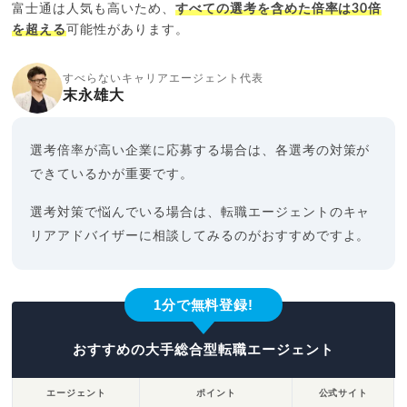
富士通は人気も高いため、
すべての選考を含めた倍率は30倍
を超える
可能性があります。
すべらないキャリアエージェント代表
末永雄大
選考倍率が高い企業に応募する場合は、各選考の対策が
できているかが重要です。
選考対策で悩んでいる場合は、転職エージェントのキャ
リアアドバイザーに相談してみるのがおすすめですよ。
1分で無料登録!
おすすめの大手総合型転職エージェント
エージェント
ポイント
公式サイト