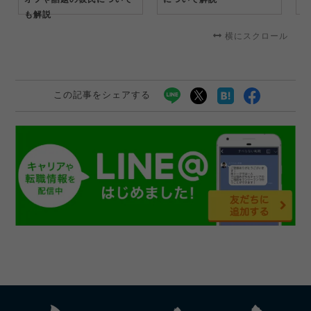
も解説
横にスクロール
この記事をシェアする