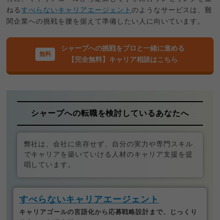
ねる
すべらないキャリアエージェント
のようなサービスは、難
関企業への挑戦を腰を据えて準備したい人に向いています。
シャープへの挑戦をプロと一緒に進める
【完全無料】キャリア相談はこちら
シャープへの転職を検討しているあなたへ
弊社は、会社に依存せず、自分の実力や専門スキル
でキャリアを築いていける人材のキャリア支援を提
唱しています。
すべらないキャリアエージェント
キャリアゴールの言語化から応募戦略設計まで、じっくり