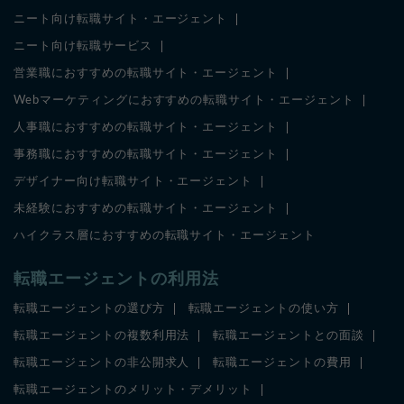
ニート向け転職サイト・エージェント
ニート向け転職サービス
営業職におすすめの転職サイト・エージェント
Webマーケティングにおすすめの転職サイト・エージェント
人事職におすすめの転職サイト・エージェント
事務職におすすめの転職サイト・エージェント
デザイナー向け転職サイト・エージェント
未経験におすすめの転職サイト・エージェント
ハイクラス層におすすめの転職サイト・エージェント
転職エージェントの利用法
転職エージェントの選び方
転職エージェントの使い方
転職エージェントの複数利用法
転職エージェントとの面談
転職エージェントの非公開求人
転職エージェントの費用
転職エージェントのメリット・デメリット