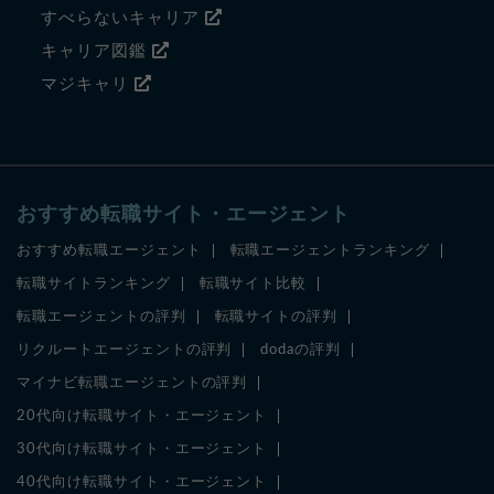
すべらないキャリア
キャリア図鑑
マジキャリ
おすすめ転職サイト・エージェント
おすすめ転職エージェント
転職エージェントランキング
転職サイトランキング
転職サイト比較
転職エージェントの評判
転職サイトの評判
リクルートエージェントの評判
dodaの評判
マイナビ転職エージェントの評判
20代向け転職サイト・エージェント
30代向け転職サイト・エージェント
40代向け転職サイト・エージェント