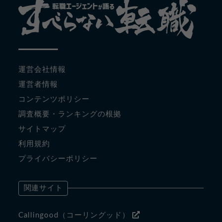
運営会社情報
運営者情報
コンテンツポリシー
調査概要・ランキングの根拠
サイトマップ
利用規約
プライバシーポリシー
関連サイト
Callingood（コーリングッド）