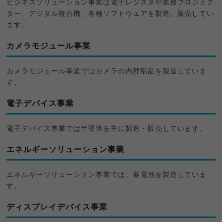
ビジネスソリューション事業は電子レジスタや業務プロジェク
ター、デジタル複合機、各種ソフトウェアを製造。販売してい
ます。
カメラモジュール事業
カメラモジュール事業ではカメラの内部部品を製造していま
す。
電子デバイス事業
電子デバイス事業では半導体を主に製造・販売しています。
エネルギーソリューション事業
エネルギーソリューション事業では。蓄電池を製造していま
す。
ディスプレイデバイス事業