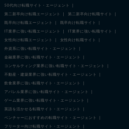
50代向け転職サイト・エージェント
第二新卒向け転職エージェント
第二新卒向け転職サイト
既卒向け転職エージェント
既卒向け転職サイト
IT業界に強い転職エージェント
IT業界に強い転職サイト
女性向け転職エージェント
女性向け転職サイト
外資系に強い転職サイト・エージェント
金融業界に強い転職サイト・エージェント
コンサルティング業界に強い転職サイト・エージェント
不動産・建築業界に強い転職サイト・エージェント
飲食業界に強い転職サイト・エージェント
アパレル業界に強い転職サイト・エージェント
ゲーム業界に強い転職サイト・エージェント
英語を活かせる転職サイト・エージェント
ベンチャーにおすすめの転職サイト・エージェント
フリーター向け転職サイト・エージェント