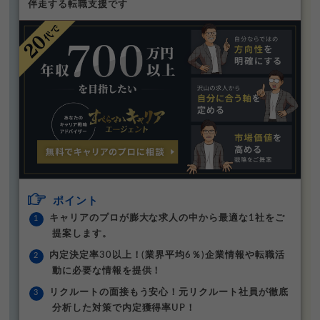
伴走する転職支援です
ポイント
キャリアのプロが膨大な求人の中から最適な1社をご
提案します。
内定決定率30以上！(業界平均6％)企業情報や転職活
動に必要な情報を提供！
リクルートの面接もう安心！元リクルート社員が徹底
分析した対策で内定獲得率UP！