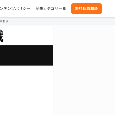
ンテンツポリシー
記事カテゴリ一覧
無料転職相談
底解説！