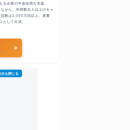
超える企業の中途採用を支援。
しながら、年間数百人以上のキャ
回数は2,000万回以上。著書
ロとして出演。