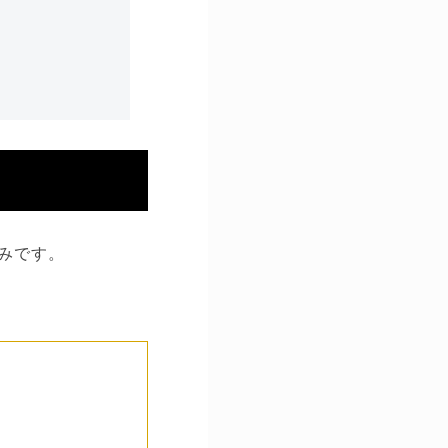
のみです。