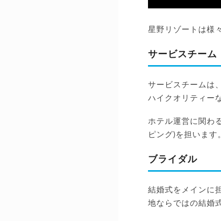
星野リゾートは様
サービスチーム
サービスチームは
ハイクオリティー
ホテル運営に関わ
ピング)を担います
ブライダル
結婚式をメインに
地ならではの結婚