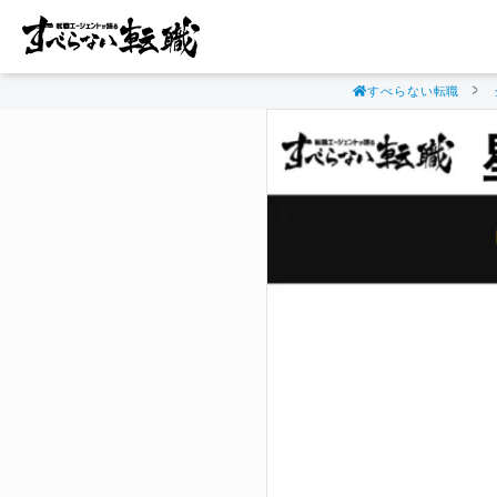
すべらない転職