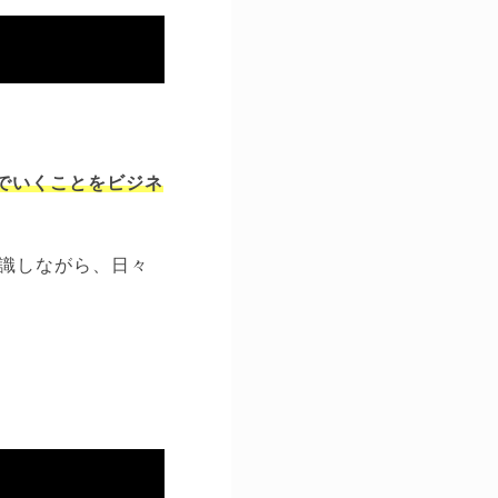
んでいくことをビジネ
識しながら、日々