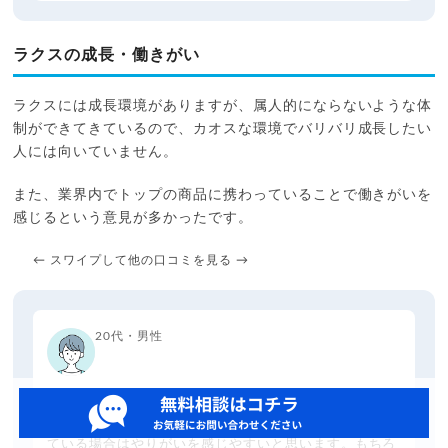
ラクスの成長・働きがい
ラクスには成長環境がありますが、属人的にならないような体
制ができてきているので、カオスな環境でバリバリ成長したい
人には向いていません。
また、業界内でトップの商品に携わっていることで働きがいを
感じるという意見が多かったです。
← スワイプして他の口コミを見る →
20代・男性
サービスは本質的に価値があるため、対顧客の仕事をし
ている場合はやりがいを感じやすいと思います。もちろ