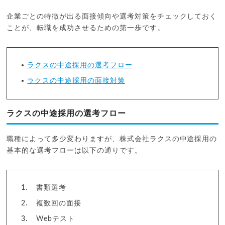
企業ごとの特徴が出る面接傾向や選考対策をチェックしておく
ことが、転職を成功させるための第一歩です。
ラクスの中途採用の選考フロー
ラクスの中途採用の面接対策
ラクスの中途採用の選考フロー
職種によって多少変わりますが、株式会社ラクスの中途採用の
基本的な選考フローは以下の通りです。
書類選考
複数回の面接
Webテスト