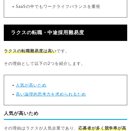
SaaSの中でもワークライフバランスを重視
ラクスの転職・中途採用難易度
ラクスの転職難易度は高い
です。
その理由として以下の2つを紹介します。
人気が高いため
高い論理的思考力を求められるため
人気が高いため
その理由はラクスが人気企業であり、
応募者が多く競争率が高