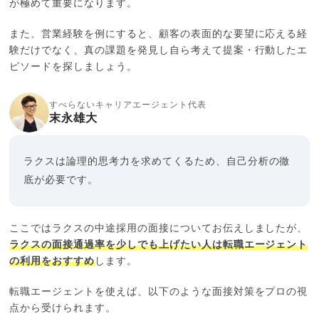
が極めて重要になります。
また、営業経験を例にすると、顧客の表面的な要望に応える経
験だけでなく、真の課題を発見し自ら考えて提案・行動したエ
ピソードを探しましょう。
すべらないキャリアエージェント代表
末永雄大
ラクスは論理的思考力を求めてくるため、自己分析の徹
底が必要です。
ここではラクスの中途採用の面接についてお伝えしましたが、
ラクスの面接通過率を少しでも上げたい人は転職エージェント
の利用をおすすめ
します。
転職エージェントを使えば、以下のような面接対策をプロの視
点から受けられます。