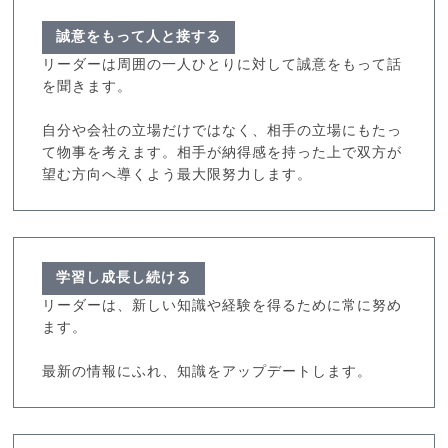
誠意をもって人と接する
リーダーは周囲の一人ひとりに対して誠意をもって話
を聞きます。
自分や会社の立場だけではなく、相手の立場にもたっ
て物事を考えます。相手が納得感を持った上で双方が
望む方向へ導くよう最大限努力します。
学習し成長し続ける
リーダーは、新しい知識や経験を得るために常に努め
ます。
最新の情報にふれ、知識をアップデートします。