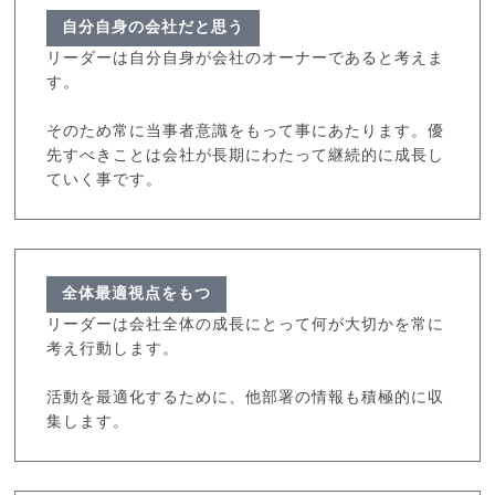
自分自身の会社だと思う
リーダーは自分自身が会社のオーナーであると考えま
す。
そのため常に当事者意識をもって事にあたります。優
先すべきことは会社が長期にわたって継続的に成長し
ていく事です。
全体最適視点をもつ
リーダーは会社全体の成長にとって何が大切かを常に
考え行動します。
活動を最適化するために、他部署の情報も積極的に収
集します。