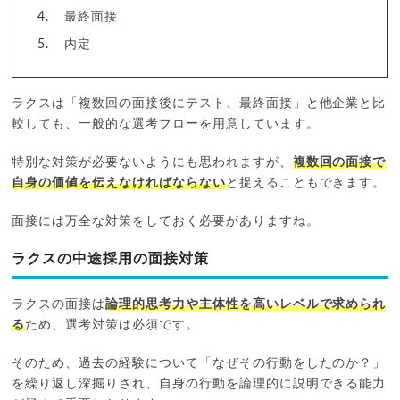
最終面接
内定
ラクスは「複数回の面接後にテスト、最終面接」と他企業と比
較しても、一般的な選考フローを用意しています。
特別な対策が必要ないようにも思われますが、
複数回の面接で
自身の価値を伝えなければならない
と捉えることもできます。
面接には万全な対策をしておく必要がありますね。
ラクスの中途採用の面接対策
ラクスの面接は
論理的思考力や主体性を高いレベルで求められ
る
ため、選考対策は必須です。
そのため、過去の経験について「なぜその行動をしたのか？」
を繰り返し深掘りされ、自身の行動を論理的に説明できる能力