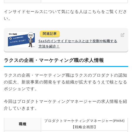
インサイドセールスについて気になる人はこちらをご覧くださ
い。
関連記事
SaaSのインサイドセールスとは？役割や転職する
方法を紹介！
ラクスの企画・マーケティング職の求人情報
ラクスの企画・マーケティング職はラクスのプロダクトの認知
の拡大、新規事業の開発をする組織が拡大するうえで核となる
ポジションです。
今回はプロダクトマーケティングマネージャーの求人情報を紹
介していきます。
プロダクトマーケティングマネージャー(PMM)
職種
【戦略企画部】