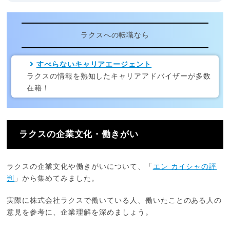
ラクスへの転職なら
すべらないキャリアエージェント
ラクスの情報を熟知したキャリアアドバイザーが多数
在籍！
ラクスの企業文化・働きがい
ラクスの企業文化や働きがいについて、「
エン カイシャの評
判
」から集めてみました。
実際に株式会社ラクスで働いている人、働いたことのある人の
意見を参考に、企業理解を深めましょう。