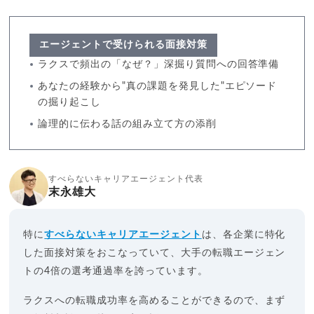
エージェントで受けられる面接対策
ラクスで頻出の「なぜ？」深掘り質問への回答準備
あなたの経験から"真の課題を発見した"エピソード
の掘り起こし
論理的に伝わる話の組み立て方の添削
すべらないキャリアエージェント代表
末永雄大
特に
すべらないキャリアエージェント
は、各企業に特化
した面接対策をおこなっていて、大手の転職エージェン
トの4倍の選考通過率を誇っています。
ラクスへの転職成功率を高めることができるので、まず