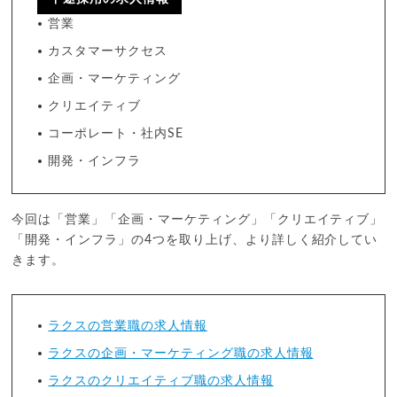
営業
カスタマーサクセス
企画・マーケティング
クリエイティブ
コーポレート・社内SE
開発・インフラ
今回は「営業」「企画・マーケティング」「クリエイティブ」
「開発・インフラ」の4つを取り上げ、より詳しく紹介してい
きます。
ラクスの営業職の求人情報
ラクスの企画・マーケティング職の求人情報
ラクスのクリエイティブ職の求人情報