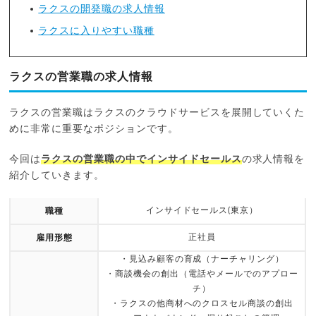
ラクスの開発職の求人情報
ラクスに入りやすい職種
ラクスの営業職の求人情報
ラクスの営業職はラクスのクラウドサービスを展開していくた
めに非常に重要なポジションです。
今回は
ラクスの営業職の中でインサイドセールス
の求人情報を
紹介していきます。
インサイドセールス(東京）
職種
正社員
雇用形態
・見込み顧客の育成（ナーチャリング）
・商談機会の創出（電話やメールでのアプロー
チ）
・ラクスの他商材へのクロスセル商談の創出