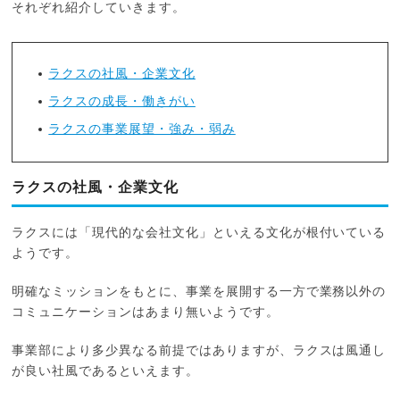
それぞれ紹介していきます。
ラクスの社風・企業文化
ラクスの成長・働きがい
ラクスの事業展望・強み・弱み
ラクスの社風・企業文化
ラクスには「現代的な会社文化」といえる文化が根付いている
ようです。
明確なミッションをもとに、事業を展開する一方で業務以外の
コミュニケーションはあまり無いようです。
事業部により多少異なる前提ではありますが、ラクスは風通し
が良い社風であるといえます。