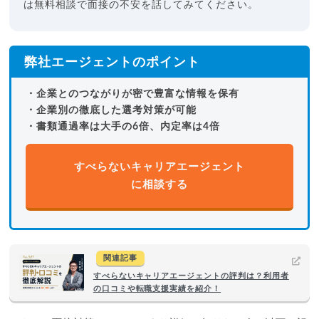
は無料相談で面接の不安を話してみてください。
弊社エージェントのポイント
・企業とのつながりが密で豊富な情報を保有
・企業別の徹底した選考対策が可能
・書類通過率は大手の6倍、内定率は4倍
すべらないキャリアエージェント
に相談する
関連記事
すべらないキャリアエージェントの評判は？利用者
の口コミや転職支援実績を紹介！