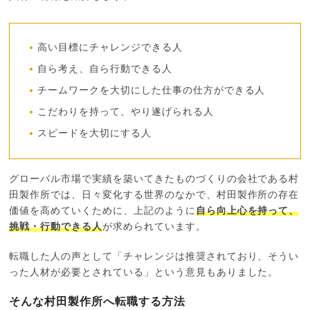
高い目標にチャレンジできる人
自ら考え、自ら行動できる人
チームワークを大切にした仕事の仕方ができる人
こだわりを持って、やり遂げられる人
スピードを大切にする人
グローバル市場で実績を築いてきたものづくりの会社である村
田製作所では、日々変化する世界のなかで、村田製作所の存在
価値を高めていくために、上記のように
自ら向上心を持って、
挑戦・行動できる人
が求められています。
転職した人の声として「チャレンジは推奨されており、そうい
った人材が必要とされている」という意見もありました。
そんな村田製作所へ転職する方法