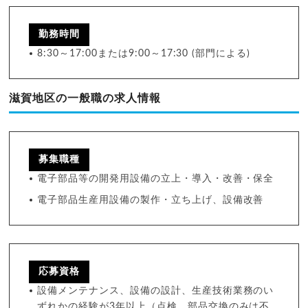
勤務時間
8:30～17:00または9:00～17:30 (部門による)
滋賀地区の一般職の求人情報
募集職種
電子部品等の開発用設備の立上・導入・改善・保全
電子部品生産用設備の製作・立ち上げ、設備改善
応募資格
設備メンテナンス、設備の設計、生産技術業務のい
ずれかの経験が3年以上（点検、部品交換のみは不