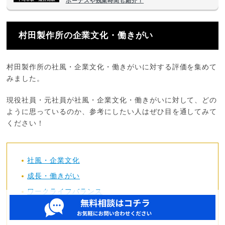
ボーナスや残業時間も紹介！
村田製作所の企業文化・働きがい
村田製作所の社風・企業文化・働きがいに対する評価を集めて
みました。
現役社員・元社員が社風・企業文化・働きがいに対して、どの
ように思っているのか、参考にしたい人はぜひ目を通してみて
ください！
社風・企業文化
成長・働きがい
ワークライフバランス
村田製作所の評判・口コミ