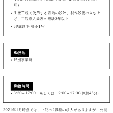
可）
生産工程で使用する設備の設計、製作設備の立ち上
げ、工程導入業務の経験3年以上
59歳以下(省令1号)
勤務地
野洲事業所
勤務時間
8:30～17:00 もしくは 9:00～17:30(休憩45分)
2021年1月時点では、上記の2職種の求人がありますが、公開