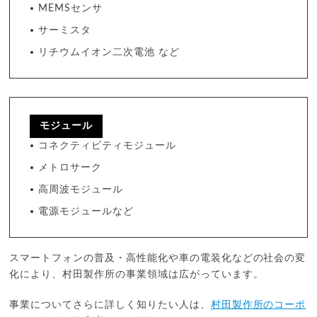
MEMSセンサ
サーミスタ
リチウムイオン二次電池 など
モジュール
コネクティビティモジュール
メトロサーク
高周波モジュール
電源モジュールなど
スマートフォンの普及・高性能化や車の電装化などの社会の変
化により、村田製作所の事業領域は広がっています。
事業についてさらに詳しく知りたい人は、
村田製作所のコーポ