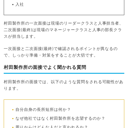
入社
村田製作所の一次面接は現場のリーダークラスと人事担当者、
二次面接(最終)は現場のマネージャークラスと人事の部長クラ
スが担当します。
一次面接と二次面接(最終)で確認されるポイントが異なるの
で、しっかり準備・対策をすることが大切です。
村田製作所の面接でよく聞かれる質問
村田製作所の面接では、以下のような質問をされる可能性があ
ります。
自分自身の長所短所は何か？
なぜ他社ではなく村田製作所を志望するのか？
周りからはどんな人だと言われるか？