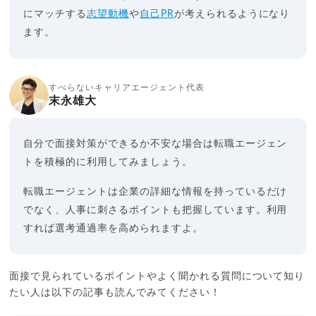
にマッチする
志望動機
や
自己PR
が考えられるようになり
ます。
すべらないキャリアエージェント代表
末永雄大
自分で面接対策ができるか不安な場合は転職エージェン
トを積極的に利用してみましょう。
転職エージェントは企業の詳細な情報を持っているだけ
でなく、人事に刺さるポイントも把握しています。利用
すれば選考通過率を高められますよ。
面接で見られているポイントやよく聞かれる質問について知り
たい人は以下の記事も読んでみてください！