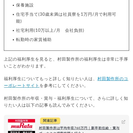
保養施設
住宅手当て(30歳未満は社員寮を1万円/月で利用可
能)
社宅利用(10万以上/月 会社負担)
転勤時の家賃補助
上記の福利厚生を見ると、村田製作所の福利厚生は非常に手厚
いことがわかります。
福利厚生についてもっと詳しく知りたい人は、
村田製作所のコ
ーポレートサイト
を参考にしてください。
村田製作所の年収・賞与・福利厚生について、さらに詳しく知
りたい人は以下の記事も読んでみてください。
関連記事
村田製作所は平均年収760万円｜新卒初任給・賞与