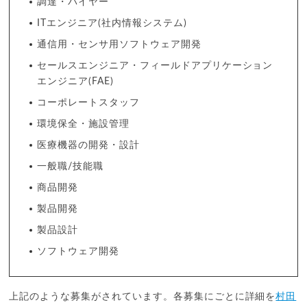
調達・バイヤー
ITエンジニア(社内情報システム)
通信用・センサ用ソフトウェア開発
セールスエンジニア・フィールドアプリケーション
エンジニア(FAE)
コーポレートスタッフ
環境保全・施設管理
医療機器の開発・設計
一般職/技能職
商品開発
製品開発
製品設計
ソフトウェア開発
上記のような募集がされています。各募集にごとに詳細を
村田