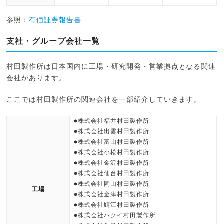
参照：
有価証券報告書
支社・グループ会社一覧
村田製作所は日本国内に工場・研究開発・営業拠点となる関連
会社があります。
ここでは村田製作所の関連会社を一部紹介していきます。
●株式会社福井村田製作所
●株式会社出雲村田製作所
●株式会社富山村田製作所
●株式会社小松村田製作所
●株式会社金沢村田製作所
●株式会社仙台村田製作所
●株式会社岡山村田製作所
工場
●株式会社金津村田製作所
●株式会社鯖江村田製作所
●株式会社ハクイ村田製作所