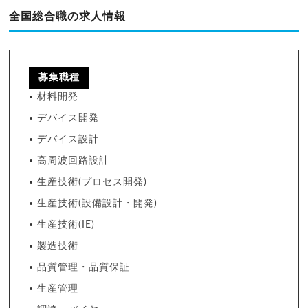
全国総合職の求人情報
募集職種
材料開発
デバイス開発
デバイス設計
高周波回路設計
生産技術(プロセス開発)
生産技術(設備設計・開発)
生産技術(IE)
製造技術
品質管理・品質保証
生産管理