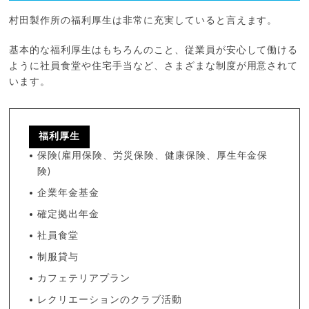
村田製作所の福利厚生は非常に充実していると言えます。
基本的な福利厚生はもちろんのこと、従業員が安心して働ける
ように社員食堂や住宅手当など、さまざまな制度が用意されて
います。
福利厚生
保険(雇用保険、労災保険、健康保険、厚生年金保
険)
企業年金基金
確定拠出年金
社員食堂
制服貸与
カフェテリアプラン
レクリエーションのクラブ活動