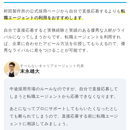
村田製作所の公式採用ページから自分で直接応募するよりも
転
職エージェントの利用をおすすめします
。
自分で直接応募すると実務経験と実績のある優秀な人材がライ
バルになってしまうからです。転職エージェントを利用すれ
ば、企業に合わせたアピール方法を伝授してもらえるので、優
秀なライバルに差をつけることが可能です。
すべらないキャリアエージェント代表
末永雄大
中途採用市場のルールなのですが、自分で直接応募して
しまうと転職エージェントから応募できなくなります。
あとになってプロにサポートしてもらいたくなったとし
ても断られてしまうので、直接応募する前に転職エージ
ェントに相談してみましょう。