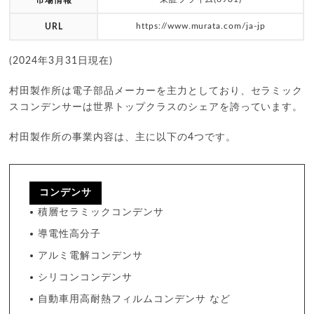
https://www.murata.com/ja-jp
URL
(2024年3月31日現在)
村田製作所は電子部品メーカーを主力としており、セラミック
スコンデンサーは世界トップクラスのシェアを誇っています。
村田製作所の事業内容は、主に以下の4つです。
コンデンサ
積層セラミックコンデンサ
導電性高分子
アルミ電解コンデンサ
シリコンコンデンサ
自動車用高耐熱フィルムコンデンサ など