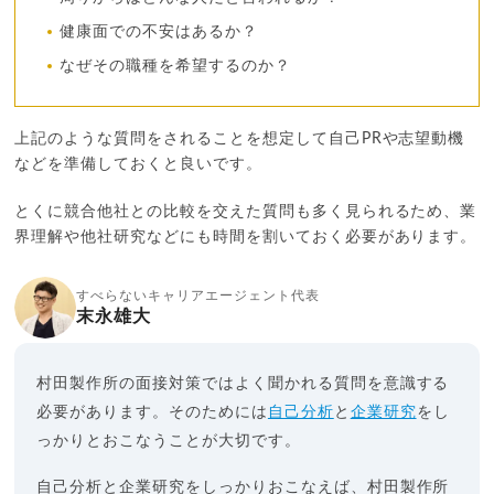
健康面での不安はあるか？
なぜその職種を希望するのか？
上記のような質問をされることを想定して自己PRや志望動機
などを準備しておくと良いです。
とくに競合他社との比較を交えた質問も多く見られるため、業
界理解や他社研究などにも時間を割いておく必要があります。
すべらないキャリアエージェント代表
末永雄大
村田製作所の面接対策ではよく聞かれる質問を意識する
必要があります。そのためには
自己分析
と
企業研究
をし
っかりとおこなうことが大切です。
自己分析と企業研究をしっかりおこなえば、村田製作所