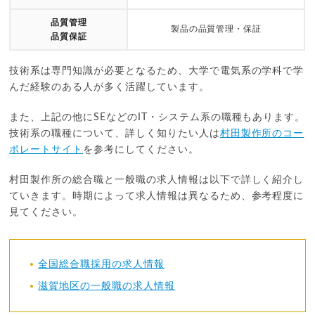
品質管理
製品の品質管理・保証
品質保証
技術系は専門知識が必要となるため、大学で電気系の学科で学
んだ経験のある人が多く活躍しています。
また、上記の他にSEなどのIT・システム系の職種もあります。
技術系の職種について、詳しく知りたい人は
村田製作所のコー
ポレートサイト
を参考にしてください。
村田製作所の総合職と一般職の求人情報は以下で詳しく紹介し
ていきます。時期によって求人情報は異なるため、参考程度に
見てください。
全国総合職採用の求人情報
滋賀地区の一般職の求人情報