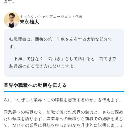
ます。
すべらないキャリアエージェント代表
末永雄大
転職理由は、面接の第一印象を左右する大切な部分で
す。
「不満」ではなく「気づき」として語れると、前向きで
納得感のある伝え方になりますよ。
業界や職種への動機を伝える
次に「なぜこの業界・この職種を志望するのか」を伝えます。
同業界への転職なら、前職で感じた業界の魅力と、さらに深め
たい領域を語ります。異業界への転職なら前職での経験を通じ
て、なぜその業界に興味を持ったのかを具体的に説明しましょ