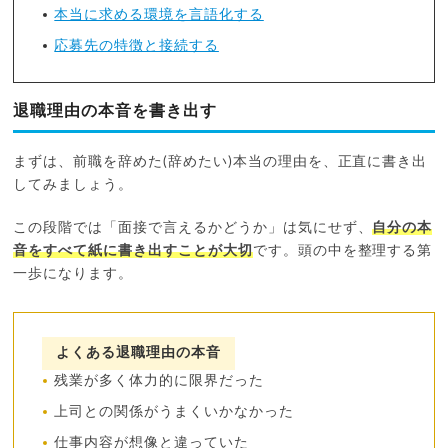
本当に求める環境を言語化する
応募先の特徴と接続する
退職理由の本音を書き出す
まずは、前職を辞めた(辞めたい)本当の理由を、正直に書き出
してみましょう。
この段階では「面接で言えるかどうか」は気にせず、
自分の本
音をすべて紙に書き出すことが大切
です。頭の中を整理する第
一歩になります。
よくある退職理由の本音
残業が多く体力的に限界だった
上司との関係がうまくいかなかった
仕事内容が想像と違っていた