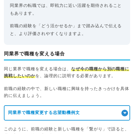
同業界の転職では、即戦力に近い活躍を期待されること
もあります。
前職の経験を「どう活かせるか」まで踏み込んで伝える
と、より評価されやすくなりますよ。
同業界で職種を変える場合
同じ業界で職種を変える場合は、
なぜ今の職種から別の職種に
挑戦したいのか
を、論理的に説明する必要があります。
前職の経験の中で、新しい職種に興味を持ったきっかけを具体
的に伝えましょう。
同業界で職種変更する志望動機例文
このように、前職の経験と新しい職種を「繋がり」で語ると、