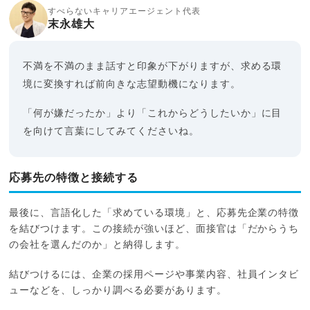
すべらないキャリアエージェント代表
末永雄大
不満を不満のまま話すと印象が下がりますが、求める環
境に変換すれば前向きな志望動機になります。
「何が嫌だったか」より「これからどうしたいか」に目
を向けて言葉にしてみてくださいね。
応募先の特徴と接続する
最後に、言語化した「求めている環境」と、応募先企業の特徴
を結びつけます。この接続が強いほど、面接官は「だからうち
の会社を選んだのか」と納得します。
結びつけるには、企業の採用ページや事業内容、社員インタビ
ューなどを、しっかり調べる必要があります。