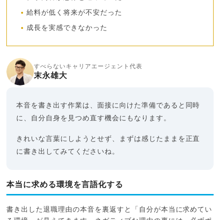
給料が低く将来が不安だった
成長を実感できなかった
すべらないキャリアエージェント代表
末永雄大
本音を書き出す作業は、面接に向けた準備であると同時
に、自分自身を見つめ直す機会にもなります。
きれいな言葉にしようとせず、まずは感じたままを正直
に書き出してみてくださいね。
本当に求める環境を言語化する
書き出した退職理由の本音を裏返すと「自分が本当に求めてい