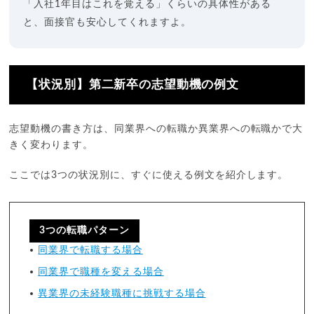
「入社1年目はこれを覚える」くらいの具体性がある
と、面接官も安心してくれますよ。
【状況別】第二新卒の志望動機の例文
志望動機の書き方は、同業界への転職か異業界への転職かで大
きく変わります。
ここでは3つの状況別に、すぐに使える例文を紹介します。
3つの転職パターン
同業界で転職する場合
同業界で職種を変える場合
異業界の未経験職種に挑戦する場合