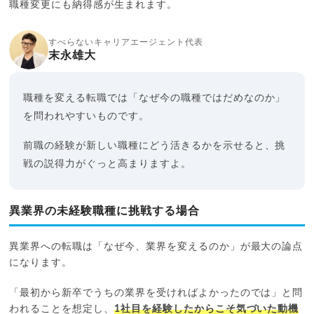
職種変更にも納得感が生まれます。
すべらないキャリアエージェント代表
末永雄大
職種を変える転職では「なぜ今の職種ではだめなのか」
を問われやすいものです。
前職の経験が新しい職種にどう活きるかを示せると、挑
戦の説得力がぐっと高まりますよ。
異業界の未経験職種に挑戦する場合
異業界への転職は「なぜ今、業界を変えるのか」が最大の論点
になります。
「最初から新卒でうちの業界を受ければよかったのでは」と問
われることを想定し、
1社目を経験したからこそ気づいた動機