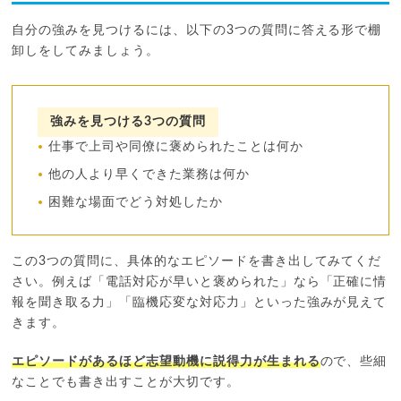
自分の強みを見つけるには、以下の3つの質問に答える形で棚
卸しをしてみましょう。
強みを見つける3つの質問
仕事で上司や同僚に褒められたことは何か
他の人より早くできた業務は何か
困難な場面でどう対処したか
この3つの質問に、具体的なエピソードを書き出してみてくだ
さい。例えば「電話対応が早いと褒められた」なら「正確に情
報を聞き取る力」「臨機応変な対応力」といった強みが見えて
きます。
エピソードがあるほど志望動機に説得力が生まれる
ので、些細
なことでも書き出すことが大切です。