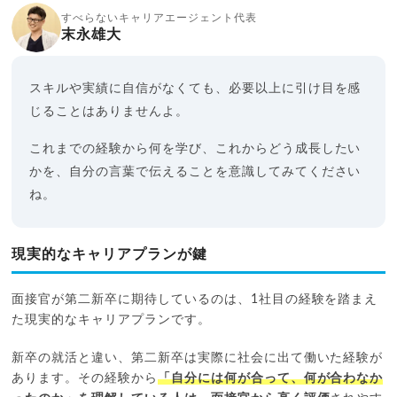
すべらないキャリアエージェント代表
末永雄大
スキルや実績に自信がなくても、必要以上に引け目を感
じることはありませんよ。
これまでの経験から何を学び、これからどう成長したい
かを、自分の言葉で伝えることを意識してみてください
ね。
現実的なキャリアプランが鍵
面接官が第二新卒に期待しているのは、1社目の経験を踏まえ
た現実的なキャリアプランです。
新卒の就活と違い、第二新卒は実際に社会に出て働いた経験が
あります。その経験から
「自分には何が合って、何が合わなか