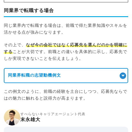
同業界で転職する場合
同じ業界内で転職する場合は、前職で得た業界知識やスキルを
活かせる点が強みになります。
その上で、
なぜ今の会社ではなく応募先を選んだのかを明確に
する
ことが大切です。前職との違いを具体的に示し、応募先で
しか実現できないことを伝えましょう。
同業界転職の志望動機例文
この例文のように、前職の経験を土台にしつつ、応募先ならで
はの魅力に触れると説得力が高まります。
すべらないキャリアエージェント代表
末永雄大