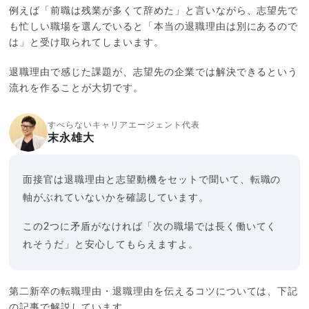
例えば「前職は残業が多くて辞めた」と言いながら、志望先で
も忙しい職場を選んでいると「本当の退職理由は別にあるので
は」と受け取られてしまいます。
退職理由で感じた課題が、志望先の企業では解決できるという
流れを作ることが大切です。
すべらないキャリアエージェント代表
末永雄大
面接官は退職理由と志望動機をセットで聞いて、転職の
軸がぶれていないかを確認しています。
この2つに矛盾がなければ「次の職場では長く働いてく
れそうだ」と安心してもらえますよ。
第二新卒の転職理由・退職理由を伝えるコツについては、下記
の記事で解説しています。