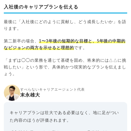
入社後のキャリアプランを伝える
最後に「入社後にどのように貢献し、どう成長したいか」を語
ります。
第二新卒の場合、
1〜3年後の短期的な目標と、5年後の中期的
なビジョンの両方を示せると理想的
です。
「まずは◯◯の業務を通じて基礎を固め、将来的には△△に挑
戦したい」という形で、具体的かつ現実的なプランを伝えまし
ょう。
すべらないキャリアエージェント代表
末永雄大
キャリアプランは壮大である必要はなく、地に足がつい
た内容のほうが評価されます。