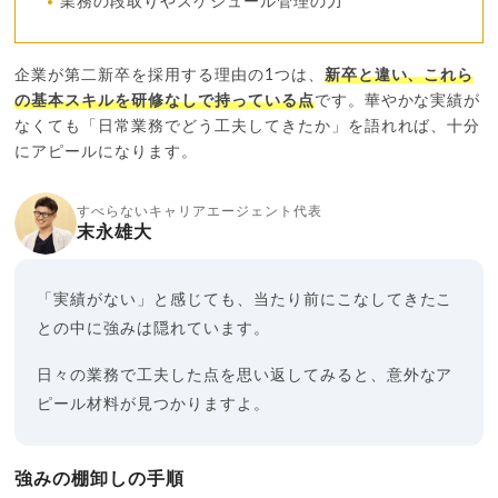
業務の段取りやスケジュール管理の力
企業が第二新卒を採用する理由の1つは、
新卒と違い、これら
の基本スキルを研修なしで持っている点
です。華やかな実績が
なくても「日常業務でどう工夫してきたか」を語れれば、十分
にアピールになります。
すべらないキャリアエージェント代表
末永雄大
「実績がない」と感じても、当たり前にこなしてきたこ
との中に強みは隠れています。
日々の業務で工夫した点を思い返してみると、意外なア
ピール材料が見つかりますよ。
強みの棚卸しの手順