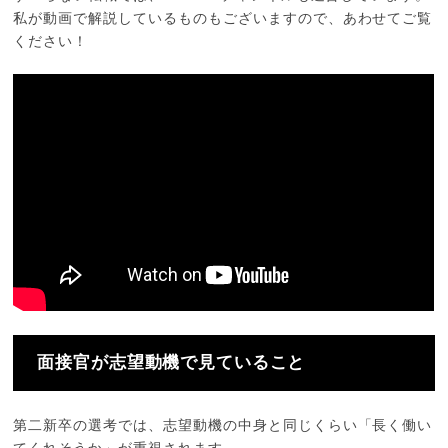
私が動画で解説しているものもございますので、あわせてご覧
ください！
面接官が志望動機で見ていること
第二新卒の選考では、志望動機の中身と同じくらい「長く働い