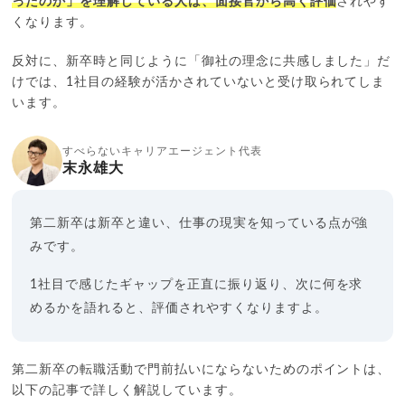
ったのか」を理解している人は、面接官から高く評価
されやす
くなります。
反対に、新卒時と同じように「御社の理念に共感しました」だ
けでは、1社目の経験が活かされていないと受け取られてしま
います。
すべらないキャリアエージェント代表
末永雄大
第二新卒は新卒と違い、仕事の現実を知っている点が強
みです。
1社目で感じたギャップを正直に振り返り、次に何を求
めるかを語れると、評価されやすくなりますよ。
第二新卒の転職活動で門前払いにならないためのポイントは、
以下の記事で詳しく解説しています。