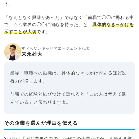
う。
「なんとなく興味があった」ではなく「前職で◯◯に携わる中
で、△△業界の◯◯に関心を持った」と、
具体的なきっかけを
示すことが大切
です。
すべらないキャリアエージェント代表
末永雄大
業界・職種への動機は、具体的なきっかけがあるほど説
得力が増します。
前職での経験と結びつけて語れると「この人は考えて選
んでいる」と伝わりますよ。
その企業を選んだ理由を伝える
3つ目は「同じ業界の中で、なぜこの企業なのか」を伝える部