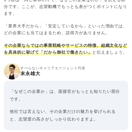
分です。ここが、志望動機でもっとも差がつくポイントになり
ます。
「業界大手だから」「安定しているから」といった理由では、
どの企業にも当てはまるため、説得力がありません。
その企業ならではの事業戦略やサービスの特徴、組織文化など
を具体的に挙げて「だから御社で働きたい」
と伝えましょう。
すべらないキャリアエージェント代表
末永雄大
「なぜこの企業か」は、面接官がもっとも知りたい部分
です。
他社では言えない、その企業だけの魅力を挙げられる
と、志望度の高さがしっかり伝わりますよ。