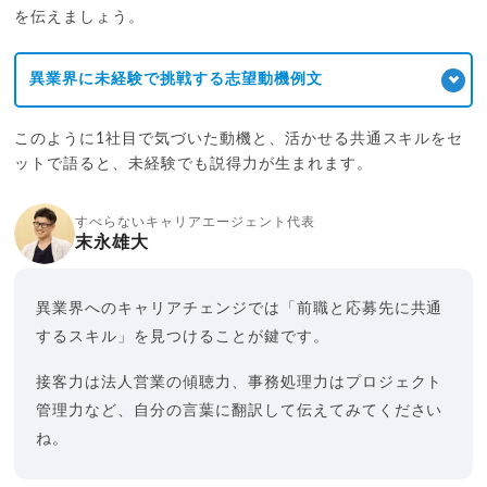
を伝えましょう。
異業界に未経験で挑戦する志望動機例文
このように1社目で気づいた動機と、活かせる共通スキルをセ
ットで語ると、未経験でも説得力が生まれます。
すべらないキャリアエージェント代表
末永雄大
異業界へのキャリアチェンジでは「前職と応募先に共通
するスキル」を見つけることが鍵です。
接客力は法人営業の傾聴力、事務処理力はプロジェクト
管理力など、自分の言葉に翻訳して伝えてみてください
ね。