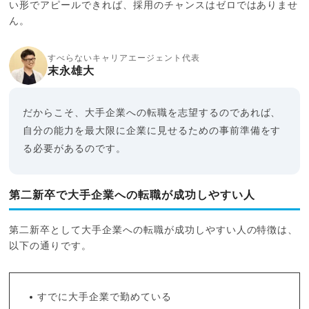
い形でアピールできれば、採用のチャンスはゼロではありませ
ん。
すべらないキャリアエージェント代表
末永雄大
だからこそ、大手企業への転職を志望するのであれば、
自分の能力を最大限に企業に見せるための事前準備をす
る必要があるのです。
第二新卒で大手企業への転職が成功しやすい人
第二新卒として大手企業への転職が成功しやすい人の特徴は、
以下の通りです。
すでに大手企業で勤めている