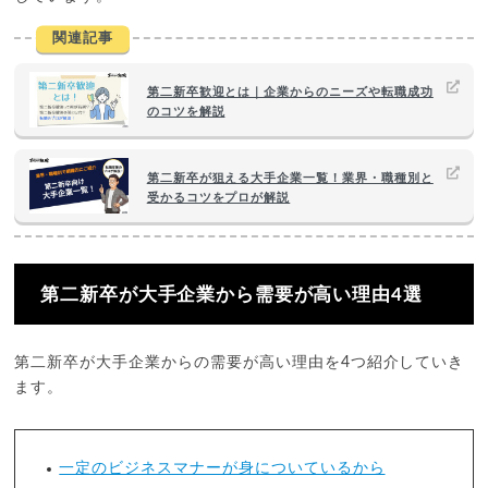
関連記事
第二新卒歓迎とは｜企業からのニーズや転職成功
のコツを解説
第二新卒が狙える大手企業一覧！業界・職種別と
受かるコツをプロが解説
第二新卒が大手企業から需要が高い理由4選
第二新卒が大手企業からの需要が高い理由を4つ紹介していき
ます。
一定のビジネスマナーが身についているから