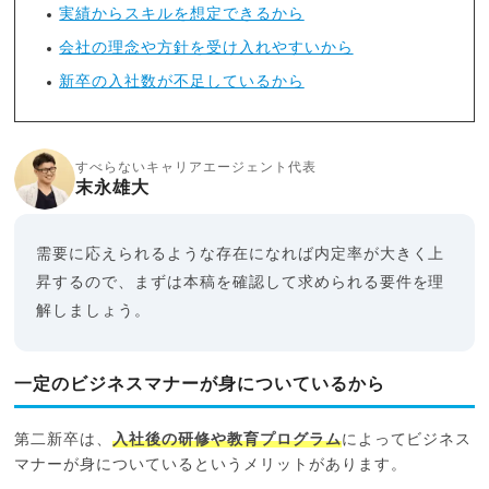
実績からスキルを想定できるから
会社の理念や方針を受け入れやすいから
新卒の入社数が不足しているから
すべらないキャリアエージェント代表
末永雄大
需要に応えられるような存在になれば内定率が大きく上
昇するので、まずは本稿を確認して求められる要件を理
解しましょう。
一定のビジネスマナーが身についているから
第二新卒は、
入社後の研修や教育プログラム
によってビジネス
マナーが身についているというメリットがあります。