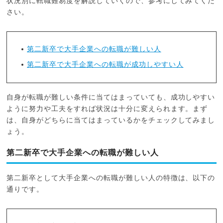
状況別に転職難易度を解説していくので、参考にしてみてくだ
さい。
第二新卒で大手企業への転職が難しい人
第二新卒で大手企業への転職が成功しやすい人
自身が転職が難しい条件に当てはまっていても、成功しやすい
ように努力や工夫をすれば状況は十分に変えられます。まず
は、自身がどちらに当てはまっているかをチェックしてみまし
ょう。
第二新卒で大手企業への転職が難しい人
第二新卒として大手企業への転職が難しい人の特徴は、以下の
通りです。