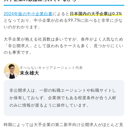
2024年版の中小企業白書
によると
日本国内の大手企業は0.3%
となっており、中小企業が占める99.7%に比べると非常に少な
いのがわかります。
大手企業が抱える社員数は多いですが、条件がよく人気なため
「非公開求人」として扱われるケースも多く、見つかりにくい
のも事実です。
すべらないキャリアエージェント代表
末永雄大
非公開求人は、一部の転職エージェントや転職サイトし
か保有しておらず、企業側でもある程度条件が合う人材
のみに情報が渡るように操作しています。
時期によっては大手企業の第二新卒向け公開求人がほとんど見