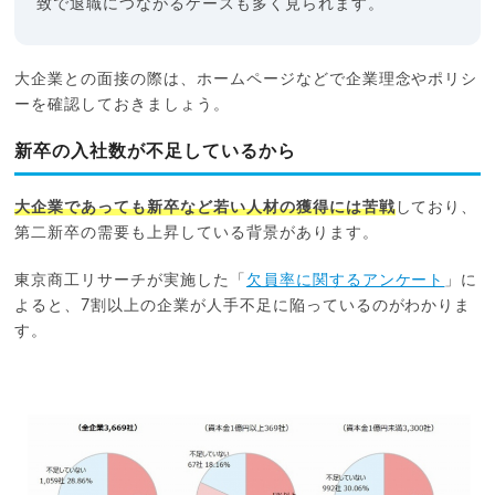
致で退職につながるケースも多く見られます。
大企業との面接の際は、ホームページなどで企業理念やポリシ
ーを確認しておきましょう。
新卒の入社数が不足しているから
大企業であっても新卒など若い人材の獲得には苦戦
しており、
第二新卒の需要も上昇している背景があります。
東京商工リサーチが実施した「
欠員率に関するアンケート
」に
よると、7割以上の企業が人手不足に陥っているのがわかりま
す。