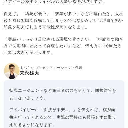
己アピールをするライバルも大勢いるのが現実です。
例えば、「給与が低い」「残業が多い」などの理由だと、入社
後も同じ要因で辞職してしまうのではないかという理由で悪い
印象を与えてしまう可能性が高くなります。
「実績がしっかり反映される環境で働きたい」「持続的な働き
方で長期間にわたって貢献したい」など、伝え方1つで当たる
印象は大きく変わります。
すべらないキャリアエージェント代表
末永雄大
転職エージェントなど第三者の力を借りて、面接対策を
おこないましょう。
アドバイザーに「面接が不安…。」と伝えれば、模擬面
接も行ってくれるので、実際の面接にも緊張せずに取り
組めるようになります。