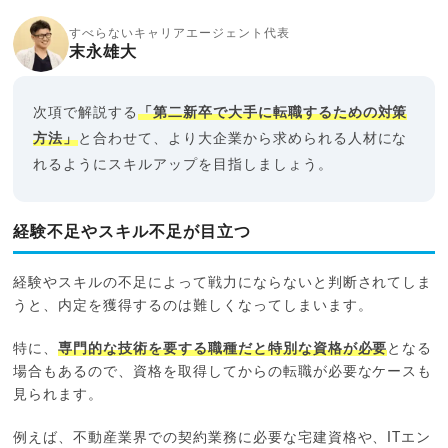
すべらないキャリアエージェント代表
末永雄大
次項で解説する
「第二新卒で大手に転職するための対策
方法」
と合わせて、より大企業から求められる人材にな
れるようにスキルアップを目指しましょう。
経験不足やスキル不足が目立つ
経験やスキルの不足によって戦力にならないと判断されてしま
うと、内定を獲得するのは難しくなってしまいます。
特に、
専門的な技術を要する職種だと特別な資格が必要
となる
場合もあるので、資格を取得してからの転職が必要なケースも
見られます。
例えば、不動産業界での契約業務に必要な宅建資格や、ITエン