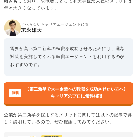
組みもしており、求職者にとっても大手企業入社のメリットは
年々大きくなっています。
すべらないキャリアエージェント代表
末永雄大
需要が高い第二新卒の転職を成功させるためには、選考
対策を実施してくれる転職エージェントを利用するのが
おすすめです。
【第二新卒で大手企業への転職を成功させたい方へ】
キャリアのプロに無料相談
企業が第二新卒を採用するメリットに関しては以下の記事で詳
しく説明しているので、ぜひ確認してみてください。