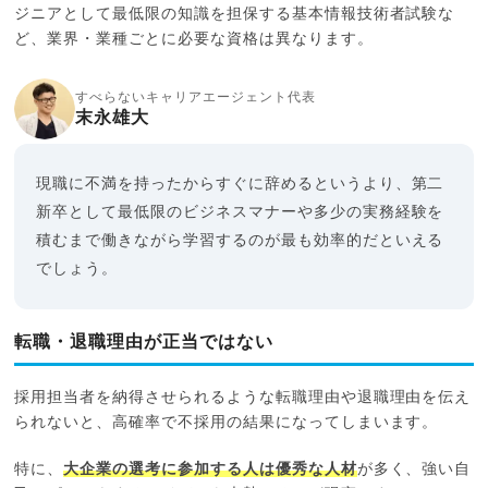
ジニアとして最低限の知識を担保する基本情報技術者試験な
ど、業界・業種ごとに必要な資格は異なります。
すべらないキャリアエージェント代表
末永雄大
現職に不満を持ったからすぐに辞めるというより、第二
新卒として最低限のビジネスマナーや多少の実務経験を
積むまで働きながら学習するのが最も効率的だといえる
でしょう。
転職・退職理由が正当ではない
採用担当者を納得させられるような転職理由や退職理由を伝え
られないと、高確率で不採用の結果になってしまいます。
特に、
大企業の選考に参加する人は優秀な人材
が多く、強い自