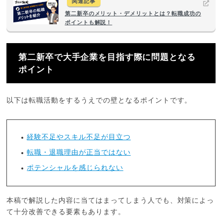
関連記事
第二新卒のメリット・デメリットとは？転職成功の
ポイントも解説！
第二新卒で大手企業を目指す際に問題となる
ポイント
以下は転職活動をするうえでの壁となるポイントです。
経験不足やスキル不足が目立つ
転職・退職理由が正当ではない
ポテンシャルを感じられない
本稿で解説した内容に当てはまってしまう人でも、対策によっ
て十分改善できる要素もあります。