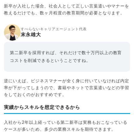
新卒が入社した場合、社会人として正しい言葉遣いやマナーを
教えるだけでも、数ヶ月程度の教育期間が必要となります。
すべらないキャリアエージェント代表
末永雄大
第二新卒を採用すれば、それだけで数十万円以上の教育
コストを削減できるということですね。
逆にいえば、ビジネスマナーが全く身に付いていなければ内定
率が下がってしまうので、書籍やネットで言葉遣いなどの学習
をしておくのがおすすめです。
実績からスキルを想定できるから
入社から2年以上経っている第二新卒は実務もおこなっている
ケースが多いため、多少の業務スキルを期待できます。