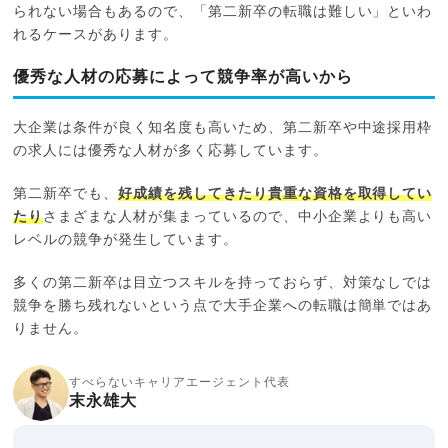
られない場合もあるので、「第二新卒の転職は難しい」といわ
れるケースがあります。
優秀な人材の応募によって競争率が高いから
大企業は条件が良く知名度も高いため、第二新卒や中途採用枠
の求人には優秀な人材が多く応募しています。
第二新卒でも、
好成績を残してきたり貴重な資格を取得してい
たり
さまざまな人材が集まっているので、中小企業よりも高い
レベルの競争が発生しています。
多くの第二新卒は目立つスキルを持っておらず、対策なしでは
競争を勝ち残れないという点で大手企業への転職は簡単ではあ
りません。
すべらないキャリアエージェント代表
末永雄大