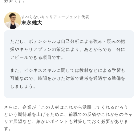
必要です。
すべらないキャリアエージェント代表
末永雄大
ただし、ポテンシャルは自己分析による強み・弱みの把
握やキャリアプランの策定により、あとからでも十分に
アピールできる項目です。
また、ビジネススキルに関しては教材などによる学習も
可能なので、時間をかけた対策で選考を通過する準備を
しましょう。
さらに、企業が「この人材はこれから活躍してくれるだろう」
という期待感を上げるために、前職での反省やこれからのキャ
リア展望など、細かいポイントも対策しておく必要がありま
す。