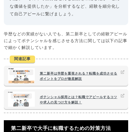
な価値を提供したか」を分析するなど、経験を細分化し
て自己アピールに繋げましょう。
学歴などの実績がない人でも、第二新卒としての経験アピール
によってポテンシャルを感じさせる方法に関しては以下の記事
で細かく解説しています。
関連記事
第二新卒は学歴を重視される？転職を成功させる
ポイントをプロが徹底解説
ポテンシャル採用とは？転職でアピールするコツ
や求人の見つけ方を解説！
第二新卒で大手に転職するための対策方法