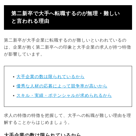
第二新卒で大手へ転職するのが無理・難しい
と言われる理由
第二新卒が大手企業に転職するのが難しいといわれているの
は、企業が抱く第二新卒への印象と大手企業の求人が持つ特徴
が影響しています。
大手企業の数は限られているから
優秀な人材の応募によって競争率が高いから
スキル・実績・ポテンシャルが求められるから
求人の特徴の特徴を把握して、大手への転職が難しい理由を理
解することからはじめましょう。
大手企業の数は限られているから