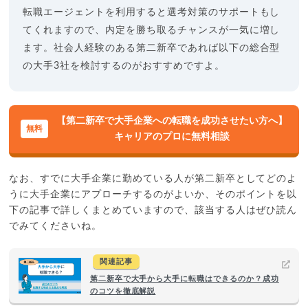
転職エージェントを利用すると選考対策のサポートもし
てくれますので、内定を勝ち取るチャンスが一気に増し
ます。社会人経験のある第二新卒であれば以下の総合型
の大手3社を検討するのがおすすめですよ。
【第二新卒で大手企業への転職を成功させたい方へ】
キャリアのプロに無料相談
なお、すでに大手企業に勤めている人が第二新卒としてどのよ
うに大手企業にアプローチするのがよいか、そのポイントを以
下の記事で詳しくまとめていますので、該当する人はぜひ読ん
でみてくださいね。
関連記事
第二新卒で大手から大手に転職はできるのか？成功
のコツを徹底解説