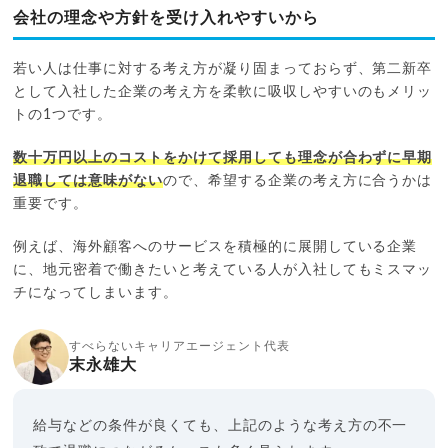
会社の理念や方針を受け入れやすいから
若い人は仕事に対する考え方が凝り固まっておらず、第二新卒
として入社した企業の考え方を柔軟に吸収しやすいのもメリッ
トの1つです。
数十万円以上のコストをかけて採用しても理念が合わずに早期
退職しては意味がない
ので、希望する企業の考え方に合うかは
重要です。
例えば、海外顧客へのサービスを積極的に展開している企業
に、地元密着で働きたいと考えている人が入社してもミスマッ
チになってしまいます。
すべらないキャリアエージェント代表
末永雄大
給与などの条件が良くても、上記のような考え方の不一