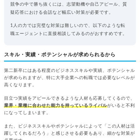
競争の中で勝ち抜くには、志望動機や自己アピール、質
疑応答における会話など幅広い対策が必要です。
1人の力では完璧な対策は難しいので、以下のような転
職エージェントに直接相談してみるのがおすすめです。
スキル・実績・ポテンシャルが求められるから
第二新卒にはある程度のビジネススキルや実績、ポテンシャル
が求められますが、特に大手企業への転職では必要なレベルが
高くなります。
目立つ実績をアピールできるような人材も応募してくるので、
業界・業種に合わせた能力を持っているライバル
がいると不利
になってしまいます。
また、ビジネススキルやポテンシャルによって「この人材は活
躍してくれるだろう」と感じさせる必要もあり、細かな対策が