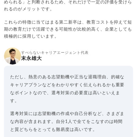
められる」と判断されるため、それだけで一定の評価を受けら
れるのがメリットです。
これらの特徴に当てはまる第二新卒は、教育コストを抑えて短
期の教育だけで活躍できる可能性が比較的高く、企業としても
積極的に採用しています。
すべらないキャリアエージェント代表
末永雄大
ただし、熱意のある志望動機や正当な退職理由、的確な
キャリアプランなどをわかりやすく伝えられるかも重要
なポイントなので、選考対策の必要度は高いといえま
す。
選考対策には志望動機の作成や自己分析など、さまざま
な内容が含まれます。自分1人で全てをこなすのは時間
と質どちらをとっても難易度は高いです。