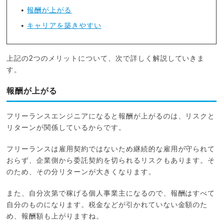
報酬が上がる
キャリアを築きやすい
上記の2つのメリットについて、次で詳しく解説していきま
す。
報酬が上がる
フリーランスエンジニアになると報酬が上がるのは、リスクと
リターンが関係しているからです。
フリーランスは雇用契約ではないため継続的な雇用が守られて
おらず、企業側から委託契約を切られるリスクもあります。そ
のため、その分リターンが大きくなります。
また、自分次第で稼げる個人事業主になるので、報酬はすべて
自分のものになります。税金などが引かれていない金額のた
め、報酬額も上がりますね。