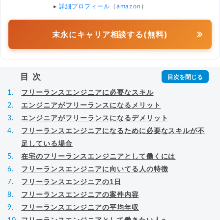
▸
詳細プロフィール
（
amazon
）
末永にキャリア相談する(無料)
目次
フリーランスエンジニアに必要なスキル
エンジニアがフリーランスになるメリット
エンジニアがフリーランスになるデメリット
フリーランスエンジニアになるために必要なスキルが不
足している場合
在宅のフリーランスエンジニアとして働くには
フリーランスエンジニアに向いてる人の特徴
フリーランスエンジニアの1日
フリーランスエンジニアの案件内容
フリーランスエンジニアの平均年収