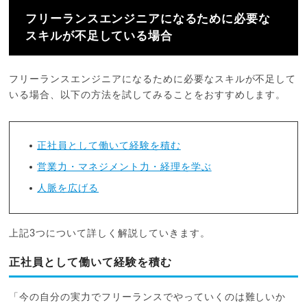
フリーランスエンジニアになるために必要な
スキルが不足している場合
フリーランスエンジニアになるために必要なスキルが不足して
いる場合、以下の方法を試してみることをおすすめします。
正社員として働いて経験を積む
営業力・マネジメント力・経理を学ぶ
人脈を広げる
上記3つについて詳しく解説していきます。
正社員として働いて経験を積む
「今の自分の実力でフリーランスでやっていくのは難しいか