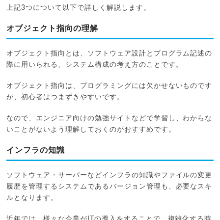
上記3つについて以下で詳しく解説します。
オブジェクト指向の理解
オブジェクト指向とは、ソフトウェア設計とプログラム記述の
際に用いられる、システム構成の考え方のことです。
オブジェクト指向は、プログラミングには欠かせないものです
が、初心者はつまずきやすいです。
なので、エンジニア向けの勉強サイトなどで学習し、わからな
いことがないよう理解しておくのがおすすめです。
インフラの知識
ソフトウェア・サーバーなどインフラの知識やファイルの変更
履歴を管理するシステムであるバージョン管理も、必要なスキ
ルとなります。
近年では、様々な企業がITの導入をすることで、複雑化する時