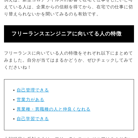
えている人は、企業からの信頼を得てから、在宅での仕事に切
り替えられないかを聞いてみるのも有効です。
フリーランスエンジニアに向いてる人の特徴
フリーランスに向いている人の特徴をそれぞれ以下にまとめて
みました。自分が当てはまるかどうか、ぜひチェックしてみて
くださいね！
自己管理できる
営業力がある
異業種・異職種の人と仲良くなれる
自己学習できる