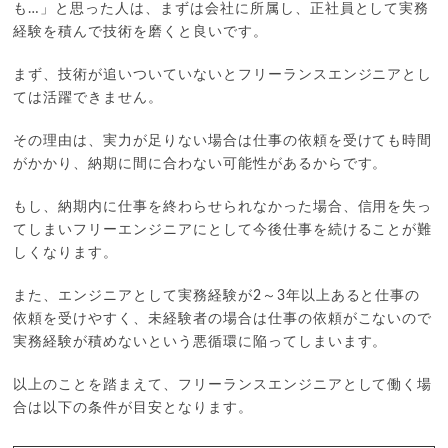
も…」と思った人は、まずは会社に所属し、正社員として実務
経験を積んで技術を磨くと良いです。
まず、技術が追いついていないとフリーランスエンジニアとし
ては活躍できません。
その理由は、実力が足りない場合は仕事の依頼を受けても時間
がかかり、納期に間に合わない可能性があるからです。
もし、納期内に仕事を終わらせられなかった場合、信用を失っ
てしまいフリーエンジニアにとして今後仕事を続けることが難
しくなります。
また、エンジニアとして実務経験が2～3年以上あると仕事の
依頼を受けやすく、未経験者の場合は仕事の依頼がこないので
実務経験が積めないという悪循環に陥ってしまいます。
以上のことを踏まえて、フリーランスエンジニアとして働く場
合は以下の条件が目安となります。