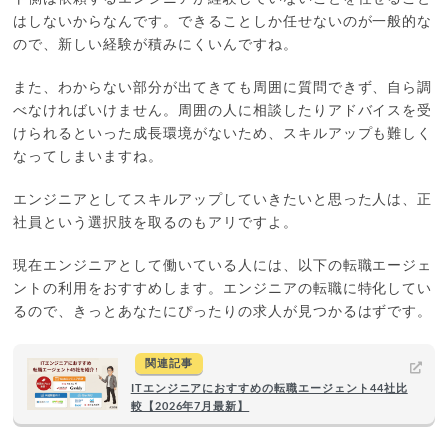
はしないからなんです。できることしか任せないのが一般的な
ので、新しい経験が積みにくいんですね。
また、わからない部分が出てきても周囲に質問できず、自ら調
べなければいけません。周囲の人に相談したりアドバイスを受
けられるといった成長環境がないため、スキルアップも難しく
なってしまいますね。
エンジニアとしてスキルアップしていきたいと思った人は、正
社員という選択肢を取るのもアリですよ。
現在エンジニアとして働いている人には、以下の転職エージェ
ントの利用をおすすめします。エンジニアの転職に特化してい
るので、きっとあなたにぴったりの求人が見つかるはずです。
関連記事
ITエンジニアにおすすめの転職エージェント44社比
較【2026年7月最新】