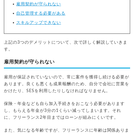
雇用契約が守られない
自己管理する必要がある
スキルアップできない
上記の3つのデメリットについて、次で詳しく解説していきま
す。
雇用契約が守られない
雇用が保証されていないので、常に案件を獲得し続ける必要が
あります。良くも悪くも成果報酬のため、自分で会社に営業を
かけたり、SESを利用したりしなければなりません。
保険・年金なども自ら加入手続きをおこなう必要があります
し、もらえる年金が3分の1くらい減ってしまいます。それ
に、フリーランス2年目まではローンが組みにくいです。
また、気になる年齢ですが、フリーランスに年齢は関係ありま