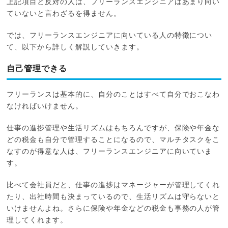
上記項目と反対の人は、フリーランスエンジニアはあまり向い
ていないと言わざるを得ません。
では、フリーランスエンジニアに向いている人の特徴につい
て、以下から詳しく解説していきます。
自己管理できる
フリーランスは基本的に、自分のことはすべて自分でおこなわ
なければいけません。
仕事の進捗管理や生活リズムはもちろんですが、保険や年金な
どの税金も自分で管理することになるので、マルチタスクをこ
なすのが得意な人は、フリーランスエンジニアに向いていま
す。
比べて会社員だと、仕事の進捗はマネージャーが管理してくれ
たり、出社時間も決まっているので、生活リズムは守らないと
いけませんよね。さらに保険や年金などの税金も事務の人が管
理してくれます。