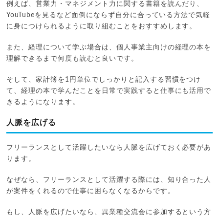
例えば、営業力・マネジメント力に関する書籍を読んだり、
YouTubeを見るなど面倒にならず自分に合っている方法で気軽
に身につけられるように取り組むことをおすすめします。
また、経理について学ぶ場合は、個人事業主向けの経理の本を
理解できるまで何度も読むと良いです。
そして、家計簿を1円単位でしっかりと記入する習慣をつけ
て、経理の本で学んだことを日常で実践すると仕事にも活用で
きるようになります。
人脈を広げる
フリーランスとして活躍したいなら人脈を広げておく必要があ
ります。
なぜなら、フリーランスとして活躍する際には、知り合った人
が案件をくれるので仕事に困らなくなるからです。
もし、人脈を広げたいなら、異業種交流会に参加するという方