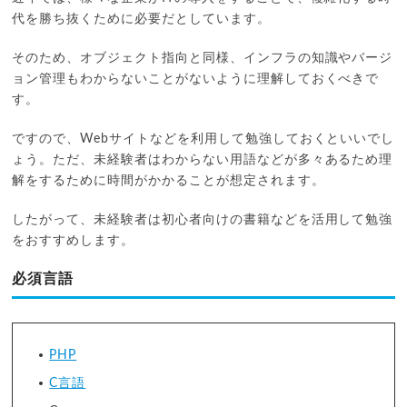
代を勝ち抜くために必要だとしています。
そのため、オブジェクト指向と同様、インフラの知識やバージ
ョン管理もわからないことがないように理解しておくべきで
す。
ですので、Webサイトなどを利用して勉強しておくといいでし
ょう。ただ、未経験者はわからない用語などが多々あるため理
解をするために時間がかかることが想定されます。
したがって、未経験者は初心者向けの書籍などを活用して勉強
をおすすめします。
必須言語
PHP
C言語