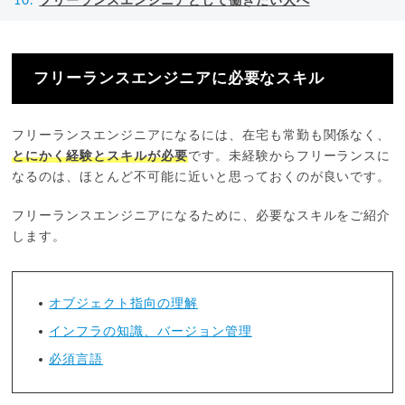
フリーランスエンジニアとして働きたい人へ
フリーランスエンジニアに必要なスキル
フリーランスエンジニアになるには、在宅も常勤も関係なく、
とにかく経験とスキルが必要
です。未経験からフリーランスに
なるのは、ほとんど不可能に近いと思っておくのが良いです。
フリーランスエンジニアになるために、必要なスキルをご紹介
します。
オブジェクト指向の理解
インフラの知識、バージョン管理
必須言語