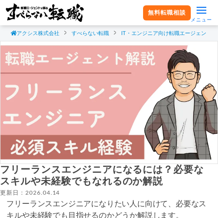
無料転職相談
メニュー
アクシス株式会社
すべらない転職
IT・エンジニア向け転職エージェント
フリーランスエンジニアになるには？必要な
スキルや未経験でもなれるのか解説
更新日：2026.04.14
フリーランスエンジニアになりたい人に向けて、必要なス
キルや未経験でも目指せるのかどうか解説します。