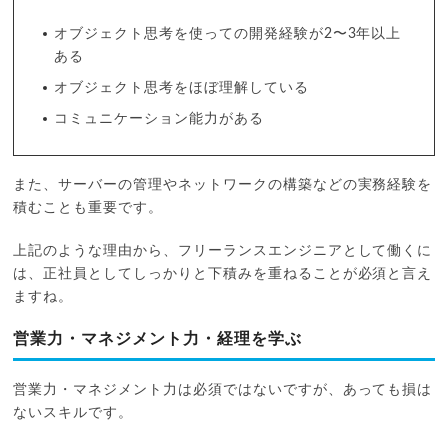
オブジェクト思考を使っての開発経験が2〜3年以上
ある
オブジェクト思考をほぼ理解している
コミュニケーション能力がある
また、サーバーの管理やネットワークの構築などの実務経験を
積むことも重要です。
上記のような理由から、フリーランスエンジニアとして働くに
は、正社員としてしっかりと下積みを重ねることが必須と言え
ますね。
営業力・マネジメント力・経理を学ぶ
営業力・マネジメント力は必須ではないですが、あっても損は
ないスキルです。