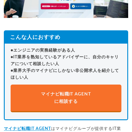
こんな人におすすめ
●エンジニアの実務経験がある人
●IT業界を熟知しているアドバイザーに、自分のキャリ
アについて相談したい人
●業界大手のマイナビにしかない非公開求人を紹介して
ほしい人
マイナビ転職IT AGENT
に相談する
マイナビ転職IT AGENT
はマイナビグループが提供するIT業