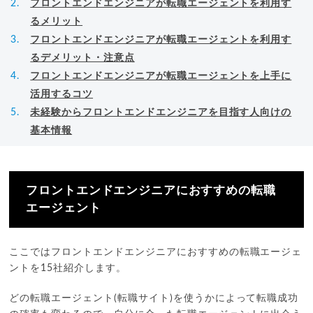
フロントエンドエンジニアが転職エージェントを利用す
るメリット
フロントエンドエンジニアが転職エージェントを利用す
るデメリット・注意点
フロントエンドエンジニアが転職エージェントを上手に
活用するコツ
未経験からフロントエンドエンジニアを目指す人向けの
基本情報
フロントエンドエンジニアにおすすめの転職
エージェント
ここではフロントエンドエンジニアにおすすめの転職エージェ
ントを15社紹介します。
どの転職エージェント(転職サイト)を使うかによって転職成功