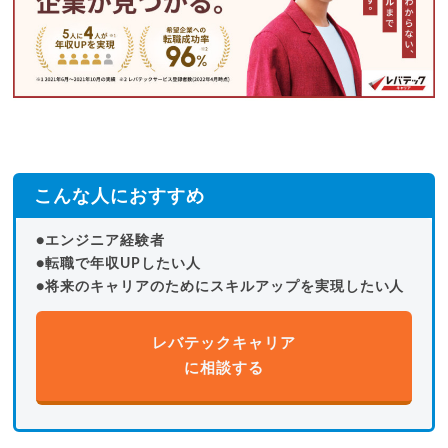
こんな人におすすめ
●エンジニア経験者
●転職で年収UPしたい人
●将来のキャリアのためにスキルアップを実現したい人
レバテックキャリア
に相談する