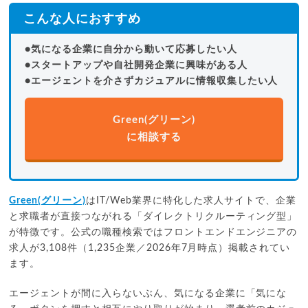
こんな人におすすめ
●気になる企業に自分から動いて応募したい人
●スタートアップや自社開発企業に興味がある人
●エージェントを介さずカジュアルに情報収集したい人
Green(グリーン)
に相談する
Green(グリーン)
はIT/Web業界に特化した求人サイトで、企業
と求職者が直接つながれる「ダイレクトリクルーティング型」
が特徴です。公式の職種検索ではフロントエンドエンジニアの
求人が3,108件（1,235企業／2026年7月時点）掲載されてい
ます。
エージェントが間に入らないぶん、気になる企業に「気にな