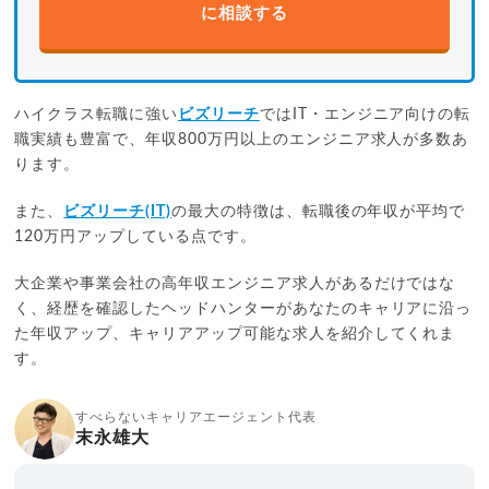
に相談する
ハイクラス転職に強い
ビズリーチ
ではIT・エンジニア向けの転
職実績も豊富で、年収800万円以上のエンジニア求人が多数あ
ります。
また、
ビズリーチ(IT)
の最大の特徴は、転職後の年収が平均で
120万円アップしている点です。
大企業や事業会社の高年収エンジニア求人があるだけではな
く、経歴を確認したヘッドハンターがあなたのキャリアに沿っ
た年収アップ、キャリアアップ可能な求人を紹介してくれま
す。
すべらないキャリアエージェント代表
末永雄大