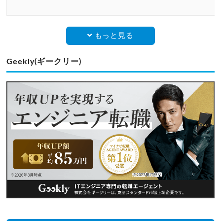
もっと見る
Geekly(ギークリー)