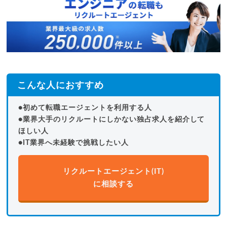
こんな人におすすめ
●初めて転職エージェントを利用する人
●業界大手のリクルートにしかない独占求人を紹介して
ほしい人
●IT業界へ未経験で挑戦したい人
リクルートエージェント(IT)
に相談する