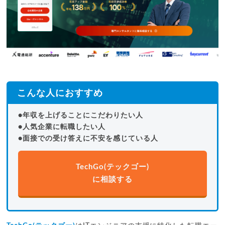
こんな人におすすめ
●年収を上げることにこだわりたい人
●人気企業に転職したい人
●面接での受け答えに不安を感じている人
TechGo(テックゴー)
に相談する