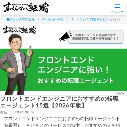
メニュー
アクシス株式会社
すべらない転職
IT・エンジニア向け転職エージェント
フロントエンドエンジニアにおすすめの転職
エージェント15選【2026年版】
更新日：2026.08.02
フロントエンドエンジニアにおすすめの転職エージェント
を厳選し、それぞれのサービスの特徴、おすすめの人を紹