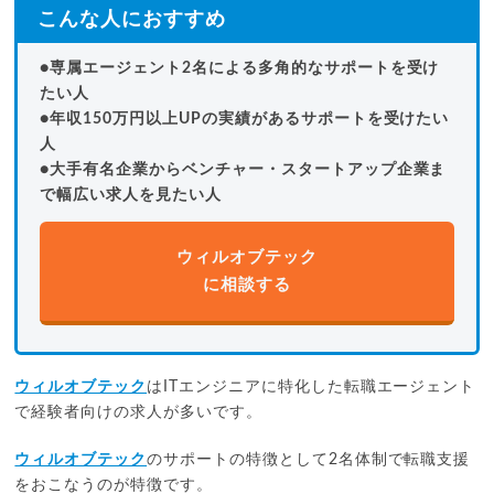
こんな人におすすめ
●専属エージェント2名による多角的なサポートを受け
たい人
●年収150万円以上UPの実績があるサポートを受けたい
人
●大手有名企業からベンチャー・スタートアップ企業ま
で幅広い求人を見たい人
ウィルオブテック
に相談する
ウィルオブテック
はITエンジニアに特化した転職エージェント
で経験者向けの求人が多いです。
ウィルオブテック
のサポートの特徴として2名体制で転職支援
をおこなうのが特徴です。