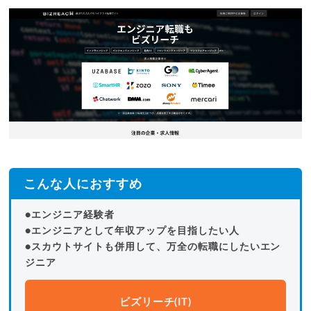
こんな人におすすめ
●エンジニア経験者
●エンジニアとして年収アップを目指したい人
●スカウトサイトも併用して、万全の転職にしたいエン
ジニア
ビズリーチ(IT)