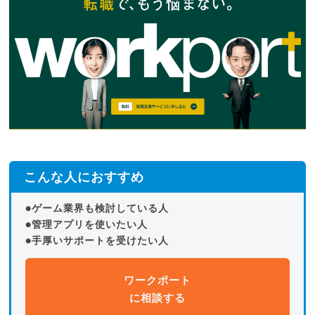
こんな人におすすめ
●ゲーム業界も検討している人
●管理アプリを使いたい人
●手厚いサポートを受けたい人
ワークポート
に相談する