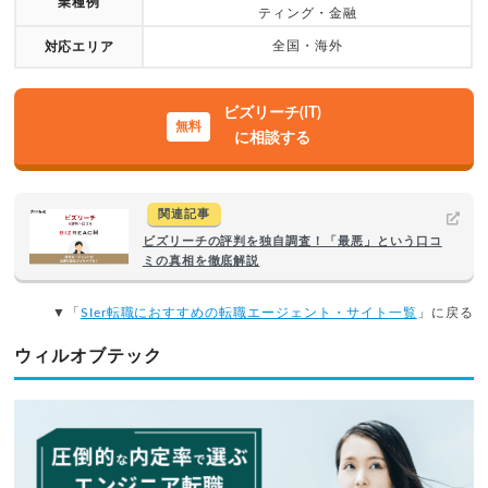
業種例
ティング・金融
全国・海外
対応エリア
ビズリーチ(IT)
に相談する
関連記事
ビズリーチの評判を独自調査！「最悪」という口コ
ミの真相を徹底解説
▼「
SIer転職におすすめの転職エージェント・サイト一覧
」に戻る
ウィルオブテック