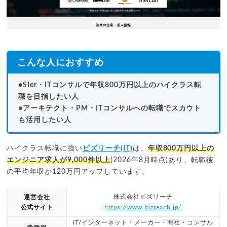
こんな人におすすめ
●SIer・ITコンサルで年収800万円以上のハイクラス転
職を目指したい人
●アーキテクト・PM・ITコンサルへの転職でスカウト
も活用したい人
ハイクラス転職に強い
ビズリーチ(IT)
は、
年収800万円以上の
エンジニア求人が9,000件以上
(2026年8月時点)あり、転職後
の平均年収が120万円アップしています。
株式会社ビズリーチ
運営会社
公式サイト
https://www.bizreach.jp/
IT/インターネット・メーカー・商社・コンサル