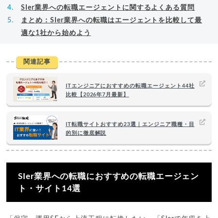
SIer業界への転職エージェントに関するよくある質問
まとめ：SIer業界への転職はエージェントを比較して最
適な1社から始めよう
関連記事
ITエンジニアにおすすめの転職エージェント44社
比較【2026年7月最新】
IT転職サイトおすすめ23選｜エンジニア職種・目
的別に徹底解説
SIer業界への転職におすすめの転職エージェン
ト・サイト14選