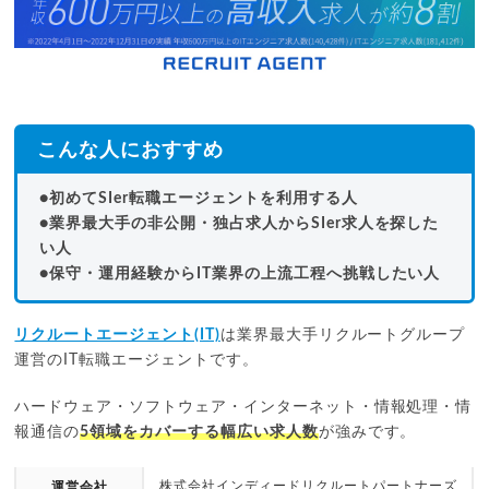
こんな人におすすめ
●初めてSIer転職エージェントを利用する人
●業界最大手の非公開・独占求人からSIer求人を探した
い人
●保守・運用経験からIT業界の上流工程へ挑戦したい人
リクルートエージェント(IT)
は業界最大手リクルートグループ
運営のIT転職エージェントです。
ハードウェア・ソフトウェア・インターネット・情報処理・情
報通信の
5領域をカバーする幅広い求人数
が強みです。
株式会社インディードリクルートパートナーズ
運営会社