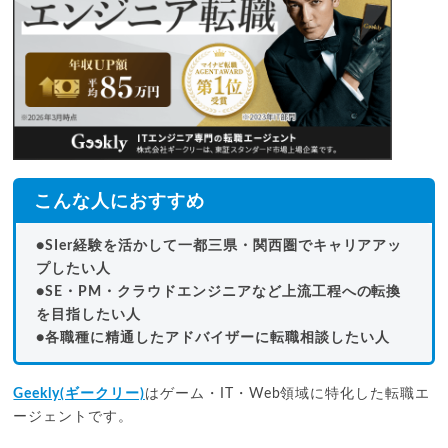
こんな人におすすめ
●SIer経験を活かして一都三県・関西圏でキャリアアッ
プしたい人
●SE・PM・クラウドエンジニアなど上流工程への転換
を目指したい人
●各職種に精通したアドバイザーに転職相談したい人
Geekly(ギークリー)
はゲーム・IT・Web領域に特化した転職エ
ージェントです。