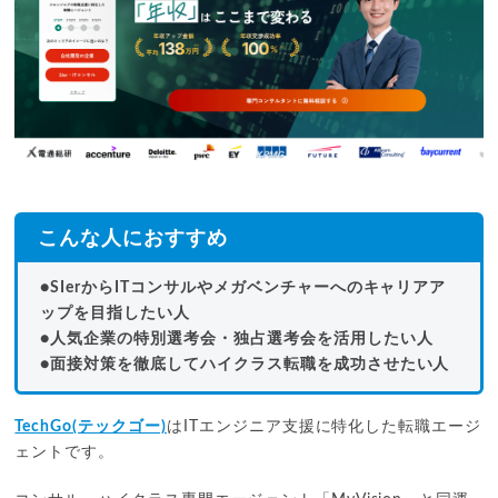
こんな人におすすめ
●SIerからITコンサルやメガベンチャーへのキャリアア
ップを目指したい人
●人気企業の特別選考会・独占選考会を活用したい人
●面接対策を徹底してハイクラス転職を成功させたい人
TechGo(テックゴー)
はITエンジニア支援に特化した転職エージ
ェントです。