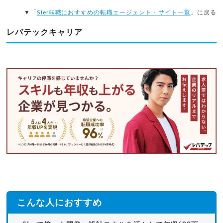
▼「
SIer転職におすすめの転職エージェント・サイト一覧
」に戻る
レバテックキャリア
こんな人におすすめ