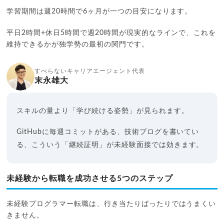
学習期間は週20時間で6ヶ月が一つの目安になります。
平日2時間+休日5時間で週20時間が現実的なラインで、これを
維持できるかが独学勢の最初の関門です。
すべらないキャリアエージェント代表
末永雄大
スキルの量より「学び続ける姿勢」が見られます。
GitHubに毎週コミットがある、技術ブログを書いてい
る、こういう「継続証明」が未経験面接では効きます。
未経験から転職を成功させる5つのステップ
未経験プログラマー転職は、行き当たりばったりではうまくい
きません。