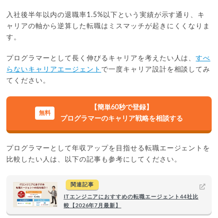
入社後半年以内の退職率1.5%以下という実績が示す通り、キ
ャリアの軸から逆算した転職はミスマッチが起きにくくなりま
す。
プログラマーとして長く伸びるキャリアを考えたい人は、
すべ
らないキャリアエージェント
で一度キャリア設計を相談してみ
てください。
【簡単60秒で登録】
プログラマーのキャリア戦略を相談する
プログラマーとして年収アップを目指せる転職エージェントを
比較したい人は、以下の記事も参考にしてください。
関連記事
ITエンジニアにおすすめの転職エージェント44社比
較【2026年7月最新】