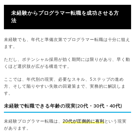
未経験からプログラマー転職を成功させる方
法
未経験でも、年代と準備次第でプログラマー転職は十分に狙え
ます。
ただし、ポテンシャル採用が効く期間には限りがあり、早く動
くほど選択肢が広がる構造です。
ここでは、年代別の現実、必要なスキル、5ステップの進め
方、そして陥りやすい失敗の回避策まで、実務的に解説しま
す。
未経験で転職できる年齢の現実(20代・30代・40代)
未経験プログラマー転職は、
20代が圧倒的に有利
という現実
があります。