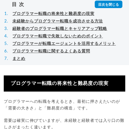
目次
プログラマー転職の将来性と難易度の現実
未経験からプログラマー転職を成功させる方法
経験者のプログラマー転職とキャリアアップ戦略
プログラマー転職で失敗しないためのポイント
プログラマーが転職エージェントを活用するメリット
プログラマー転職に関するよくある質問
まとめ
プログラマー転職の将来性と難易度の現実
プログラマーへの転職を考えるとき、最初に押さえたいのが
「需要の大きさ」と「難易度の構造」です。
需要は確実に伸びていますが、未経験と経験者では入り口の難
しさがまったく違います。