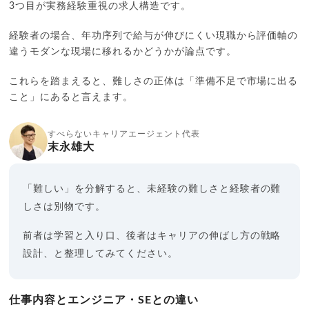
3つ目が実務経験重視の求人構造です。
経験者の場合、年功序列で給与が伸びにくい現職から評価軸の
違うモダンな現場に移れるかどうかが論点です。
これらを踏まえると、難しさの正体は「準備不足で市場に出る
こと」にあると言えます。
すべらないキャリアエージェント代表
末永雄大
「難しい」を分解すると、未経験の難しさと経験者の難
しさは別物です。
前者は学習と入り口、後者はキャリアの伸ばし方の戦略
設計、と整理してみてください。
仕事内容とエンジニア・SEとの違い