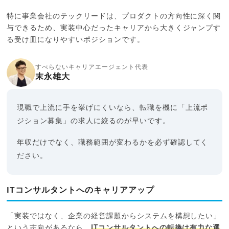
特に事業会社のテックリードは、プロダクトの方向性に深く関
与できるため、実装中心だったキャリアから大きくジャンプす
る受け皿になりやすいポジションです。
すべらないキャリアエージェント代表
末永雄大
現職で上流に手を挙げにくいなら、転職を機に「上流ポ
ジション募集」の求人に絞るのが早いです。
年収だけでなく、職務範囲が変わるかを必ず確認してく
ださい。
ITコンサルタントへのキャリアアップ
「実装ではなく、企業の経営課題からシステムを構想したい」
という志向があるなら、
ITコンサルタントへの転換は有力な選