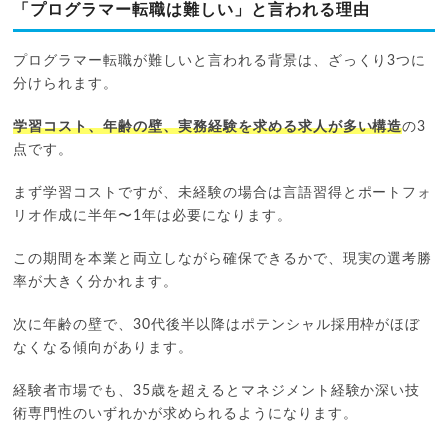
「プログラマー転職は難しい」と言われる理由
プログラマー転職が難しいと言われる背景は、ざっくり3つに
分けられます。
学習コスト、年齢の壁、実務経験を求める求人が多い構造
の3
点です。
まず学習コストですが、未経験の場合は言語習得とポートフォ
リオ作成に半年〜1年は必要になります。
この期間を本業と両立しながら確保できるかで、現実の選考勝
率が大きく分かれます。
次に年齢の壁で、30代後半以降はポテンシャル採用枠がほぼ
なくなる傾向があります。
経験者市場でも、35歳を超えるとマネジメント経験か深い技
術専門性のいずれかが求められるようになります。