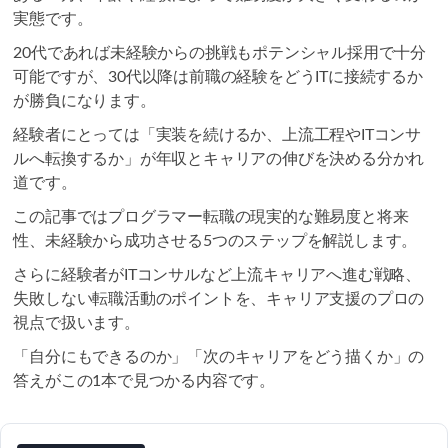
実態です。
20代であれば未経験からの挑戦もポテンシャル採用で十分
可能ですが、30代以降は前職の経験をどうITに接続するか
が勝負になります。
経験者にとっては「実装を続けるか、上流工程やITコンサ
ルへ転換するか」が年収とキャリアの伸びを決める分かれ
道です。
この記事ではプログラマー転職の現実的な難易度と将来
性、未経験から成功させる5つのステップを解説します。
さらに経験者がITコンサルなど上流キャリアへ進む戦略、
失敗しない転職活動のポイントを、キャリア支援のプロの
視点で扱います。
「自分にもできるのか」「次のキャリアをどう描くか」の
答えがこの1本で見つかる内容です。