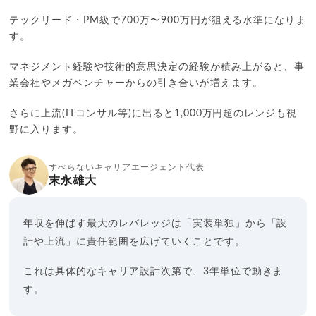
テックリード・PM級で700万〜900万円が狙える水準になりま
す。
マネジメント経験や技術的意思決定の経験が積み上がると、事
業会社やメガベンチャーからの引き合いが増えます。
さらに上流(ITコンサル等)に出ると1,000万円超のレンジも視
野に入ります。
すべらないキャリアエージェント代表
末永雄大
年収を伸ばす最大のレバレッジは「実装単独」から「設
計や上流」に責任範囲を広げていくことです。
これは具体的なキャリア設計次第で、3年単位で動きま
す。