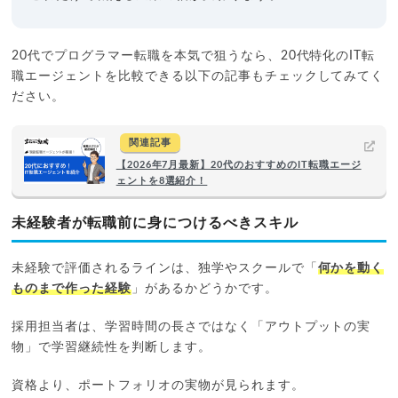
20代でプログラマー転職を本気で狙うなら、20代特化のIT転
職エージェントを比較できる以下の記事もチェックしてみてく
ださい。
関連記事
【2026年7月最新】20代のおすすめのIT転職エージ
ェントを8選紹介！
未経験者が転職前に身につけるべきスキル
未経験で評価されるラインは、独学やスクールで「
何かを動く
ものまで作った経験
」があるかどうかです。
採用担当者は、学習時間の長さではなく「アウトプットの実
物」で学習継続性を判断します。
資格より、ポートフォリオの実物が見られます。