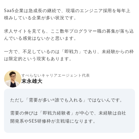
SaaS企業は急成長の継続で、現場のエンジニア採用を毎年上
積みしている企業が多い状況です。
求人サイトを見ても、ここ数年プログラマー職の募集が落ち込
んでいる感覚はないかと思います。
一方で、不足しているのは「即戦力」であり、未経験からの枠
は限定的という現実もあります。
すべらないキャリアエージェント代表
末永雄大
ただし「需要が多い=誰でも入れる」ではないんです。
需要の伸びは「即戦力経験者」が中心で、未経験は自社
開発系やSES研修枠が主戦場になります。