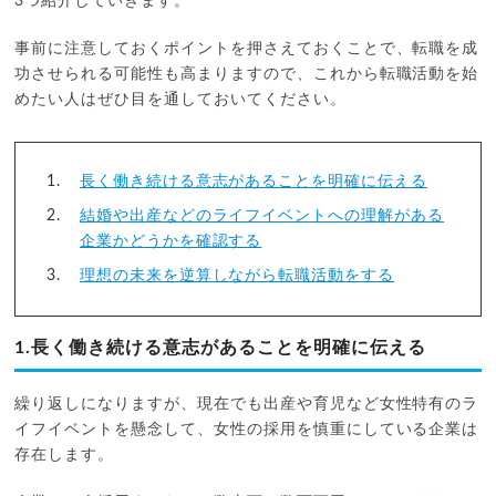
3つ紹介していきます。
事前に注意しておくポイントを押さえておくことで、転職を成
功させられる可能性も高まりますので、これから転職活動を始
めたい人はぜひ目を通しておいてください。
長く働き続ける意志があることを明確に伝える
結婚や出産などのライフイベントへの理解がある
企業かどうかを確認する
理想の未来を逆算しながら転職活動をする
1.長く働き続ける意志があることを明確に伝える
繰り返しになりますが、現在でも出産や育児など女性特有のラ
イフイベントを懸念して、女性の採用を慎重にしている企業は
存在します。