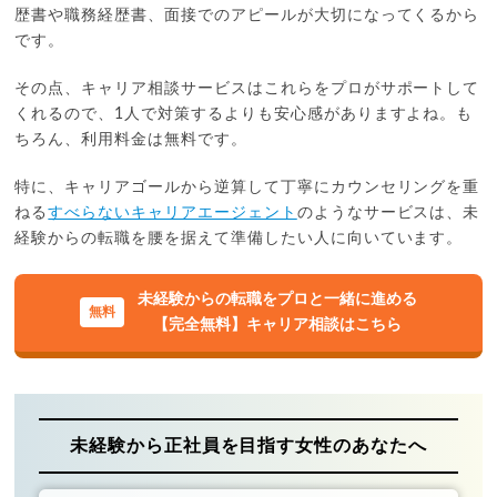
歴書や職務経歴書、面接でのアピールが大切になってくるから
です。
その点、キャリア相談サービスはこれらをプロがサポートして
くれるので、1人で対策するよりも安心感がありますよね。も
ちろん、利用料金は無料です。
特に、キャリアゴールから逆算して丁寧にカウンセリングを重
ねる
すべらないキャリアエージェント
のようなサービスは、未
経験からの転職を腰を据えて準備したい人に向いています。
未経験からの転職をプロと一緒に進める
【完全無料】キャリア相談はこちら
未経験から正社員を目指す女性のあなたへ