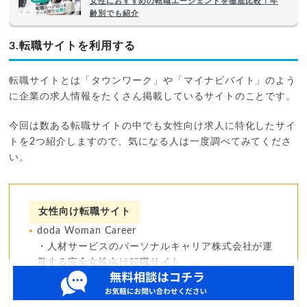
女性におすすめの転職エージェントを徹底比較！年
齢別でも紹介
3.転職サイトを利用する
転職サイトとは「タウンワーク」や「マイナビバイト」のよう
に企業の求人情報をたくさん掲載しているサイトのことです。
今回は数ある転職サイトの中でも女性向け求人に特化したサイ
トを2つ紹介しますので、気になる人は一度調べてみてくださ
い。
女性向け転職サイト
doda Woman Career
・人材サービスのパーソナルキャリア株式会社が運
営する完全女性向け転職サイト
・登録企業は全国に展開されており、地方に住んで
いる場合も安心して利用可能