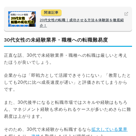
関連記事
20代女性の転職｜成功させる方法＆体験談を徹底紹
介！
30代女性の未経験業界・職種への転職難易度
正直な話、30代で未経験業界・職種への転職は厳しいと考え
たほうが良いでしょう。
企業からは「即戦力として活躍できそうにない」「教育したと
しても20代に比べ成長速度が遅い」と評価されてしまうから
です。
また、30代後半になると転職市場ではスキルや経験はもちろ
ん、マネジメント経験も求められるケースが多いためさらに難
易度は上がります。
そのため、30代で未経験から転職するなら
拡大している業界