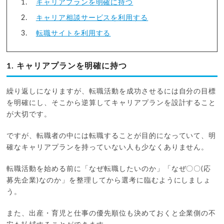
キャリアプランを明確に持つ
キャリア相談サービスを利用する
転職サイトを利用する
1. キャリアプランを明確に持つ
繰り返しになりますが、転職活動を成功させるには自分の目標
を明確にし、そこから逆算してキャリアプランを設計すること
が大切です。
ですが、転職者の中には転職することが目的になっていて、明
確なキャリアプランを持っていない人も少なくありません。
転職活動を始める前に「なぜ転職したいのか」「なぜ〇〇(応
募先企業)なのか」を整理してから選考に臨むようにしましょ
う。
また、出産・育児と仕事の優先順位も決めておくと企業側の不