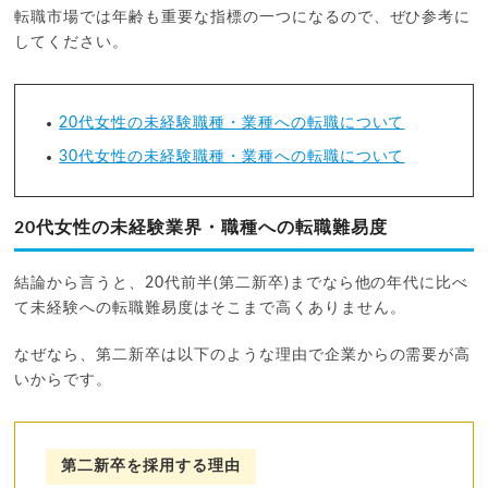
転職市場では年齢も重要な指標の一つになるので、ぜひ参考に
してください。
20代女性の未経験職種・業種への転職について
30代女性の未経験職種・業種への転職について
20代女性の未経験業界・職種への転職難易度
結論から言うと、20代前半(第二新卒)までなら他の年代に比べ
て未経験への転職難易度はそこまで高くありません。
なぜなら、第二新卒は以下のような理由で企業からの需要が高
いからです。
第二新卒を採用する理由