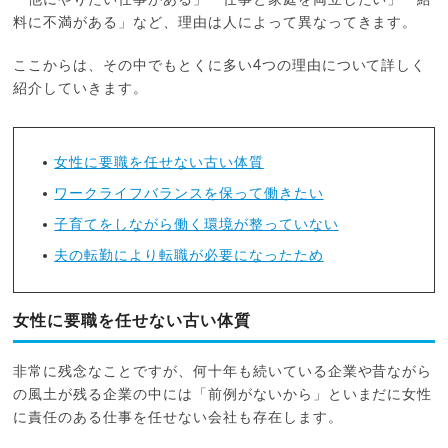
料に不満がある」など、理由は人によって異なってきます。
ここからは、その中でもとくに多い4つの理由について詳しく
紹介していきます。
女性に要職を任せない古い体質
ワークライフバランスを保って働きたい
子育てをしながら働く環境が整っていない
夫の転勤により転職が必要になったため
女性に要職を任せない古い体質
非常に残念なことですが、何十年も続いている企業や昔ながら
の風土が残る企業の中には「前例がないから」といまだに女性
に責任のある仕事を任せない会社も存在します。