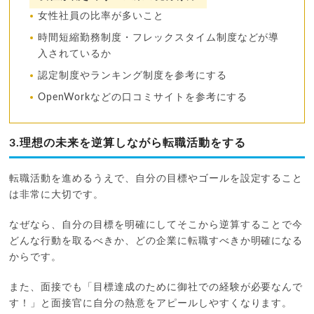
女性社員の比率が多いこと
時間短縮勤務制度・フレックスタイム制度などが導
入されているか
認定制度やランキング制度を参考にする
OpenWorkなどの口コミサイトを参考にする
3.理想の未来を逆算しながら転職活動をする
転職活動を進めるうえで、自分の目標やゴールを設定すること
は非常に大切です。
なぜなら、自分の目標を明確にしてそこから逆算することで今
どんな行動を取るべきか、どの企業に転職すべきか明確になる
からです。
また、面接でも「目標達成のために御社での経験が必要なんで
す！」と面接官に自分の熱意をアピールしやすくなります。