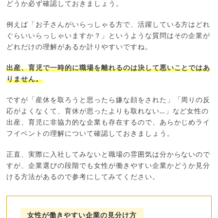
どうか必ず確認しておきましょう。
例えば「お子さんがいらっしゃる方で、活躍している方はどれ
ぐらいいらっしゃいますか？」というような質問はその企業が
どれだけの理解があるか計りやすいですね。
出産、育児で一時的に職場を離れるのは決して悪いことではあ
りません。
ですが「産休を取ろうと思ったら嫌な顔をされた」「周りの反
応がよくなくて、育休が思ったよりも取れない…」など女性の
出産、育児に非協力的な企業も存在するので、あらかじめライ
フイベントの理解について確認しておきましょう。
正直、実際に入社してみないと職場の雰囲気は分からないので
すが、企業選びの段階でも女性が働きやすい企業かどうか見分
ける方法があるので参考にしてみてください。
女性が働きやすい企業の見分け方