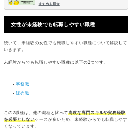
すすめを紹介
女性が未経験でも転職しやすい職種
続いて、未経験の女性でも転職しやすい職種について解説して
いきます。
未経験からでも転職しやすい職種は以下の2つです。
事務職
販売職
この2職種は、他の職種と比べて
高度な専門スキルや実務経験
を必要としない
ケースが多いため、未経験からでも転職しやす
くなっています。