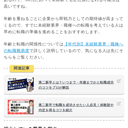
高いですね。
年齢を重ねるごとに企業から即戦力としての期待値が高まって
くるので、すでに未経験業界・職種への転職を考えている人は
早めに転職の準備を進めることをおすすめします。
年齢と転職の関係性については
【年代別】未経験業界・職種へ
の転職難易度
で詳しく説明しているので、気になる人は先にそ
ちらをご覧ください。
関連記事
第二新卒とは？いつまで・何歳までかと転職成功
のコツをプロが解説
第二新卒で転職を成功させたい人必見！体験談や
内定を得るコツを紹介