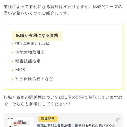
業種によって有利になる資格は変わりますが、比較的ニーズの
高い資格をいくつかご紹介します。
転職が有利になる資格
簿記1級または2級
宅地建物取引士
秘書技能検定
MOS
社会保険労務士など
転職と資格の関係性については以下の記事で解説していますの
で、そちらも参考にしてください！
関連記事
転職に有利な資格29選！業界別＆年代の選び方やお