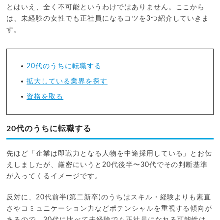
とはいえ、全く不可能というわけではありません。ここから
は、未経験の女性でも正社員になるコツを3つ紹介していきま
す。
20代のうちに転職する
拡大している業界を探す
資格を取る
20代のうちに転職する
先ほど「企業は即戦力となる人物を中途採用している」とお伝
えしましたが、厳密にいうと20代後半〜30代でその判断基準
が入ってくるイメージです。
反対に、20代前半(第二新卒)のうちはスキル・経験よりも素直
さやコミュニケーション力などポテンシャルを重視する傾向が
あるので、30代に比べて未経験でも正社員になれる可能性は