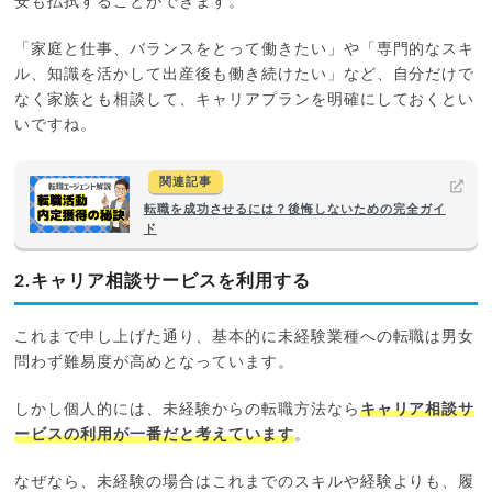
安も払拭することができます。
「家庭と仕事、バランスをとって働きたい」や「専門的なスキ
ル、知識を活かして出産後も働き続けたい」など、自分だけで
なく家族とも相談して、キャリアプランを明確にしておくとい
いですね。
関連記事
転職を成功させるには？後悔しないための完全ガイ
ド
2.キャリア相談サービスを利用する
これまで申し上げた通り、基本的に未経験業種への転職は男女
問わず難易度が高めとなっています。
しかし個人的には、未経験からの転職方法なら
キャリア相談サ
ービスの利用が一番だと考えています
。
なぜなら、未経験の場合はこれまでのスキルや経験よりも、履