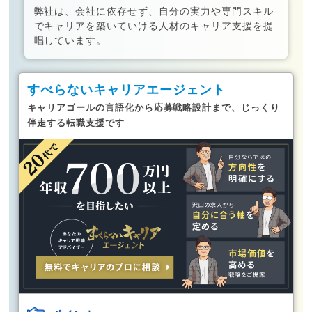
弊社は、会社に依存せず、自分の実力や専門スキル
でキャリアを築いていける人材のキャリア支援を提
唱しています。
すべらないキャリアエージェント
キャリアゴールの言語化から応募戦略設計まで、じっくり
伴走する転職支援です