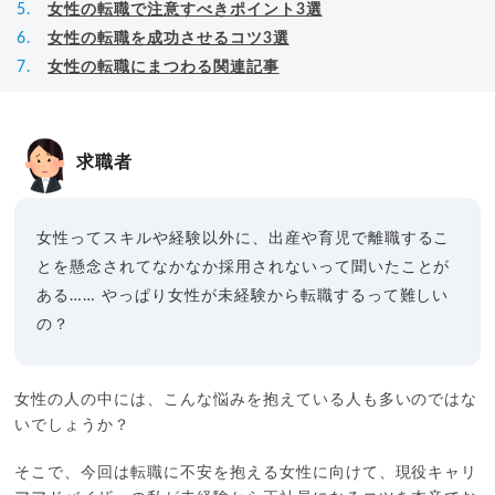
女性の転職で注意すべきポイント3選
女性の転職を成功させるコツ3選
女性の転職にまつわる関連記事
求職者
女性ってスキルや経験以外に、出産や育児で離職するこ
とを懸念されてなかなか採用されないって聞いたことが
ある……
やっぱり女性が未経験から転職するって難しい
の？
女性の人の中には、こんな悩みを抱えている人も多いのではな
いでしょうか？
そこで、今回は転職に不安を抱える女性に向けて、現役キャリ