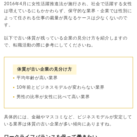
2016年4月に女性活躍推進法が施行され、社会で活躍する女性
は増えているにもかかわらず、保守的な業界・企業では性別に
よって任される仕事の裁量が異なるケースは少なくないので
す。
以下で古い体質が残っている企業の見分け方を紹介しますの
で、転職活動の際に参考にしてくださいね。
体質が古い企業の見分け方
平均年齢が高い業界
10年前とビジネスモデルが変わらない業界
男性の比率が女性に比べて高い業界
具体的には、金融やマスコミなど、ビジネスモデルが安定して
いる業界は体質の古い企業が多い傾向にありますね。
ワークライフバランスを保って働きたい