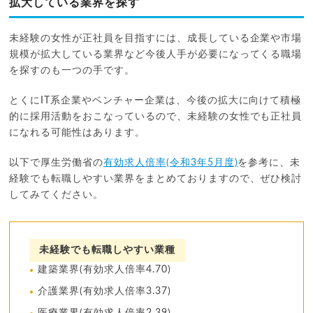
拡大している業界を探す
未経験の女性が正社員を目指すには、成長している企業や市場
規模が拡大している業界など今後人手が必要になってくる職場
を探すのも一つの手です。
とくにIT系企業やベンチャー企業は、今後の拡大に向けて積極
的に採用活動をおこなっているので、未経験の女性でも正社員
になれる可能性はあります。
以下で厚生労働省の
有効求人倍率(令和3年5月度)
を参考に、未
経験でも転職しやすい業界をまとめておりますので、ぜひ検討
してみてください。
未経験でも転職しやすい業種
建築業界(有効求人倍率4.70)
介護業界(有効求人倍率3.37)