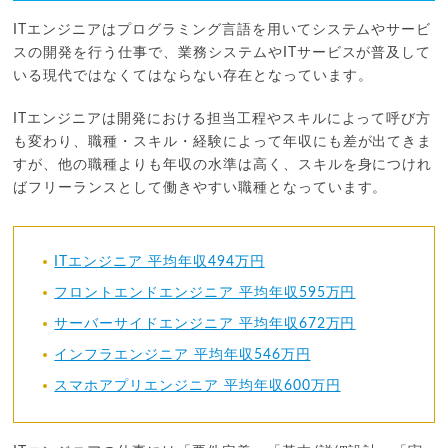
ITエンジニアはプログラミング言語を用いてシステムやサービ
スの開発を行う仕事で、業務システムやITサービスが普及して
いる現代ではなくてはならない存在となっています。
ITエンジニアは開発における担当工程やスキルによって呼び方
も変わり、職種・スキル・経験によって年収にも差が出てきま
すが、他の職種よりも年収の水準は高く、スキルを身につけれ
ばフリーランスとして働きやすい職種となっています。
ITエンジニア 平均年収494万円
フロントエンドエンジニア 平均年収595万円
サーバーサイドエンジニア 平均年収672万円
インフラエンジニア 平均年収546万円
スマホアプリエンジニア 平均年収600万円