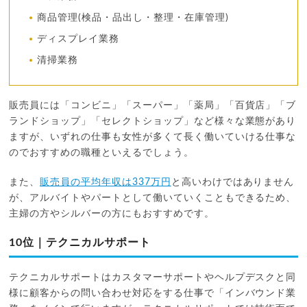
商品管理(検品・品出し・整理・在庫管理)
ディスプレイ業務
清掃業務
販売員には「コンビニ」「スーパー」「薬局」「百貨店」「ブ
ランドショップ」「セレクトショップ」など様々な業態があり
ますが、いずれの仕事も女性が多くて長く働いていける仕事な
のでおすすめの職種といえるでしょう。
また、
販売員の平均年収は337万円
と高いわけではありません
が、アルバイトやパートとして働いていくこともできるため、
主婦の方やシルバーの方にもおすすめです。
10位｜テクニカルサポート
テクニカルサポートはカスタマーサポートやヘルプデスクと同
様に顧客からの問い合わせ対応をする仕事で「インバウンド業