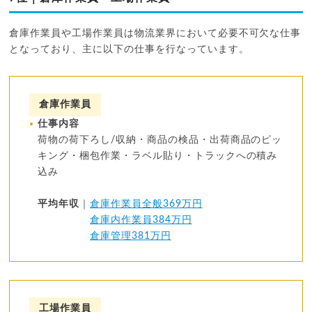
倉庫作業員や工場作業員は物流業界において必要不可欠な仕事
となっており、主に以下の仕事を行なっています。
倉庫作業員
仕事内容
荷物の荷下ろし/収納・商品の検品・出荷商品のピッ
キング・梱包作業・ラベル貼り・トラックへの積み
込み
平均年収
｜
倉庫作業員全般369万円
倉庫内作業員384万円
倉庫管理381万円
工場作業員