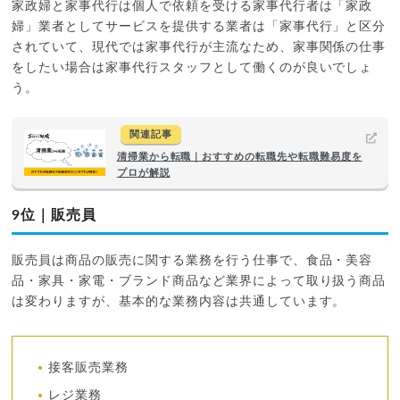
家政婦と家事代行は個人で依頼を受ける家事代行者は「家政
婦」業者としてサービスを提供する業者は「家事代行」と区分
されていて、現代では家事代行が主流なため、家事関係の仕事
をしたい場合は家事代行スタッフとして働くのが良いでしょ
う。
関連記事
清掃業から転職｜おすすめの転職先や転職難易度を
プロが解説
9位｜販売員
販売員は商品の販売に関する業務を行う仕事で、食品・美容
品・家具・家電・ブランド商品など業界によって取り扱う商品
は変わりますが、基本的な業務内容は共通しています。
接客販売業務
レジ業務