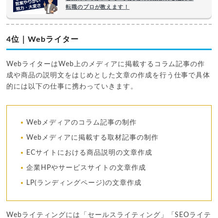
転職のプロが教えます！
4位｜Webライター
WebライターはWeb上のメディアに掲載するコラム記事の作
成や商品の説明文をはじめとした文章の作成を行う仕事で具体
的には以下の仕事に携わっていきます。
Webメディアのコラム記事の制作
Webメディアに掲載する取材記事の制作
ECサイトにおける商品説明の文章作成
企業HPやサービスサイトの文章作成
LP(ランディングページ)の文章作成
Webライティングには「セールスライティング」「SEOライテ