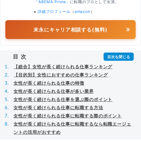
「ABEMA Prime」
に転職のプロとして出演。
▸
詳細プロフィール
（
amazon
）
末永にキャリア相談する(無料)
目次
【総合】女性が長く続けられる仕事ランキング
【目的別】女性におすすめの仕事ランキング
女性が長く続けられる仕事の特徴
女性が長く続けられる仕事が多い業界
女性が長く続けられる仕事を選ぶ際のポイント
女性が長く続けられる仕事に転職する方法
女性が長く続けられる仕事に転職する際のポイント
女性が長く続けられる仕事に転職するなら転職エージェ
ントの活用がおすすめ