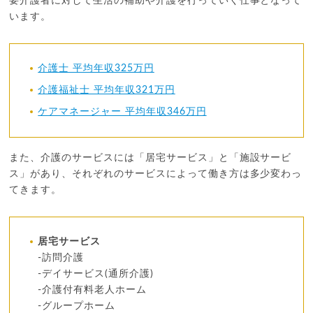
要介護者に対して生活の補助や介護を行っていく仕事となって
います。
介護士 平均年収325万円
介護福祉士 平均年収321万円
ケアマネージャー 平均年収346万円
また、介護のサービスには「居宅サービス」と「施設サービ
ス」があり、それぞれのサービスによって働き方は多少変わっ
てきます。
居宅サービス
-訪問介護
-デイサービス(通所介護)
-介護付有料老人ホーム
-グループホーム