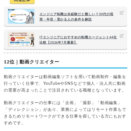
エンジニア転職は未経験だと難しい？30代の現
実・年収・受かる人の条件を解説
ITエンジニアにおすすめの転職エージェント44社
比較【2026年7月最新】
12位｜動画クリエイター
動画クリエイターは動画編集ソフトを用いて動画制作・編集を
行っていく仕事で、YouTubeやSNSなどで個人・法人共に動画
の需要が高まったことで注目されている職種となっています。
動画クリエイターの仕事には「企画」「撮影」「動画編集」
「ディレクション」があり、業務によってはリモート作業もで
きるためリモートワークができる仕事を探している方にもおす
すめです。