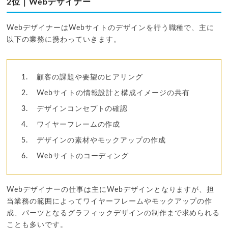
2位｜Webデザイナー
WebデザイナーはWebサイトのデザインを行う職種で、主に
以下の業務に携わっていきます。
顧客の課題や要望のヒアリング
Webサイトの情報設計と構成イメージの共有
デザインコンセプトの確認
ワイヤーフレームの作成
デザインの素材やモックアップの作成
Webサイトのコーディング
Webデザイナーの仕事は主にWebデザインとなりますが、担
当業務の範囲によってワイヤーフレームやモックアップの作
成、パーツとなるグラフィックデザインの制作まで求められる
ことも多いです。