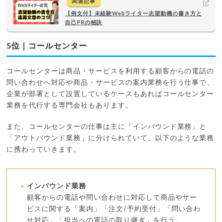
関連記事
【例文付】未経験Webライター志望動機の書き方と
自己PRの秘訣
5位｜コールセンター
コールセンターは商品・サービスを利用する顧客からの電話の
問い合わせへ対応や商品・サービスの案内業務を行う仕事で、
企業が部署として設置しているケースもあればコールセンター
業務を代行する専門会社もあります。
また、コールセンターの仕事は主に「インバウンド業務」と
「アウトバウンド業務」に分けられていて、以下のような業務
に携わっていきます。
インバウンド業務
顧客からの電話や問い合わせに対応して商品やサー
ビスに関する「案内」「注文/予約受付」「問い合わ
せ対応」「担当への電話の取り継ぎ」を行う。