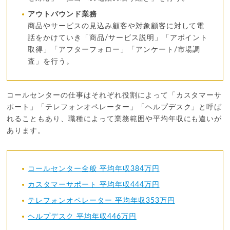
アウトバウンド業務
商品やサービスの見込み顧客や対象顧客に対して電
話をかけていき「商品/サービス説明」「アポイント
取得」「アフターフォロー」「アンケート/市場調
査」を行う。
コールセンターの仕事はそれぞれ役割によって「カスタマーサ
ポート」「テレフォンオペレーター」「ヘルプデスク」と呼ば
れることもあり、職種によって業務範囲や平均年収にも違いが
あります。
コールセンター全般 平均年収384万円
カスタマーサポート 平均年収444万円
テレフォンオペレーター 平均年収353万円
ヘルプデスク 平均年収446万円