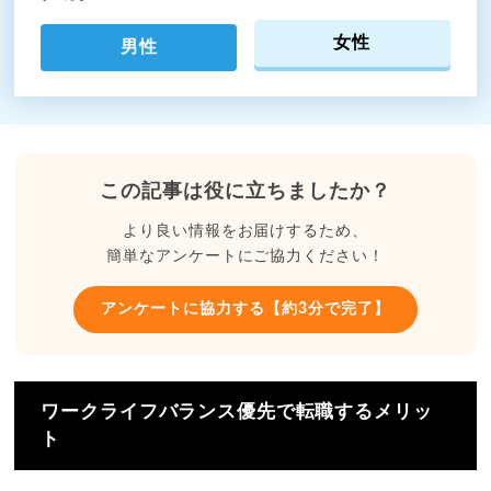
女性
男性
この記事は役に立ちましたか？
より良い情報をお届けするため、
簡単なアンケートにご協力ください！
アンケートに協力する【約3分で完了】
ワークライフバランス優先で転職するメリッ
ト