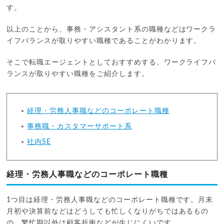
す。
以上のことから、事務・アシスタント系の職種などはワークラ
イフバランスが取りやすい職種であることがわかります。
そこで転職エージェントとしておすすめする、ワークライフバ
ランスが取りやすい職種をご紹介します。
経理・労務人事職などのコーポレート職種
事務職・カスタマーサポート系
社内SE
経理・労務人事職などのコーポレート職種
1つ目は経理・労務人事職などのコーポレート職種です。月末
月初や決算前などはどうしても忙しくなりがちではあるもの
の、繁忙期以外は顧客折衝などが生じにくいです。