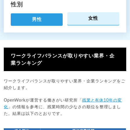
性別
女性
男性
ワークライフバランスが取りやすい業界・企
業ランキング
ワークライフバランスが取りやすい業界・企業ランキングをご
紹介します。
OpenWorkが運営する働きがい研究所「
残業と有休10年の変
化
」の情報を参考に、残業時間の少なさの順位を整理しまし
た。結果は以下のとおりです。