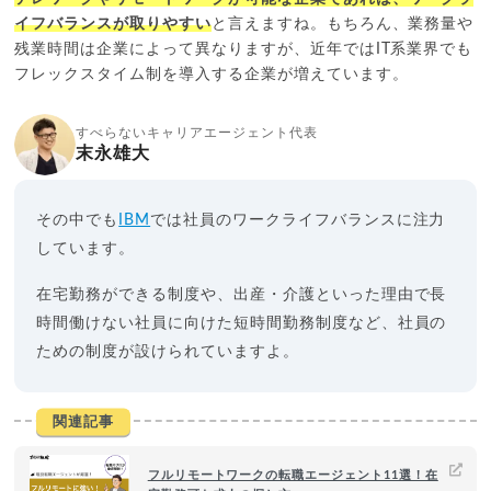
イフバランスが取りやすい
と言えますね。もちろん、業務量や
残業時間は企業によって異なりますが、近年ではIT系業界でも
フレックスタイム制を導入する企業が増えています。
すべらないキャリアエージェント代表
末永雄大
その中でも
IBM
では社員のワークライフバランスに注力
しています。
在宅勤務ができる制度や、出産・介護といった理由で長
時間働けない社員に向けた短時間勤務制度など、社員の
ための制度が設けられていますよ。
関連記事
フルリモートワークの転職エージェント11選！在