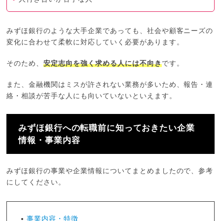
みずほ銀行のような大手企業であっても、社会や顧客ニーズの
変化に合わせて柔軟に対応していく必要があります。
そのため、
安定志向を強く求める人には不向き
です。
また、金融機関はミスが許されない業務が多いため、報告・連
絡・相談が苦手な人にも向いていないといえます。
みずほ銀行への転職前に知っておきたい企業
情報・事業内容
みずほ銀行の事業や企業情報についてまとめましたので、参考
にしてください。
事業内容・特徴