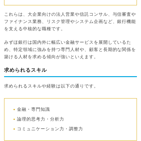
これらは、大企業向けの法人営業や信託コンサル、与信審査や
ファイナンス業務、リスク管理やシステム企画など、銀行機能
を支える中核的な職種です。
みずほ銀行は国内外に幅広い金融サービスを展開しているた
め、特定領域に強みを持つ専門人材や、顧客と長期的な関係を
築ける人材を求める傾向が強いといえます。
求められるスキル
求められるスキルや経験は以下の通りです。
金融・専門知識
論理的思考力・分析力
コミュニケーション力・調整力