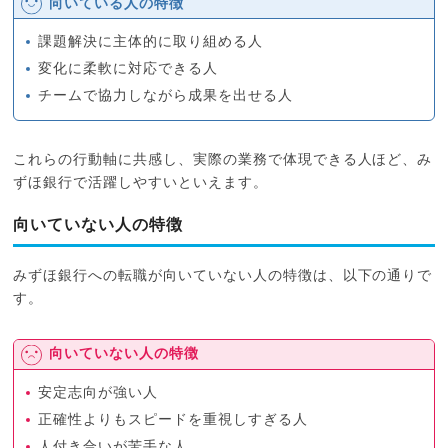
向いている人の特徴
課題解決に主体的に取り組める人
変化に柔軟に対応できる人
チームで協力しながら成果を出せる人
これらの行動軸に共感し、実際の業務で体現できる人ほど、み
ずほ銀行で活躍しやすいといえます。
向いていない人の特徴
みずほ銀行への転職が向いていない人の特徴は、以下の通りで
す。
向いていない人の特徴
安定志向が強い人
正確性よりもスピードを重視しすぎる人
人付き合いが苦手な人