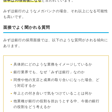
倍率は30倍前後になる
と言われています。
みずほ銀行のようなメガバンクの場合、それ以上になる可能性
も高いです。
面接でよく聞かれる質問
みずほ銀行の採用面接では、以下のような質問がされる傾向に
あります。
具体的にどのような業務をイメージしているか
銀行業界でも、なぜ「みずほ銀行」なのか
同僚や他の支店と成果の取り合いになった場合、ど
う対応するか
年上との付き合いで気をつけていることは何か
他業種が銀行の役割を担おうとする中、今後の銀行
の役割をどう考えるか