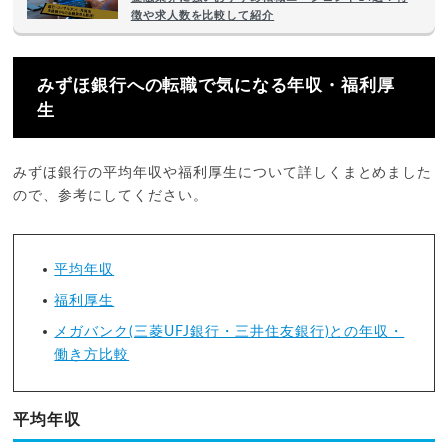
徴や求人数を比較して紹介
みずほ銀行への転職で気になる年収・福利厚
生
みずほ銀行の平均年収や福利厚生について詳しくまとめました
ので、参考にしてください。
平均年収
福利厚生
メガバンク(三菱UFJ銀行・三井住友銀行)との年収・
働き方比較
平均年収