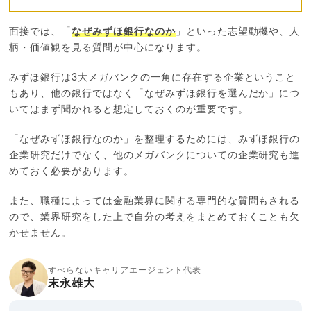
面接では、「
なぜみずほ銀行なのか
」といった志望動機や、人
柄・価値観を見る質問が中心になります。
みずほ銀行は3大メガバンクの一角に存在する企業ということ
もあり、他の銀行ではなく「なぜみずほ銀行を選んだか」につ
いてはまず聞かれると想定しておくのが重要です。
「なぜみずほ銀行なのか」を整理するためには、みずほ銀行の
企業研究だけでなく、他のメガバンクについての企業研究も進
めておく必要があります。
また、職種によっては金融業界に関する専門的な質問もされる
ので、業界研究をした上で自分の考えをまとめておくことも欠
かせません。
すべらないキャリアエージェント代表
末永雄大