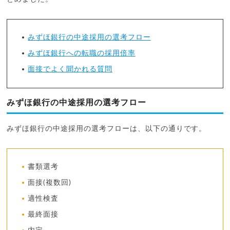
みずほ銀行の中途採用の選考フロー
みずほ銀行への転職の採用倍率
面接でよく聞かれる質問
みずほ銀行の中途採用の選考フロー
みずほ銀行の中途採用の選考フローは、以下の通りです。
書類選考
面接(複数回)
適性検査
最終面接