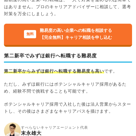
はありません。プロのキャリアアドバイザーに相談して、選考
対策を万全にしましょう。
難易度の高い企業への転職を相談する
【完全無料】キャリア相談を申し込む
第二新卒でみずほ銀行へ転職する難易度
第二新卒からみずほ銀行へ転職する難易度も高い
です。
ただし、みずほ銀行にはポテンシャルキャリア採用があるた
め、経験不問で挑戦することも可能です。
ポテンシャルキャリア採用で入社した後は法人営業からスター
トし、その後はさまざまなキャリアパスを描けます。
すべらないキャリアエージェント代表
末永雄大