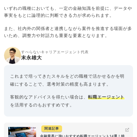
いずれの職種においても、一定の金融知識を前提に、データや
事実をもとに論理的に判断できる力が求められます。
また、社内外の関係者と連携しながら案件を推進する場面が多
いため、調整力や対話力も重要な要素となります。
すべらないキャリアエージェント代表
末永雄大
これまで培ってきたスキルをどの職種で活かせるかを明
確にすることで、選考対策の精度も高まります。
客観的なアドバイスを得たい場合は、
転職エージェント
を活用するのもおすすめです。
関連記事
金融業界に強いおすすめ転職エージェント14選！特