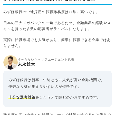
みずほ銀行の中途採用の転職難易度は非常に高いです。
日本の三大メガバンクの一角であるため、金融業界の経験やス
キルを持った多数の応募者がライバルになります。
実際に転職市場でも人気があり、簡単に転職できる企業ではあ
りません。
すべらないキャリアエージェント代表
末永雄大
みずほ銀行は新卒・中途ともに人気が高い金融機関で、
優秀な人材が集まりやすいのが特徴です。
十分な選考対策
をしたうえで臨むのがおすすめです。
難易度の高い企業への転職は、一人で対策を進めるのは簡単で