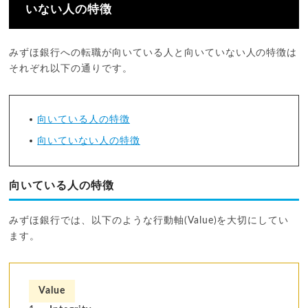
いない人の特徴
みずほ銀行への転職が向いている人と向いていない人の特徴は
それぞれ以下の通りです。
向いている人の特徴
向いていない人の特徴
向いている人の特徴
みずほ銀行では、以下のような行動軸(Value)を大切にしてい
ます。
Value