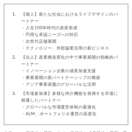
【個人】新たな社会におけるライフデザインのパ
ートナー
・人生100年時代の資産形成
・円滑な承認ニーズへの対応
・次世代店舗展開
・テクノロジー、外部協業活用の新ビジネス
【法人】産業構造変化の中で事業展開の戦略的パ
ートナー
・イノベーション企業の成長加速支援
・事業展開の新パートナーシップの構築
・アジア事業基盤のグローバルな活用
【市場参加者】多様な仲介機能を発揮する市場に
精通したパートナー
・グローバルな市場運営体制の最適化
・ALM、ポートフォリオ運営の高度化