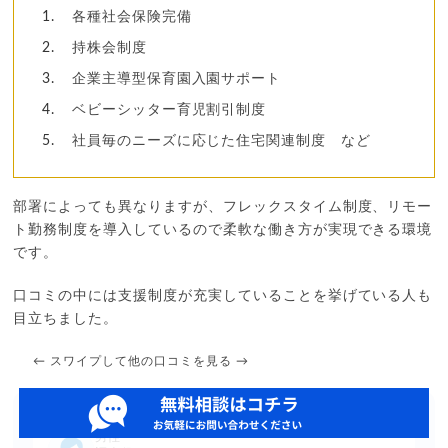
各種社会保険完備
持株会制度
企業主導型保育園入園サポート
ベビーシッター育児割引制度
社員毎のニーズに応じた住宅関連制度 など
部署によっても異なりますが、フレックスタイム制度、リモー
ト勤務制度を導入しているので柔軟な働き方が実現できる環境
です。
口コミの中には支援制度が充実していることを挙げている人も
目立ちました。
← スワイプして他の口コミを見る →
男性