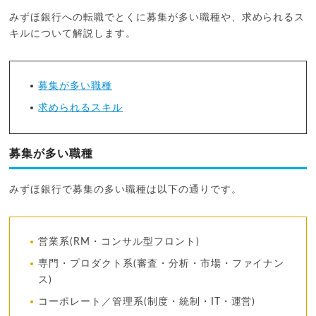
みずほ銀行への転職でとくに募集が多い職種や、求められるス
キルについて解説します。
募集が多い職種
求められるスキル
募集が多い職種
みずほ銀行で募集の多い職種は以下の通りです。
営業系(RM・コンサル型フロント)
専門・プロダクト系(審査・分析・市場・ファイナン
ス)
コーポレート／管理系(制度・統制・IT・運営)