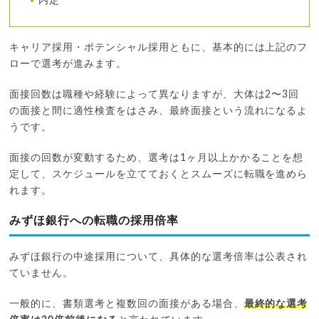
内定
キャリア採用・ポテンシャル採用ともに、基本的には上記のフ
ローで選考が進みます。
面接回数は職種や経験によって異なりますが、大体は2〜3回
の面接と間に適性検査をはさみ、最終面接という流れになるよ
うです。
面接の回数が変動するため、選考は1ヶ月以上かかることを想
定して、スケジュールを立てておくとスムーズに転職を進めら
れます。
みずほ銀行への転職の採用倍率
みずほ銀行の中途採用について、具体的な選考倍率は公表され
ていません。
一般的に、書類選考と複数回の面接がある場合、
最終的な選考