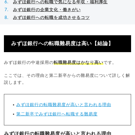
みずほ銀行への転職で気になる年収・福利厚生
みずほ銀行の企業文化・働きがい
みずほ銀行への転職を成功させるコツ
みずほ銀行への転職難易度は高い【結論】
みずほ銀行の中途採用の
転職難易度はかなり高い
です。
ここでは、その理由と第二新卒からの難易度について詳しく解
説します。
みずほ銀行の転職難易度が高いと言われる理由
第二新卒でみずほ銀行へ転職する難易度
みずほ銀行の転職難易度が高いと言われる理由