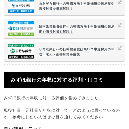
あおぞら銀行への転職方法！中途採用の難易度や
面接対策を徹底解説！
日本政策投資銀行への転職方法！中途採用の難易
度や面接対策を解説！
りそな銀行への転職難易度は高い？中途採用の年
収・求人・面接対策を解説
みずほ銀行の年収に対する評判・口コミ
みずほ銀行の年収に対する評価を集めてみました。
現役社員・元社員が年収に対して、どのように思っているの
か、参考にしたい人はぜひ目を通してみてください！