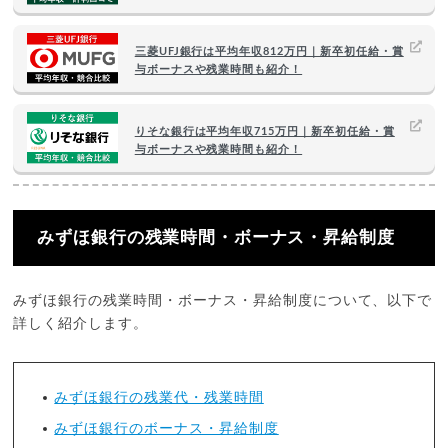
三菱UFJ銀行は平均年収812万円｜新卒初任給・賞
与ボーナスや残業時間も紹介！
りそな銀行は平均年収715万円｜新卒初任給・賞
与ボーナスや残業時間も紹介！
みずほ銀行の残業時間・ボーナス・昇給制度
みずほ銀行の残業時間・ボーナス・昇給制度について、以下で
詳しく紹介します。
みずほ銀行の残業代・残業時間
みずほ銀行のボーナス・昇給制度