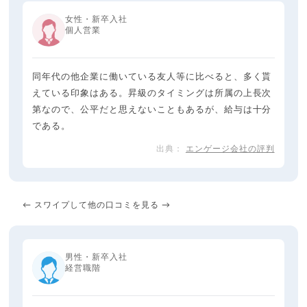
女性・新卒入社
個人営業
同年代の他企業に働いている友人等に比べると、多く貰
えている印象はある。昇級のタイミングは所属の上長次
第なので、公平だと思えないこともあるが、給与は十分
である。
エンゲージ会社の評判
← スワイプして他の口コミを見る →
男性・新卒入社
経営職階