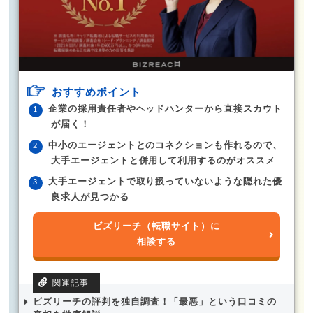
おすすめポイント
企業の採用責任者やヘッドハンターから直接スカウト
が届く！
中小のエージェントとのコネクションも作れるので、
大手エージェントと併用して利用するのがオススメ
大手エージェントで取り扱っていないような隠れた優
良求人が見つかる
ビズリーチ（転職サイト）に
相談する
ビズリーチの評判を独自調査！「最悪」という口コミの