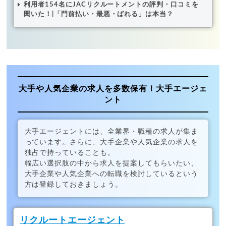
利用者154名にJACリクルートメントの評判・口コミを
聞いた！|「門前払い・最悪・ばれる」は本当？
大手や人気企業の求人を多数保有！大手エージェ
ント
大手エージェントには、全業界・職種の求人が集ま
っています。さらに、大手企業や人気企業の求人を
独占で持っていることも。
幅広い選択肢の中から求人を提案してもらいたい、
大手企業や人気企業への転職を検討しているという
方は登録しておきましょう。
リクルートエージェント