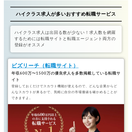
ハイクラス求人が多いおすすめ転職サービス
ハイクラス求人は出回る数が少ない！求人数を網羅
するためには転職サイトと転職エージェント両方の
登録がオススメ
ビズリーチ（転職サイト）
年収600万〜1500万の優良求人を多数掲載している転職サ
イト
登録しておくだけでスカウト機能が使えるので、どんな企業からど
んなスカウトが来るかで、気軽に自分の市場価値を確かめることが
できますよ。