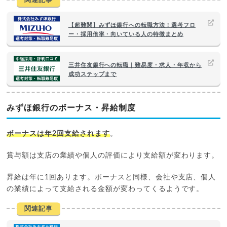
関連記事
【超難関】みずほ銀行への転職方法！選考フロ
ー・採用倍率・向いている人の特徴まとめ
三井住友銀行への転職｜難易度・求人・年収から
成功ステップまで
みずほ銀行のボーナス・昇給制度
ボーナスは年2回支給されます
。
賞与額は支店の業績や個人の評価により支給額が変わります。
昇給は年に1回あります。ボーナスと同様、会社や支店、個人
の業績によって支給される金額が変わってくるようです。
関連記事