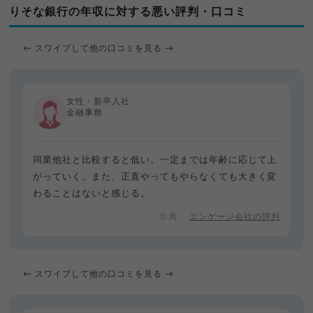
りそな銀行の年収に対する悪い評判・口コミ
← スワイプして他の口コミを見る →
女性・新卒入社
金融事務
同業他社と比較すると低い。一定までは年齢に応じて上
がっていく。また、正直やってもやらなくても大きく変
わることはないと感じる。
エンゲージ会社の評判
← スワイプして他の口コミを見る →