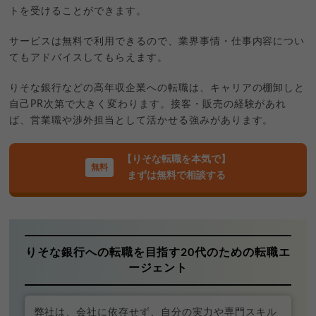
トを受けることができます。
サービスは無料で利用できるので、業界事情・仕事内容につい
てもアドバイスしてもらえます。
りそな銀行などの高年収企業への転職は、キャリアの棚卸しと
自己PR次第で大きく変わります。接客・販売の経験があれ
ば、営業職や渉外担当として活かせる強みがあります。
【りそな転職を本気で】
まずは無料で相談する
りそな銀行への転職を目指す20代のための転職エ
ージェント
弊社は、会社に依存せず、自分の実力や専門スキル