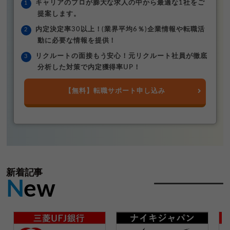
キャリアのプロが膨大な求人の中から最適な1社をご
提案します。
内定決定率30以上！(業界平均6％)企業情報や転職活
動に必要な情報を提供！
リクルートの面接もう安心！元リクルート社員が徹底
分析した対策で内定獲得率UP！
【無料】転職サポート申し込み
新着記事
N
ew