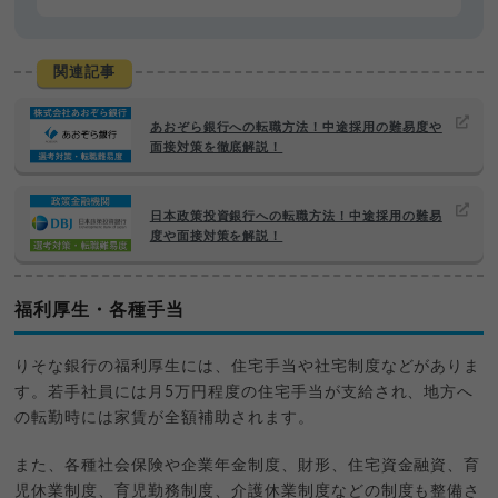
関連記事
あおぞら銀行への転職方法！中途採用の難易度や
面接対策を徹底解説！
日本政策投資銀行への転職方法！中途採用の難易
度や面接対策を解説！
福利厚生・各種手当
りそな銀行の福利厚生には、住宅手当や社宅制度などがありま
す。若手社員には月5万円程度の住宅手当が支給され、地方へ
の転勤時には家賃が全額補助されます。
また、各種社会保険や企業年金制度、財形、住宅資金融資、育
児休業制度、育児勤務制度、介護休業制度などの制度も整備さ