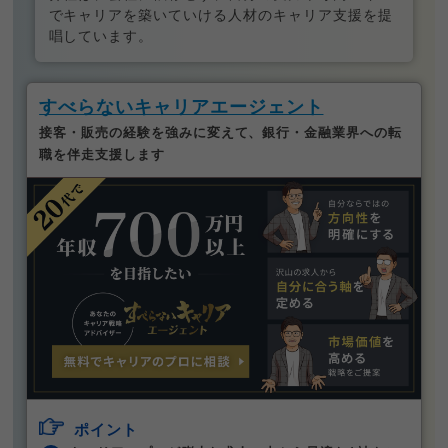
でキャリアを築いていける人材のキャリア支援を提
唱しています。
すべらないキャリアエージェント
接客・販売の経験を強みに変えて、銀行・金融業界への転
職を伴走支援します
ポイント