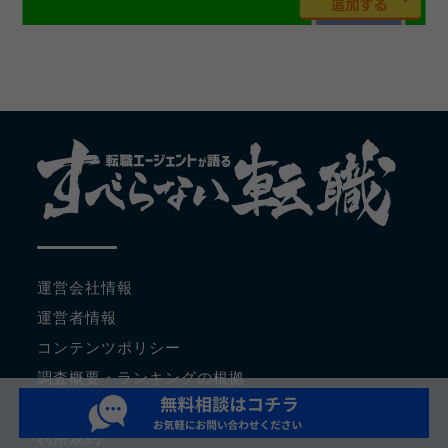
運営会社情報
運営者情報
コンテンツポリシー
調査概要・ランキングの根拠
サイトマップ
利用規約