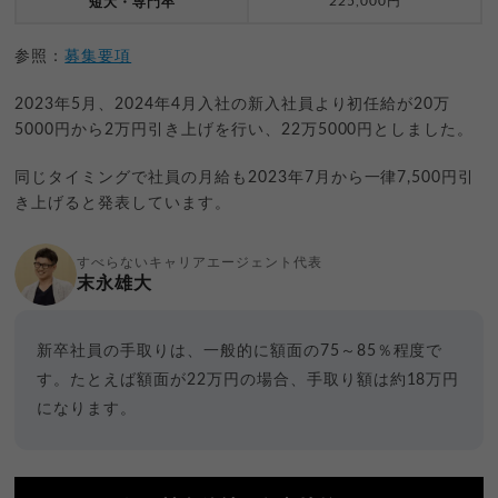
225,000円
短大・専門卒
参照：
募集要項
2023年5月、2024年4月入社の新入社員より初任給が20万
5000円から2万円引き上げを行い、22万5000円としました。
同じタイミングで社員の月給も2023年7月から一律7,500円引
き上げると発表しています。
すべらないキャリアエージェント代表
末永雄大
新卒社員の手取りは、一般的に額面の75～85％程度で
す。たとえば額面が22万円の場合、手取り額は約18万円
になります。