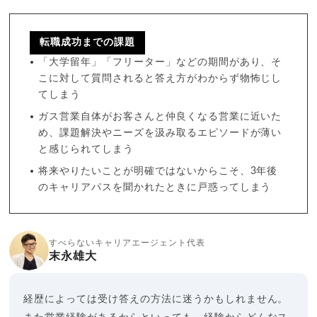
転職成功までの課題
「大学留年」「フリーター」などの期間があり、そ
こに対して質問されると答え方がわからず物怖じし
てしまう
ガス営業自体がお客さんと仲良くなる営業に近いた
め、課題解決やニーズを汲み取るエピソードが薄い
と感じられてしまう
将来やりたいことが明確ではないからこそ、3年後
のキャリアパスを聞かれたときに戸惑ってしまう
すべらないキャリアエージェント代表
末永雄大
経歴によっては受け答えの方法に迷うかもしれません。