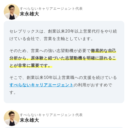
すべらないキャリアエージェント代表
末永雄大
セレブリックスは、創業以来20年以上営業代行をやり続
けている会社で、営業を主軸としています。
そのため、営業への強い志望動機が必要で
徹底的な自己
分析から、原体験と紐づいた志望動機を明確に語れるこ
とが非常に重要です。
そこで、創業以来10年以上営業職への支援を続けている
すべらないキャリアエージェント
の利用がおすすめで
す。
すべらないキャリアエージェント代表
末永雄大