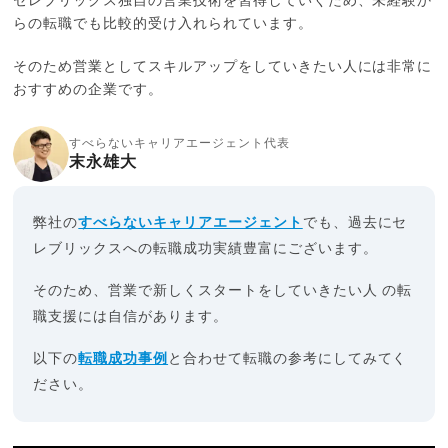
セレブリックス独自の営業技術を習得していくため、未経験か
らの転職でも比較的受け入れられています。
そのため営業としてスキルアップをしていきたい人には非常に
おすすめの企業です。
すべらないキャリアエージェント代表
末永雄大
弊社の
すべらないキャリアエージェント
でも、過去にセ
レブリックスへの転職成功実績豊富にございます。
そのため、営業で新しくスタートをしていきたい人 の転
職支援には自信があります。
以下の
転職成功事例
と合わせて転職の参考にしてみてく
ださい。