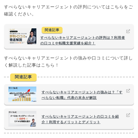
すべらないキャリアエージェントの評判についてはこちらをご
確認ください。
関連記事
すべらないキャリアエージェントの評判は？利用者
の口コミや転職支援実績を紹介！
すべらないキャリアエージェントの強みや口コミについて詳し
く解説した記事はこちら！
関連記事
すべらないキャリアエージェントの強みは？「す
べらない転職」代表の末永が解説
すべらないキャリアエージェントの口コミを紹
介！利用するメリットとデメリット