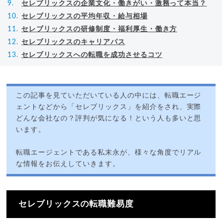
セレブリックスの企業文化・働きがい・激務って本当？
セレブリックスの平均年収・給与相場
セレブリックスの研修制度・福利厚生・働き方
セレブリックスのキャリアパス
セレブリックスへの転職を成功させるコツ
この記事を見ていただいている人の中には、転職エージ
ェントなどから「セレブリックス」を紹介をされ、実際
どんな会社なの？評判が気になる！という人も多いと思
います。
転職エージェントである私末永が、様々な角度でリアル
な情報をお伝えしていきます。
セレブリックスの転職難易度