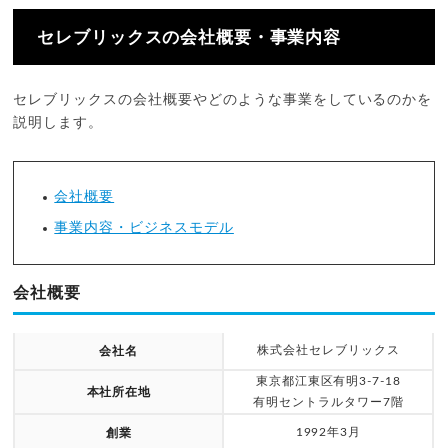
セレブリックスの会社概要・事業内容
セレブリックスの会社概要やどのような事業をしているのかを
説明します。
会社概要
事業内容・ビジネスモデル
会社概要
株式会社セレブリックス
会社名
東京都江東区有明3-7-18
本社所在地
有明セントラルタワー7階
1992年3月
創業