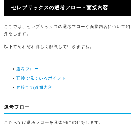
セレブリックスの選考フロー・面接内容
ここでは、セレブリックスの選考フローや面接内容について紹
介をします。
以下でそれぞれ詳しく解説していきますね。
選考フロー
面接で見ているポイント
面接での質問内容
選考フロー
こちらでは選考フローを具体的に紹介をします。