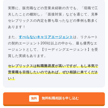
実際に、販売職などの営業未経験の方でも、「現職で工
夫したことの棚卸し」「面接対策」などを通じて、見事
セレブリックスの内定を勝ち取ったなどの事例も数多く
あります！
また、
すべらないキャリアエージェント
は、リクルート
の契約エージェント200社以上の中から、最も優秀なエ
ージェントとして、【リーディングエージェント】を受
賞した実績もあります。
セレブリックスは転職難易度が高いですが、もし本気で
営業職を目指したいのであれば、ぜひ相談に来てくださ
い！
無料転職相談を申し込む