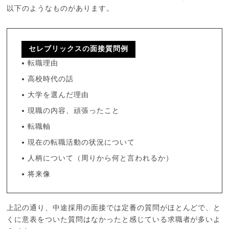
以下のようなものがあります。
セレブリックスの面接質問例
転職理由
高校時代の話
大学を選んだ理由
現職の内容、頑張ったこと
転職軸
現在の転職活動の状況について
人柄について（周りから何と言われるか）
将来像
上記の通り、中途採用の面接では定番の質問がほとんどで、と
くに意表をついた質問はなかったと感じている求職者が多いよ