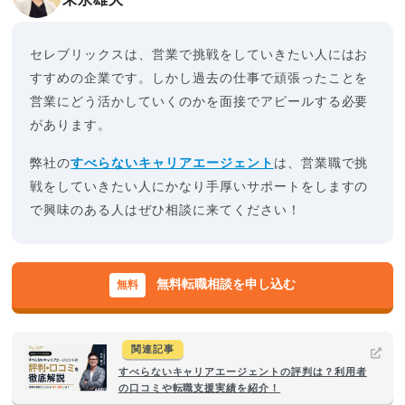
セレブリックスは、営業で挑戦をしていきたい人にはお
すすめの企業です。しかし過去の仕事で頑張ったことを
営業にどう活かしていくのかを面接でアピールする必要
があります。
弊社の
すべらないキャリアエージェント
は、営業職で挑
戦をしていきたい人にかなり手厚いサポートをしますの
で興味のある人はぜひ相談に来てください！
無料転職相談を申し込む
関連記事
すべらないキャリアエージェントの評判は？利用者
の口コミや転職支援実績を紹介！