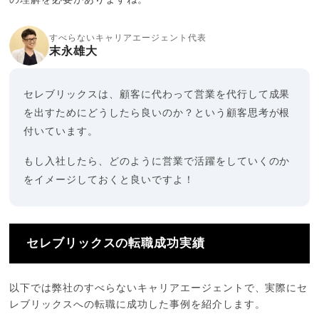
すべらないキャリアエージェント代表
末永雄大
セレブリックスは、顧客に代わって営業を代行して成果
を出すためにどうしたら良いのか？という顧客思考が根
付いています。
もし入社したら、どのように営業で活躍をしていくのか
をイメージしておくと良いですよ！
セレブリックスの転職成功実績
以下では弊社のすべらないキャリアエージェントで、実際にセ
レブリックスへの転職に成功した事例を紹介します。