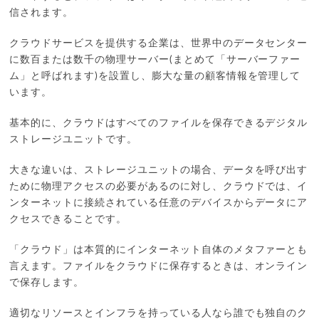
信されます。
クラウドサービスを提供する企業は、世界中のデータセンター
に数百または数千の物理サーバー(まとめて「サーバーファー
ム」と呼ばれます)を設置し、膨大な量の顧客情報を管理して
います。
基本的に、クラウドはすべてのファイルを保存できるデジタル
ストレージユニットです。
大きな違いは、ストレージユニットの場合、データを呼び出す
ために物理アクセスの必要があるのに対し、クラウドでは、イ
ンターネットに接続されている任意のデバイスからデータにア
クセスできることです。
「クラウド」は本質的にインターネット自体のメタファーとも
言えます。ファイルをクラウドに保存するときは、オンライン
で保存します。
適切なリソースとインフラを持っている人なら誰でも独自のク