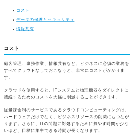
コスト
データの保護とセキュリティ
情報共有
コスト
顧客管理、事務作業、情報共有など、ビジネスに必須の業務を
すべてクラウドなしでおこなうと、非常にコストがかかりま
す。
クラウドを使用すると、ITシステムと物理機器をダイレクトに
接続するためのコストを大幅に削減することができます。
従量課金制のサービスであるクラウドコンピューティングは、
ハードウェアだけでなく、ビジネスリソースの削減にもつなが
ります。さらに、ITの問題に対処するために費やす時間が少な
いほど、目標に集中できる時間が長くなります。