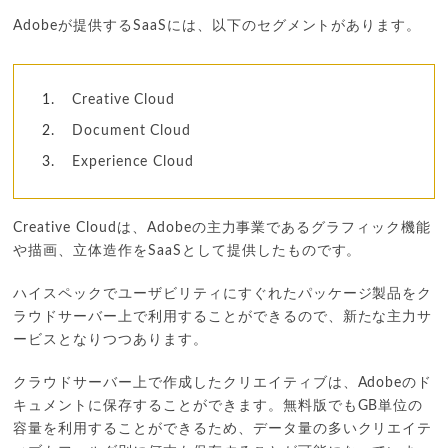
Adobeが提供するSaaSには、以下のセグメントがあります。
Creative Cloud
Document Cloud
Experience Cloud
Creative Cloudは、Adobeの主力事業であるグラフィック機能
や描画、立体造作をSaaSとして提供したものです。
ハイスペックでユーザビリティにすぐれたパッケージ製品をク
ラウドサーバー上で利用することができるので、新たな主力サ
ービスとなりつつあります。
クラウドサーバー上で作成したクリエイティブは、Adobeのド
キュメントに保存することができます。無料版でもGB単位の
容量を利用することができるため、データ量の多いクリエイテ