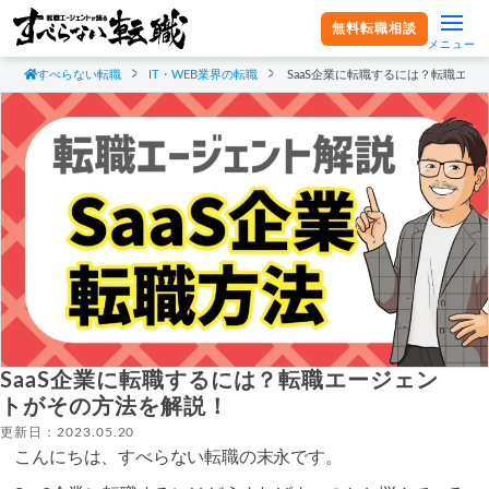
無料転職相談
メニュー
すべらない転職
IT・WEB業界の転職
SaaS企業に転職するには？転職エ
SaaS企業に転職するには？転職エージェン
トがその方法を解説！
更新日：2023.05.20
こんにちは、すべらない転職の末永です。