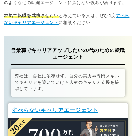
のような他の転職エージェントに負けない強みがあります。
本気で転職を成功させたい
と考えている人は、ぜひ1度
すべら
ないキャリアエージェント
に相談ください
営業職でキャリアアップしたい20代のための転職
エージェント
弊社は、会社に依存せず、自分の実力や専門スキル
でキャリアを築いていける人材のキャリア支援を提
唱しています。
すべらないキャリアエージェント