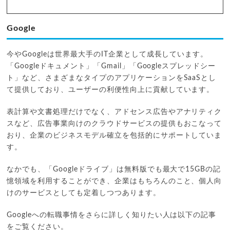
Google
今やGoogleは世界最大手のIT企業として成長しています。
「Googleドキュメント」「Gmail」「Googleスプレッドシー
ト」など、さまざまなタイプのアプリケーションをSaaSとし
て提供しており、ユーザーの利便性向上に貢献しています。
表計算や文書処理だけでなく、アドセンス広告やアナリティク
スなど、広告事業向けのクラウドサービスの提供もおこなって
おり、企業のビジネスモデル確立を包括的にサポートしていま
す。
なかでも、「Googleドライブ」は無料版でも最大で15GBの記
憶領域を利用することができ、企業はもちろんのこと、個人向
けのサービスとしても定着しつつあります。
Googleへの転職事情をさらに詳しく知りたい人は以下の記事
をご覧ください。