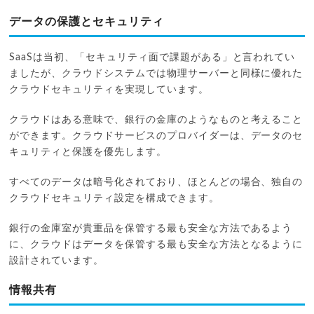
データの保護とセキュリティ
SaaSは当初、「セキュリティ面で課題がある」と言われてい
ましたが、クラウドシステムでは物理サーバーと同様に優れた
クラウドセキュリティを実現しています。
クラウドはある意味で、銀行の金庫のようなものと考えること
ができます。クラウドサービスのプロバイダーは、データのセ
キュリティと保護を優先します。
すべてのデータは暗号化されており、ほとんどの場合、独自の
クラウドセキュリティ設定を構成できます。
銀行の金庫室が貴重品を保管する最も安全な方法であるよう
に、クラウドはデータを保管する最も安全な方法となるように
設計されています。
情報共有