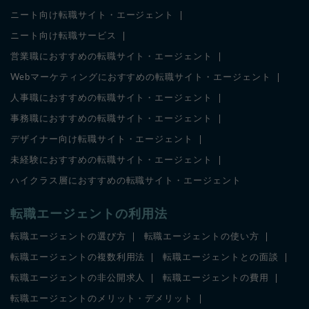
ニート向け転職サイト・エージェント
ニート向け転職サービス
営業職におすすめの転職サイト・エージェント
Webマーケティングにおすすめの転職サイト・エージェント
人事職におすすめの転職サイト・エージェント
事務職におすすめの転職サイト・エージェント
デザイナー向け転職サイト・エージェント
未経験におすすめの転職サイト・エージェント
ハイクラス層におすすめの転職サイト・エージェント
転職エージェントの利用法
転職エージェントの選び方
転職エージェントの使い方
転職エージェントの複数利用法
転職エージェントとの面談
転職エージェントの非公開求人
転職エージェントの費用
転職エージェントのメリット・デメリット