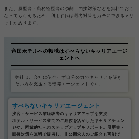
また、履歴書・職務経歴書の添削、面接対策などを無料でおこ
なってもらえるため、利用すれば選考対策を万全にできるメリ
ットがあります。
帝国ホテルへの転職はすべらないキャリアエージ
ェントへ
弊社は、会社に依存せず自分の力でキャリアを築き
たい方を支援する転職エージェントです。
すべらないキャリアエージェント
接客・サービス業経験者のキャリアアップを支援
ホテル・サービス業でのご経験を活かしたキャリアチェン
ジや、同業他社へのステップアップをサポート。履歴書・
面接対策を無料で提供し、非公開求人のご紹介も可能で