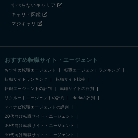
すべらないキャリア
キャリア図鑑
マジキャリ
おすすめ転職サイト・エージェント
おすすめ転職エージェント
転職エージェントランキング
転職サイトランキング
転職サイト比較
転職エージェントの評判
転職サイトの評判
リクルートエージェントの評判
dodaの評判
マイナビ転職エージェントの評判
20代向け転職サイト・エージェント
30代向け転職サイト・エージェント
40代向け転職サイト・エージェント