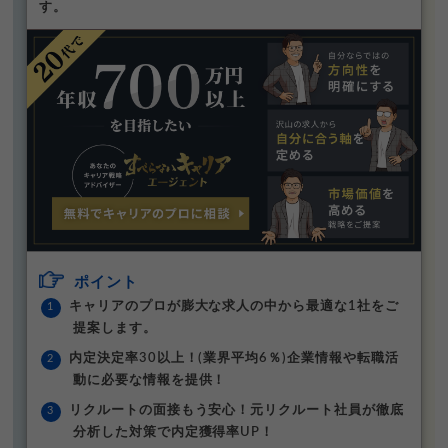
す。
ポイント
キャリアのプロが膨大な求人の中から最適な1社をご
提案します。
内定決定率30以上！(業界平均6％)企業情報や転職活
動に必要な情報を提供！
リクルートの面接もう安心！元リクルート社員が徹底
分析した対策で内定獲得率UP！