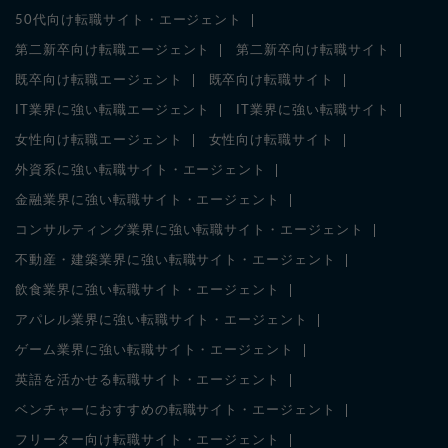
50代向け転職サイト・エージェント
第二新卒向け転職エージェント
第二新卒向け転職サイト
既卒向け転職エージェント
既卒向け転職サイト
IT業界に強い転職エージェント
IT業界に強い転職サイト
女性向け転職エージェント
女性向け転職サイト
外資系に強い転職サイト・エージェント
金融業界に強い転職サイト・エージェント
コンサルティング業界に強い転職サイト・エージェント
不動産・建築業界に強い転職サイト・エージェント
飲食業界に強い転職サイト・エージェント
アパレル業界に強い転職サイト・エージェント
ゲーム業界に強い転職サイト・エージェント
英語を活かせる転職サイト・エージェント
ベンチャーにおすすめの転職サイト・エージェント
フリーター向け転職サイト・エージェント