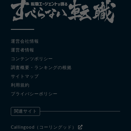
運営会社情報
運営者情報
コンテンツポリシー
調査概要・ランキングの根拠
サイトマップ
利用規約
プライバシーポリシー
関連サイト
Callingood（コーリングッド）