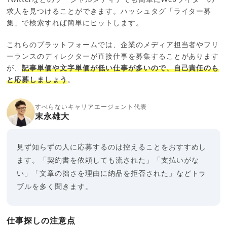
求人を見つけることができます。ハッシュタグ「ライター募
集」で検索すれば簡単にヒットします。
これらのプラットフォームでは、企業のメディア担当者やフリ
ーランスのディレクターが直接仕事を募集することがあります
が、
記事単価や文字単価が低い仕事が多いので、自己責任のも
と応募しましょう
。
すべらないキャリアエージェント代表
末永雄大
見ず知らずの人に応募するのは控えることをおすすめし
ます。「契約書を依頼しても流された」「支払いがな
い」「文章の拙さを理由に納品を拒否された」などトラ
ブルを多く聞きます。
仕事探しの注意点