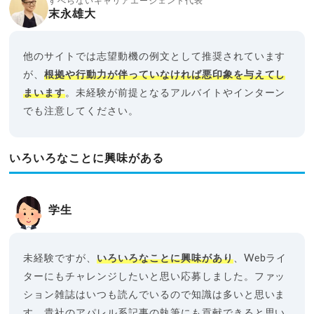
すべらないキャリアエージェント代表
末永雄大
他のサイトでは志望動機の例文として推奨されています
が、
根拠や行動力が伴っていなければ悪印象を与えてし
まいます
。未経験が前提となるアルバイトやインターン
でも注意してください。
いろいろなことに興味がある
学生
未経験ですが、
いろいろなことに興味があり
、Webライ
ターにもチャレンジしたいと思い応募しました。ファッ
ション雑誌はいつも読んでいるので知識は多いと思いま
す。貴社のアパレル系記事の執筆にも貢献できると思い