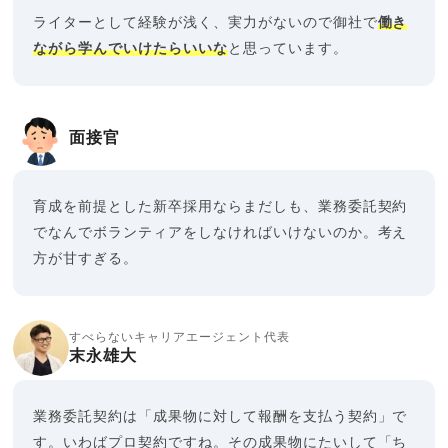
ライターとして経験が浅く、実力がないので御社で
働き
ながら学んでいけたらいいな
と思っています。
面接官
育成を前提とした新卒採用ならまだしも、業務委託契約
でなんでボランティアをしなければいけないのか。考え
方が甘すぎる。
すべらないキャリアエージェント代表
末永雄大
業務委託契約は「成果物に対して報酬を支払う契約」で
す。いわばプロ契約ですね。その成果物にたいして「ち