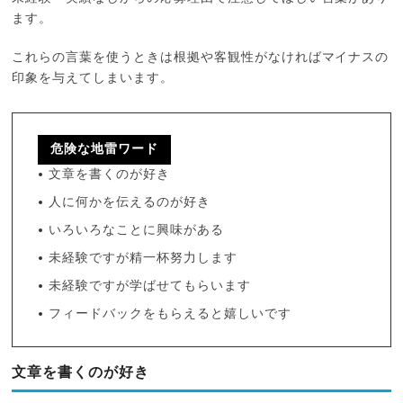
ます。
これらの言葉を使うときは根拠や客観性がなければマイナスの
印象を与えてしまいます。
危険な地雷ワード
文章を書くのが好き
人に何かを伝えるのが好き
いろいろなことに興味がある
未経験ですが精一杯努力します
未経験ですが学ばせてもらいます
フィードバックをもらえると嬉しいです
文章を書くのが好き