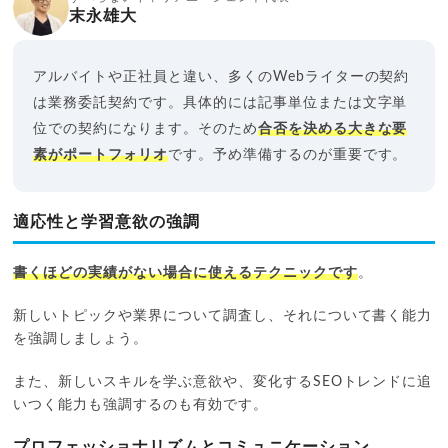
末永雄大
アルバイトや正社員と違い、多くのWebライターの契約
は業務委託契約です。具体的には記事単位または文字単
位での契約になります。そのため
合否を決める大きな要
素がポートフォリオ
です。予め準備するのが重要です。
適応性と学習意欲の強調
書くほどの実績がない場合に使えるテクニックです
。
新しいトピックや業界について調査し、それについて書く能力
を強調しましょう。
また、新しいスキルを学ぶ意欲や、変化するSEOトレンドに追
いつく能力も強調するのも有効です。
プロフェッショナリズムとコミュニケーション