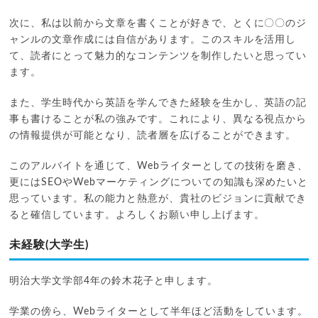
次に、私は以前から文章を書くことが好きで、とくに〇〇のジ
ャンルの文章作成には自信があります。このスキルを活用し
て、読者にとって魅力的なコンテンツを制作したいと思ってい
ます。
また、学生時代から英語を学んできた経験を生かし、英語の記
事も書けることが私の強みです。これにより、異なる視点から
の情報提供が可能となり、読者層を広げることができます。
このアルバイトを通じて、Webライターとしての技術を磨き、
更にはSEOやWebマーケティングについての知識も深めたいと
思っています。私の能力と熱意が、貴社のビジョンに貢献でき
ると確信しています。よろしくお願い申し上げます。
未経験(大学生)
明治大学文学部4年の鈴木花子と申します。
学業の傍ら、Webライターとして半年ほど活動をしています。