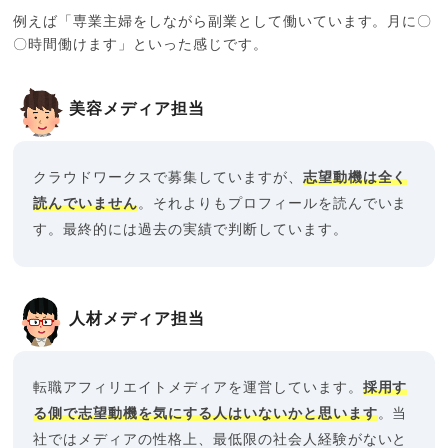
例えば「専業主婦をしながら副業として働いています。月に〇
〇時間働けます」といった感じです。
美容メディア担当
クラウドワークスで募集していますが、
志望動機は全く
読んでいません
。それよりもプロフィールを読んでいま
す。最終的には過去の実績で判断しています。
人材メディア担当
転職アフィリエイトメディアを運営しています。
採用す
る側で志望動機を気にする人はいないかと思います
。当
社ではメディアの性格上、最低限の社会人経験がないと