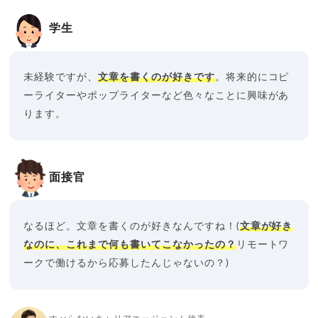
学生
未経験ですが、
文章を書くのが好きです
。将来的にコピ
ーライターやポップライターなど色々なことに興味があ
ります。
面接官
なるほど。文章を書くのが好きなんですね！(
文章が好き
なのに、これまで何も書いてこなかったの？
リモートワ
ークで働けるから応募したんじゃないの？)