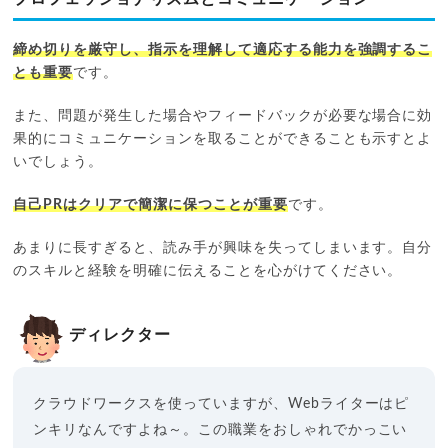
締め切りを厳守し、指示を理解して適応する能力を強調するこ
とも重要
です。
また、問題が発生した場合やフィードバックが必要な場合に効
果的にコミュニケーションを取ることができることも示すとよ
いでしょう。
自己PRはクリアで簡潔に保つことが重要
です。
あまりに長すぎると、読み手が興味を失ってしまいます。自分
のスキルと経験を明確に伝えることを心がけてください。
ディレクター
クラウドワークスを使っていますが、Webライターはピ
ンキリなんですよね～。この職業をおしゃれでかっこい