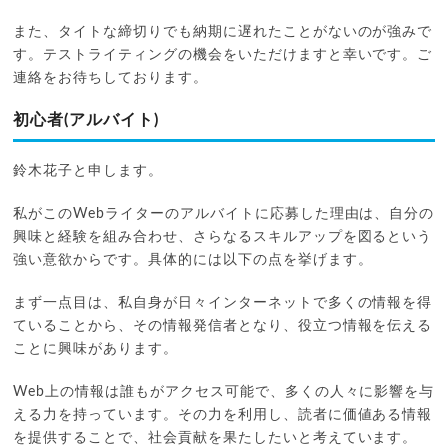
また、タイトな締切りでも納期に遅れたことがないのが強みで
す。テストライティングの機会をいただけますと幸いです。ご
連絡をお待ちしております。
初心者(アルバイト)
鈴木花子と申します。
私がこのWebライターのアルバイトに応募した理由は、自分の
興味と経験を組み合わせ、さらなるスキルアップを図るという
強い意欲からです。具体的には以下の点を挙げます。
まず一点目は、私自身が日々インターネットで多くの情報を得
ていることから、その情報発信者となり、役立つ情報を伝える
ことに興味があります。
Web上の情報は誰もがアクセス可能で、多くの人々に影響を与
える力を持っています。その力を利用し、読者に価値ある情報
を提供することで、社会貢献を果たしたいと考えています。