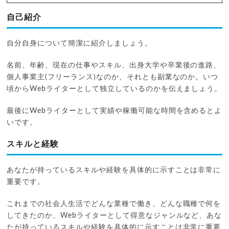
自己紹介
自分自身について簡潔に紹介しましょう。
名前、年齢、現在の仕事やスキル、出身大学や卒業後の進路、
個人事業主(フリーランス)なのか、それとも副業なのか。いつ
頃からWebライターとして独立しているのかを伝えましょう。
最後にWebライターとして実績や稼働可能な時間を含めるとよ
いです。
スキルと経験
あなたが持っているスキルや経験を具体的に示すことは非常に
重要です。
これまでの社会人生活でどんな業種で働き、どんな職種で何を
してきたのか、Webライターとして得意なジャンルなど、あな
たが持っているスキルや経験を具体的に示すことは非常に重要