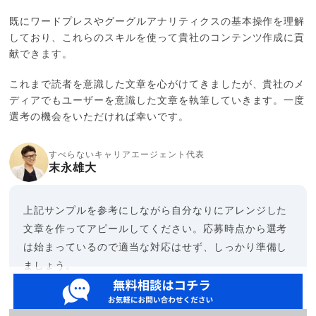
既にワードプレスやグーグルアナリティクスの基本操作を理解
しており、これらのスキルを使って貴社のコンテンツ作成に貢
献できます。
これまで読者を意識した文章を心がけてきましたが、貴社のメ
ディアでもユーザーを意識した文章を執筆していきます。一度
選考の機会をいただければ幸いです。
すべらないキャリアエージェント代表
末永雄大
上記サンプルを参考にしながら自分なりにアレンジした
文章を作ってアピールしてください。応募時点から選考
は始まっているので適当な対応はせず、しっかり準備し
ましょう。