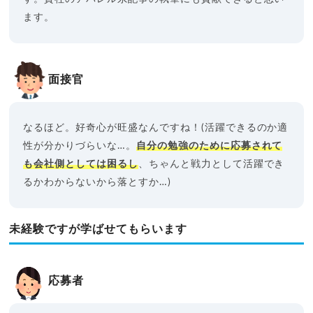
ます。
面接官
なるほど。好奇心が旺盛なんですね！(活躍できるのか適
性が分かりづらいな…。
自分の勉強のために応募されて
も会社側としては困るし
、ちゃんと戦力として活躍でき
るかわからないから落とすか…)
未経験ですが学ばせてもらいます
応募者