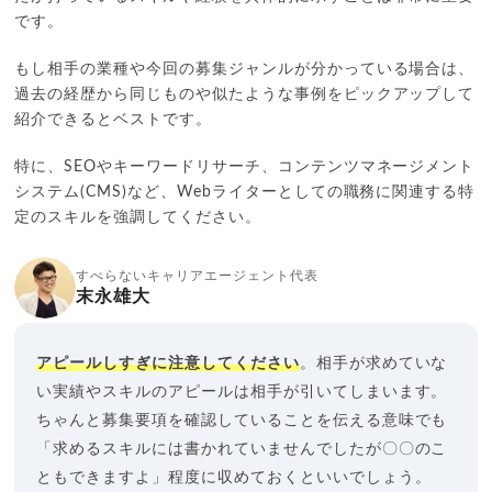
です。
もし相手の業種や今回の募集ジャンルが分かっている場合は、
過去の経歴から同じものや似たような事例をピックアップして
紹介できるとベストです。
特に、SEOやキーワードリサーチ、コンテンツマネージメント
システム(CMS)など、Webライターとしての職務に関連する特
定のスキルを強調してください。
すべらないキャリアエージェント代表
末永雄大
アピールしすぎに注意してください
。相手が求めていな
い実績やスキルのアピールは相手が引いてしまいます。
ちゃんと募集要項を確認していることを伝える意味でも
「求めるスキルには書かれていませんでしたが〇〇のこ
ともできますよ」程度に収めておくといいでしょう。