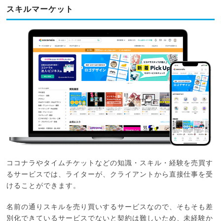
スキルマーケット
ココナラやタイムチケットなどの知識・スキル・経験を売買す
るサービスでは、ライターが、クライアントから直接仕事を受
けることができます。
名前の通りスキルを売り買いするサービスなので、そもそも差
別化できているサービスでないと契約は難しいため、未経験か