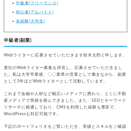
中級者(フリーランス)
初心者(アルバイト)
未経験(大学生)
中級者(副業)
Webライターに応募させていただきます鈴木太郎と申します。
貴社のWebライター募集を拝見し、応募させていただきまし
た。私は大学卒業後、〇〇業界の営業として働きながら、副業
として3年ほどWebライターとして活動しています。
これまで金融や人材など幅広いメディアに携わり、とくに不動
産メディアで実績を積んできました。また、SEOとキーワード
リサーチに精通しており、CMSを利用した経験も豊富で、
WordPressも対応可能です。
下記のポートフォリオをご覧いただき、実績とスキルをご確認