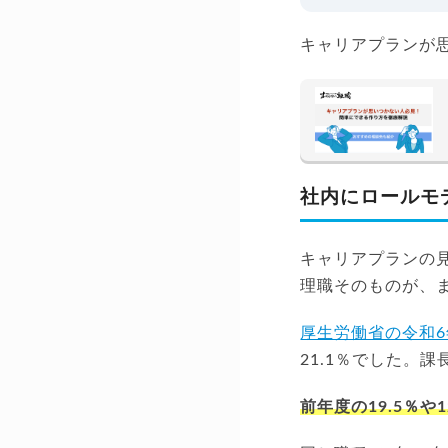
キャリアプランが
社内にロールモ
キャリアプランの
理職そのものが、
厚生労働省の令和
21.1％でした。課
前年度の19.5％