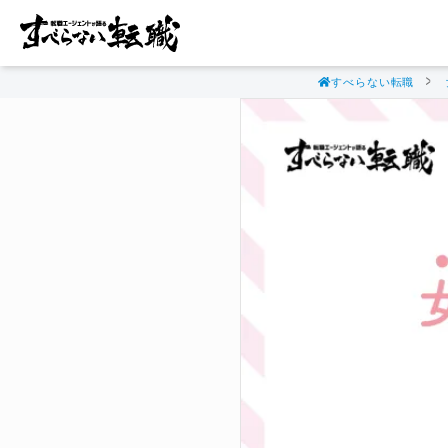
すべらない転職