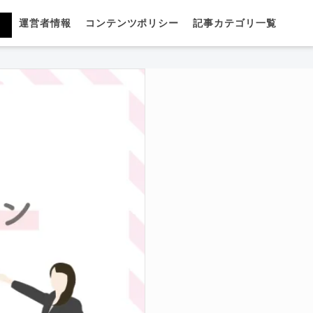
運営者情報
コンテンツポリシー
記事カテゴリ一覧