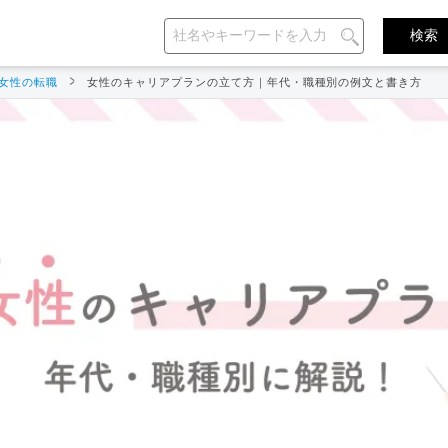
女性の転職
女性のキャリアプランの立て方｜年代・職種別の例文と書き方