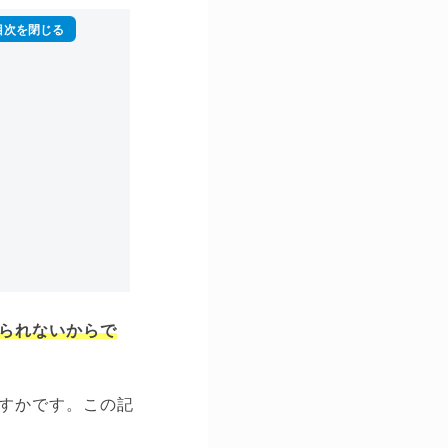
られないからで
すかです。この記