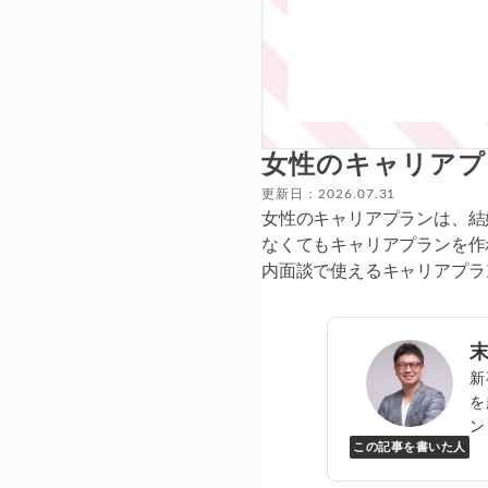
女性のキャリアプ
更新日：2026.07.31
女性のキャリアプランは、結
なくてもキャリアプランを作
内面談で使えるキャリアプラ
新
を
ン
この記事を書いた人
Y
万