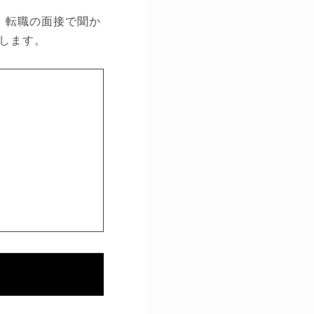
、転職の面接で聞か
します。