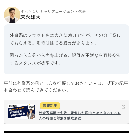
すべらないキャリアエージェント代表
末永雄大
外資系のフラットさは大きな魅力ですが、その分「察し
てもらえる」期待は捨てる必要があります。
困ったら自分から声を上げる、評価が不満なら直接交渉
するスタンスが標準です。
事前に外資系の落とし穴を把握しておきたい人は、以下の記事
も合わせて読んでみてください。
関連記事
外資系転職で失敗・後悔した理由とは？向いている
人の特徴と対策を徹底解説