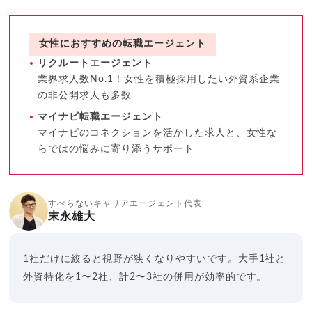
女性におすすめの転職エージェント
リクルートエージェント
業界求人数No.1！女性を積極採用したい外資系企業
の非公開求人も多数
マイナビ転職エージェント
マイナビのコネクションを活かした求人と、女性な
らではの悩みに寄り添うサポート
すべらないキャリアエージェント代表
末永雄大
1社だけに絞ると視野が狭くなりやすいです。大手1社と
外資特化を1〜2社、計2〜3社の併用が効率的です。