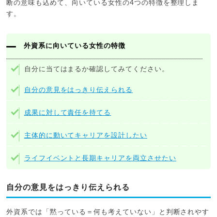
断の意味も込めて、向いている女性の4つの特徴を整理しま
す。
外資系に向いている女性の特徴
自分に当てはまるか確認してみてください。
自分の意見をはっきり伝えられる
成果に対して責任を持てる
主体的に動いてキャリアを設計したい
ライフイベントと長期キャリアを両立させたい
自分の意見をはっきり伝えられる
外資系では「黙っている＝何も考えていない」と判断されやす