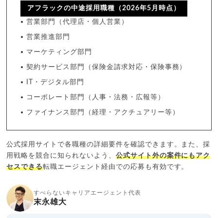
アフラックの中途採用職種（2026年5月時点）
営業部門（代理店・個人営業）
営業推進部門
マーケティング部門
契約サービス部門（保険金請求対応・保険事務）
IT・デジタル部門
コーポレート部門（人事・法務・広報等）
ファイナンス部門（経理・アクチュアリー等）
公式採用サイトで各職種の詳細要件を確認できます。また、採
用戦略を競合に知られないよう、
公式サイト外の案件にもアク
セスできる
転職エージェント経由での応募も有効です。
すべらないキャリアエージェント代表
末永雄大