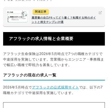
関連記事
履歴書の自己PRってどう書く？転職する時のポイ
ントと例文テンプレ29選
アフラックの求人情報と企業概要
アフラック生命保険は2026年5月時点で7つの職種カテゴリで
中途採用を実施しています。営業職からエンジニア・事務職ま
で幅広い職種で即戦力を募集しています。
アフラックの現在の求人一覧
2026年5月時点で
アフラックの公式採用サイト
では、以下の7
職種カテゴリで中途採用を実施しています。