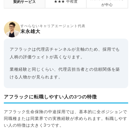
★★★ 中程度
契約サービス
が中心
すべらないキャリアエージェント代表
末永雄大
アフラックは代理店チャンネルが主軸のため、採用でも
人柄の評価ウェイトが高くなります。
業種経験と同じくらい、代理店担当者との信頼関係を築
ける人物かが見られます。
アフラックに転職しやすい人の3つの特徴
アフラック生命保険の中途採用では、基本的に全ポジションで
同職種または同業界での実務経験が求められます。転職しやす
い人の特徴は大きく3つです。