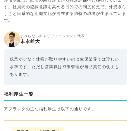
評価制度は、以前の絶対評価から相対評価へと移行していま
す。社員間の協調意識を高める目的での制度変更で、外資系ら
しさと日系的な組織文化が混在する独特の環境が生まれていま
す。
すべらないキャリアエージェント代表
末永雄大
残業が少なく休暇が取りやすいのは生保業界では珍しい
水準です。ただし営業職は成果管理が自己責任の側面も
あります。
福利厚生一覧
アフラックの主な福利厚生は以下の通りです。