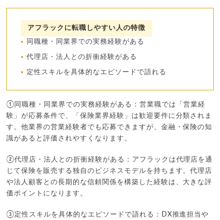
アフラックに転職しやすい人の特徴
同職種・同業界での実務経験がある
代理店・法人との折衝経験がある
定性スキルを具体的なエピソードで語れる
①同職種・同業界での実務経験がある：営業職では「営業経
験」が応募条件で、「保険業界経験」は歓迎要件に分類されま
す。他業界の営業経験者でも応募できますが、金融・保険の知
識があると評価されやすくなります。
②代理店・法人との折衝経験がある：アフラックは代理店を通
じて保険を販売する独自のビジネスモデルを持ちます。代理店
や法人顧客との長期的な信頼関係を構築した経験は、大きな評
価ポイントになります。
③定性スキルを具体的なエピソードで語れる：DX推進担当や