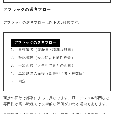
アフラックの選考フロー
アフラックの選考フローは以下の5段階です。
アフラックの選考フロー
書類選考（履歴書・職務経歴書）
筆記試験（webによる適性検査）
一次面接（人事担当者との面接）
二次以降の面接（部署担当者・複数回）
内定
面接の回数は部署によって異なります。IT・デジタル部門など
専門性が高い職種では技術的な評価が加わる場合もあります。