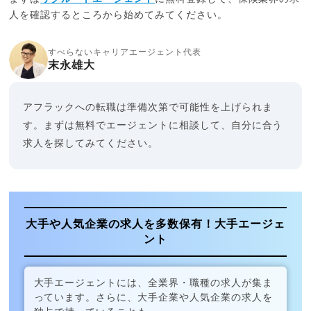
人を確認するところから始めてみてください。
すべらないキャリアエージェント代表
末永雄大
アフラックへの転職は準備次第で可能性を上げられま
す。まずは無料でエージェントに相談して、自分に合う
求人を探してみてください。
大手や人気企業の求人を多数保有！大手エージェ
ント
大手エージェントには、全業界・職種の求人が集ま
っています。さらに、大手企業や人気企業の求人を