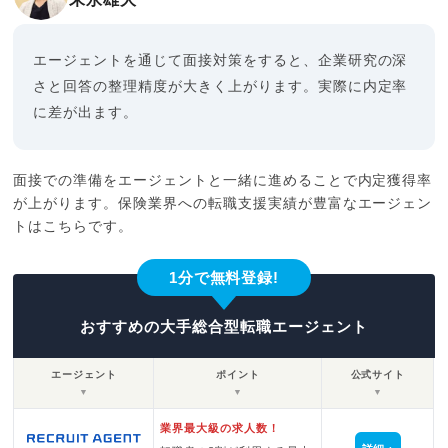
エージェントを通じて面接対策をすると、企業研究の深
さと回答の整理精度が大きく上がります。実際に内定率
に差が出ます。
面接での準備をエージェントと一緒に進めることで内定獲得率
が上がります。保険業界への転職支援実績が豊富なエージェン
トはこちらです。
1分で無料登録!
おすすめの大手総合型転職エージェント
エージェント
ポイント
公式サイト
▼
▼
▼
業界最大級の求人数！