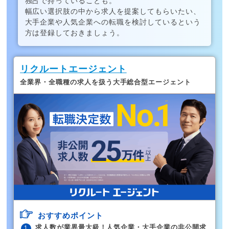
独占で持っていることも。
幅広い選択肢の中から求人を提案してもらいたい、
大手企業や人気企業への転職を検討しているという
方は登録しておきましょう。
リクルートエージェント
全業界・全職種の求人を扱う大手総合型エージェント
おすすめポイント
求人数が業界最大級！人気企業・大手企業の非公開求