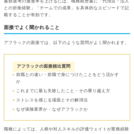
書類選考の通過率を上げるには、職務経歴書に「代理店・法人
との折衝経験」「チームでの成果」を具体的なエピソードで記
載することが有効です。
面接でよく聞かれること
アフラックの面接では、以下のような質問がよく聞かれます。
アフラックの面接頻出質問
前職との違い・前職で身につけたことをどう活かす
か
これまでに最も失敗したこと・その乗り越え方
ストレスを感じる場面とその解消法
なぜ保険業界か・なぜアフラックか
職種によっては、人柄や対人スキルの評価ウェイトが業務経験