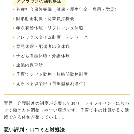
アフラックの福利厚生
各種社会保険完備（健康・厚生年金・雇用・労災）
財形貯蓄制度・従業員持株会
年次有給休暇・リフレッシュ休暇
フレックスタイム制度・テレワーク
育児休暇・配偶者出産休暇
子ども看護休暇・介護休暇
企業内保育所
子育てシフト勤務・短時間勤務制度
えらべる倶楽部（選択型福利厚生）
育児・介護関連の制度が充実しており、ライフイベントに合わ
せて働き方を調整しやすい環境です。子育て中の社員が長く活
躍できる体制が整っています。
悪い評判・口コミと対処法