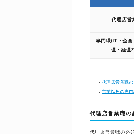
代理店営
専門職(IT・企
理・経理な
代理店営業職の
営業以外の専門
代理店営業職の
代理店営業職の必