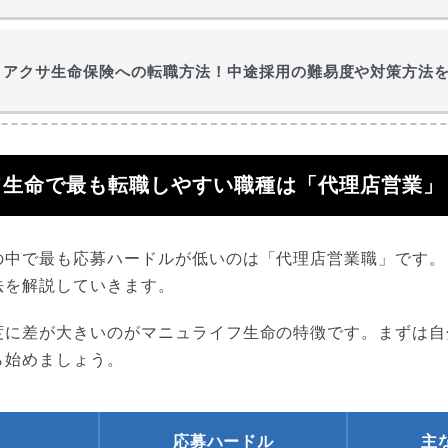
アクサ生命保険への転職方法！中途採用の難易度や対策方法
フ生命で最も転職しやすい職種は「代理店営業」
の中で最も応募ハードルが低いのは「代理店営業職」です。
法を解説していきます。
度に差が大きいのがマニュライフ生命の特徴です。まずは自
ら始めましょう。
応募ハードル
主