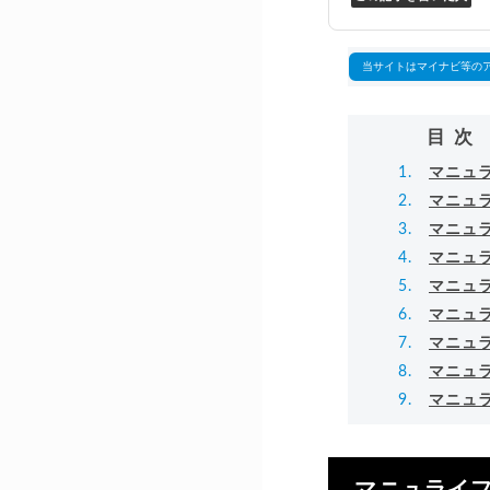
万
▸
当サイトはマイナビ等の
目次
マニュ
マニュ
マニュ
マニュ
マニュ
マニュ
マニュ
マニュ
マニュラ