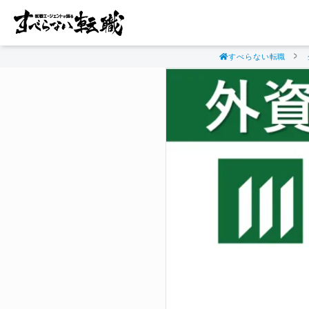
すべらない転職