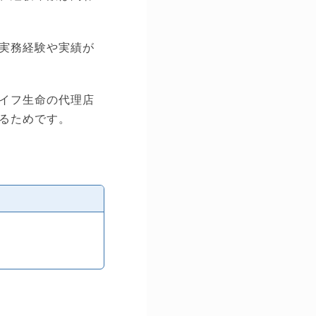
実務経験や実績が
イフ生命の代理店
るためです。