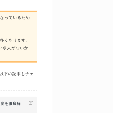
こなっているため
は多くあります。
い求人がないか
以下の記事もチェ
易度を徹底解