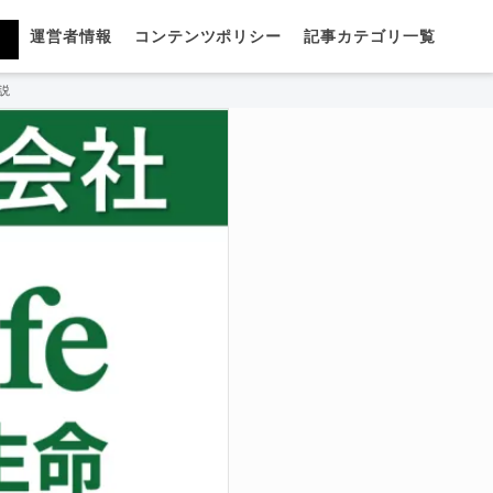
運営者情報
コンテンツポリシー
記事カテゴリ一覧
説