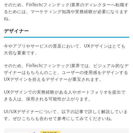
そのため、FinTech(フィンテック)業界のディレクターへ転職す
るためには、マーケティング知識や実務経験が必要になります
ね。
デザイナー
今やアプリやサービスの普及において、UXデザインはとても
大切な要素です。
そのため、FinTech(フィンテック)業界では、ビジュアル的なデ
ザイナーはもちろんのこと、ユーザーの使用感をデザインする
UXデザインを担えるデザイナーが重宝されます。
UXデザインでの実務経験がある人やポートフォリオを提出で
きる人は、採用される可能性が上がります。
UI/UXデザイナーについて、以下の記事で詳しく解説していま
す。ぜひこちらも合わせて参考にしてみてくださいね。