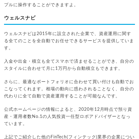
プルに操作することができますよ。
ウェルスナビ
ウェルスナビは2015年に設立された企業で、資産運用に関す
る全てのことを全自動でお任せできるサービスを提供していま
す。
入金や出金・積立も全てスマホで済ませることができ、自分の
スタイルに合わせて月に1万円から自動積立もできます。
さらに、最適なポートフォリオに合わせて買い付けも自動でお
こなってくれます。相場の動向に惑わされることなく、自分の
代わりに全て自動で資産運用することが可能なんです。
公式ホームページの情報によると、2020年12月時点で預り資
産・運用者数No.1の人気投資一任型ロボアドバイザーとなっ
ています。
上記でご紹介した他のFinTech(フィンテック)業界の企業につい