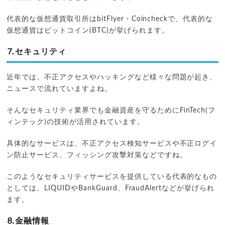
代表的な仮想通貨取引所はbitFlyer・Coincheckで、代表的な
仮想通貨はビットコイン(BTC)が挙げられます。
⒎セキュリティ
近年では、不正アクセスやハッキングなど様々な問題が起き、
ニュースで流れていますよね。
そんなセキュリティ業界でも金融資産を守るためにFinTech(フ
ィンテック)の技術が活用されています。
具体的なサービスは、不正アクセス検知サービスや不正ログイ
ン防止サービス、フィッシング攻撃対策などですね。
このようなセキュリティサービスを提供している代表的なもの
としては、LIQUIDやBankGuard、FraudAlertなどが挙げられ
ます。
⒏金融情報