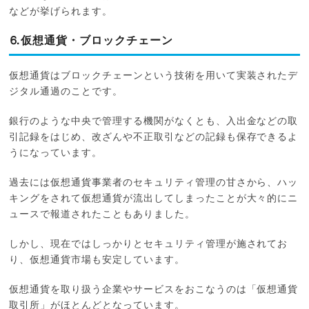
などが挙げられます。
⒍仮想通貨・ブロックチェーン
仮想通貨はブロックチェーンという技術を用いて実装されたデ
ジタル通過のことです。
銀行のような中央で管理する機関がなくとも、入出金などの取
引記録をはじめ、改ざんや不正取引などの記録も保存できるよ
うになっています。
過去には仮想通貨事業者のセキュリティ管理の甘さから、ハッ
キングをされて仮想通貨が流出してしまったことが大々的にニ
ュースで報道されたこともありました。
しかし、現在ではしっかりとセキュリティ管理が施されてお
り、仮想通貨市場も安定しています。
仮想通貨を取り扱う企業やサービスをおこなうのは「仮想通貨
取引所」がほとんどとなっています。