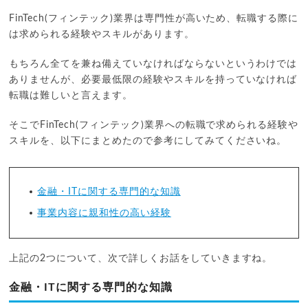
FinTech(フィンテック)業界は専門性が高いため、転職する際に
は求められる経験やスキルがあります。
もちろん全てを兼ね備えていなければならないというわけでは
ありませんが、必要最低限の経験やスキルを持っていなければ
転職は難しいと言えます。
そこでFinTech(フィンテック)業界への転職で求められる経験や
スキルを、以下にまとめたので参考にしてみてくださいね。
金融・ITに関する専門的な知識
事業内容に親和性の高い経験
上記の2つについて、次で詳しくお話をしていきますね。
金融・ITに関する専門的な知識