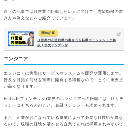
以下の記事ではIT営業に転職したい人に向けて、志望動機の書
き方や例文などをご紹介しています。
関連記事
IT営業の志望動機の書き方を転職エージェントが解
説！例文テンプレ付
エンジニア
エンジニアは実際にサービスやシステムを開発や運用します。
普及を目指す商材を実際に開発する職種なので、とくに重要度
が高くなります。
FinTech(フィンテック)業界のエンジニアへの転職には、ITリテ
ラシーはもちろんのこと、金融リテラシーも求められます。
また、企業がおこなっている事業によって必要なIT技術が異な
るので、現職の経験を活かせる企業であれば採用されやすいで