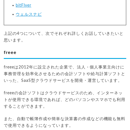
bitFlyer
ウェルスナビ
上記の4つについて、次でそれぞれ詳しくお話していきたいと
思います。
freee
freeeは2012年に設立された企業で、法人・個人事業主向けに
事務管理を効率化させるための会計ソフトや給与計算ソフトと
いった、SaaS型クラウドサービスを開発・運営しています。
freeeの会計ソフトはクラウドサービスのため、インターネッ
トが使用できる環境であれば、どのパソコンやスマホでも利用
することができます。
また、自動で帳簿作成や簡単な決算書の作成などの機能も無料
で使用できるようになっています。