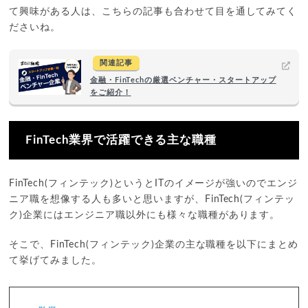
て興味がある人は、こちらの記事も合わせて目を通してみてく
ださいね。
関連記事
金融・FinTechの厳選ベンチャー・スタートアップ
をご紹介！
FinTech業界で活躍できる主な職種
FinTech(フィンテック)というとITのイメージが強いのでエンジ
ニア職を想像する人も多いと思いますが、FinTech(フィンテッ
ク)企業にはエンジニア職以外にも様々な職種があります。
そこで、FinTech(フィンテック)企業の主な職種を以下にまとめ
て挙げてみました。