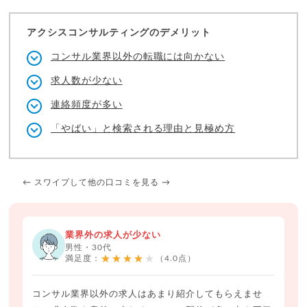
アクシスコンサルティングのデメリット
コンサル業界以外の転職には向かない
求人数が少ない
連絡頻度が多い
「やばい」と検索される理由と見極め方
← スワイプして他の口コミを見る →
業界外の求人が少ない
男性・30代
★★★★★
満足度：
（4.0点）
コンサル業界以外の求人はあまり紹介してもらえませ