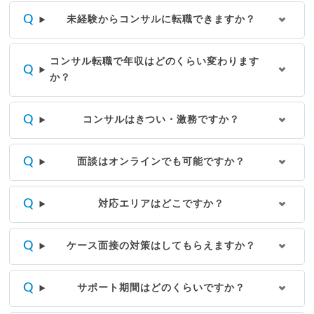
未経験からコンサルに転職できますか？
コンサル転職で年収はどのくらい変わります
か？
コンサルはきつい・激務ですか？
面談はオンラインでも可能ですか？
対応エリアはどこですか？
ケース面接の対策はしてもらえますか？
サポート期間はどのくらいですか？