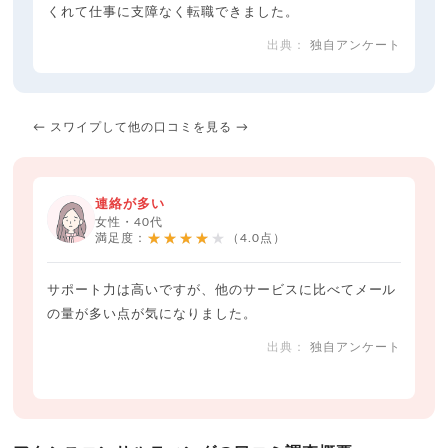
くれて仕事に支障なく転職できました。
独自アンケート
← スワイプして他の口コミを見る →
連絡が多い
女性・40代
★★★★★
満足度：
（4.0点）
サポート力は高いですが、他のサービスに比べてメール
の量が多い点が気になりました。
独自アンケート