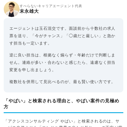
すべらないキャリアエージェント代表
末永雄大
エージェントは玉石混交です。面談前から十数社の求人
票を送り、「今がチャンス」「◯歳だと厳しい」と急か
す担当も一定います。
逆に良い担当は、根拠なく煽らず・年齢だけで判断しま
せん。連絡が多い・合わないと感じたら、遠慮なく担当
変更を申し出ましょう。
複数社を併用して見比べるのが、最も賢い使い方です。
「やばい」と検索される理由と、やばい案件の見極め
方
「アクシスコンサルティング やばい」と検索されるのは、サ