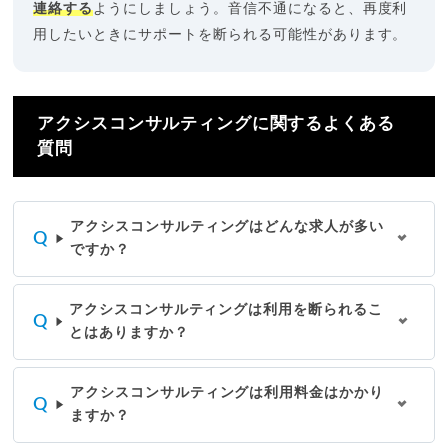
連絡する
ようにしましょう。音信不通になると、再度利
用したいときにサポートを断られる可能性があります。
アクシスコンサルティングに関するよくある
質問
アクシスコンサルティングはどんな求人が多い
ですか？
アクシスコンサルティングは利用を断られるこ
とはありますか？
アクシスコンサルティングは利用料金はかかり
ますか？