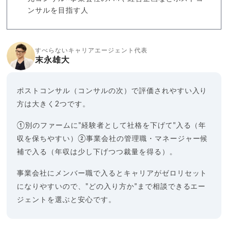
ンサルを目指す人
すべらないキャリアエージェント代表
末永雄大
ポストコンサル（コンサルの次）で評価されやすい入り
方は大きく2つです。
①別のファームに"経験者として社格を下げて"入る（年
収を保ちやすい）②事業会社の管理職・マネージャー候
補で入る（年収は少し下げつつ裁量を得る）。
事業会社にメンバー職で入るとキャリアがゼロリセット
になりやすいので、"どの入り方か"まで相談できるエー
ジェントを選ぶと安心です。