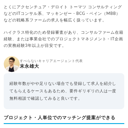
とくにアクセンチュア・デロイト トーマツ コンサルティング
などのITコンサル系、マッキンゼー・BCG・ベイン（MBB）
などの戦略系ファームの求人を幅広く扱っています。
ハイクラス特化のため登録審査があり、コンサルファーム在籍
経験、または事業会社でのプロジェクトマネジメント・IT企画
の実務経験3年以上が目安です。
すべらないキャリアエージェント代表
末永雄大
経験年数がやや足りない場合でも登録して求人を紹介し
てもらえるケースもあるため、要件ギリギリの人は一度
無料相談で確認してみると良いです。
プロジェクト・人単位でのマッチング提案ができる