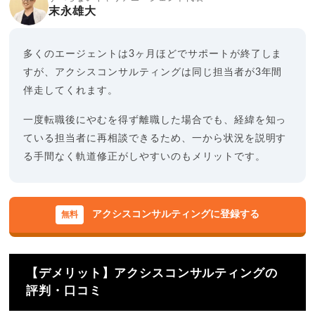
末永雄大
多くのエージェントは3ヶ月ほどでサポートが終了しま
すが、アクシスコンサルティングは同じ担当者が3年間
伴走してくれます。
一度転職後にやむを得ず離職した場合でも、経緯を知っ
ている担当者に再相談できるため、一から状況を説明す
る手間なく軌道修正がしやすいのもメリットです。
アクシスコンサルティングに登録する
【デメリット】アクシスコンサルティングの
評判・口コミ