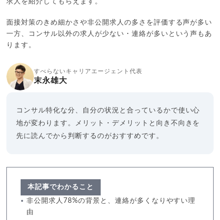
求人を紹介してもらえます。
面接対策のきめ細かさや非公開求人の多さを評価する声が多い
一方、コンサル以外の求人が少ない・連絡が多いという声もあ
ります。
すべらないキャリアエージェント代表
末永雄大
コンサル特化な分、自分の状況と合っているかで使い心
地が変わります。メリット・デメリットと向き不向きを
先に読んでから判断するのがおすすめです。
本記事でわかること
非公開求人78%の背景と、連絡が多くなりやすい理
由