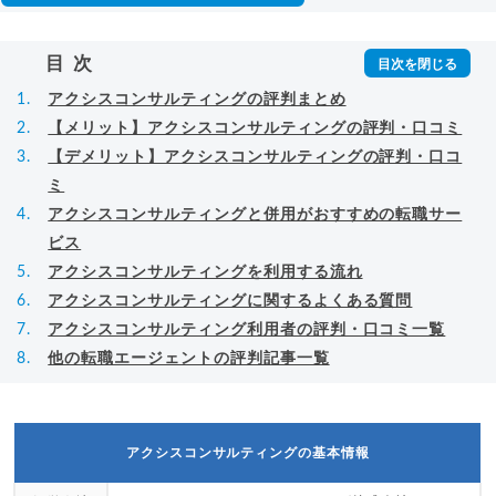
目次
アクシスコンサルティングの評判まとめ
【メリット】アクシスコンサルティングの評判・口コミ
【デメリット】アクシスコンサルティングの評判・口コ
ミ
アクシスコンサルティングと併用がおすすめの転職サー
ビス
アクシスコンサルティングを利用する流れ
アクシスコンサルティングに関するよくある質問
アクシスコンサルティング利用者の評判・口コミ一覧
他の転職エージェントの評判記事一覧
アクシスコンサルティングの基本情報