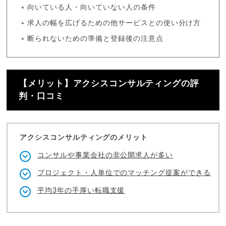
向いている人・向いていない人の条件
求人の幅を広げるための他サービスとの使い分け方
断られないための準備と登録後の注意点
【メリット】アクシスコンサルティングの評
判・口コミ
アクシスコンサルティングのメリット
コンサルや事業会社の非公開求人が多い
プロジェクト・人単位でのマッチング提案ができる
平均3年の手厚い転職支援