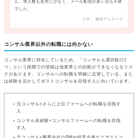
ん。求人数も意外に少なく、メール配信が多い点も不便
でした。
独自アンケート
コンサル業界以外の転職には向かない
コンサル業界に特化しているため、「コンサルも選択肢の1
つ」という段階での登録は他業界との比較ができなくなるリス
クがあります。コンサルへの転職を明確に志望している、また
は経験を活かしてポストコンサルを目指す人に向いています。
元コンサル×さらに上位ファームへの転職を目指す
人
コンサル未経験×コンサルファームへの転職を目指
す人
元コンサル×事業会社のPMや経営企画などポストコ