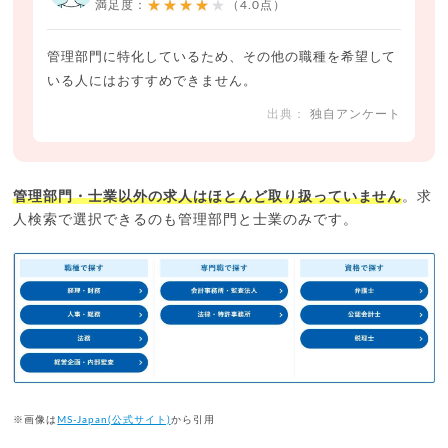
★★★★★
満足度：
（4.0点）
管理部門に特化しているため、その他の職種を希望して
いる人にはおすすめできません。
独自アンケート
管理部門・士業以外の求人はほとんど取り扱っていません
。求
人検索で選択できるのも管理部門と士業のみです。
※画像は
MS-Japan(公式サイト)
から引用