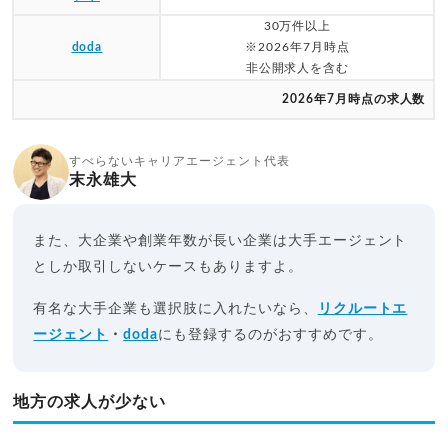
30万件以上
doda
※2026年7月時点
非公開求人を含む
2026年7月時点の求人数
すべらないキャリアエージェント代表
末永雄大
また、大企業や創業年数が長い企業は大手エージェント
としか取引しないケースもありますよ。
有名な大手企業も選択肢に入れたいなら、
リクルートエ
ージェント
・
doda
にも登録するのがおすすめです。
地方の求人が少ない