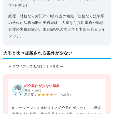
年7月時点)
経理・財務なら簿記2〜3級相当の知識、法務なら法学系
の学位か法務補助の実務経験、人事なら採用事務や勤怠
管理の実務経験が、未経験OKの求人でも求められるライ
ンです。
大手と比べ提案される案件が少ない
← スワイプして他の口コミを見る →
紹介案件が少ない印象
男性・30代
★★★★★
満足度：
（4.0点）
他エージェントと比較すると紹介案件が少なく、小規模