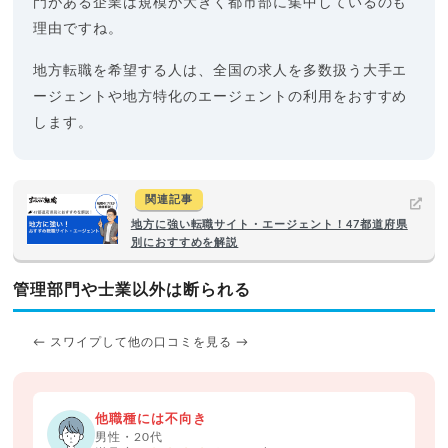
門がある企業は規模が大きく都市部に集中しているのも
理由ですね。
地方転職を希望する人は、全国の求人を多数扱う大手エ
ージェントや地方特化のエージェントの利用をおすすめ
します。
関連記事
地方に強い転職サイト・エージェント！47都道府県
別におすすめを解説
管理部門や士業以外は断られる
← スワイプして他の口コミを見る →
他職種には不向き
男性・20代