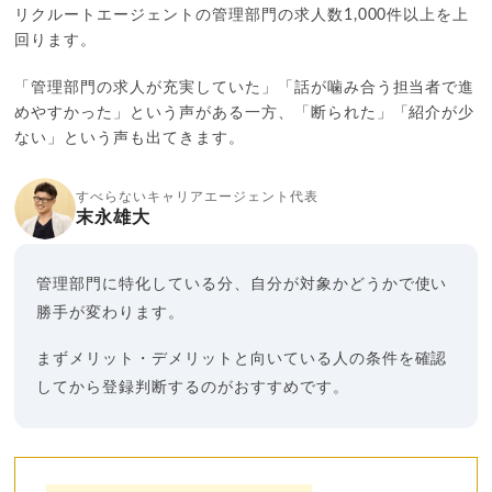
リクルートエージェントの管理部門の求人数1,000件以上を上
回ります。
「管理部門の求人が充実していた」「話が噛み合う担当者で進
めやすかった」という声がある一方、「断られた」「紹介が少
ない」という声も出てきます。
すべらないキャリアエージェント代表
末永雄大
管理部門に特化している分、自分が対象かどうかで使い
勝手が変わります。
まずメリット・デメリットと向いている人の条件を確認
してから登録判断するのがおすすめです。