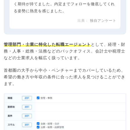
く期待が持てました。内定までフォローを徹底してくれ
る姿勢に熱意を感じました。
独自アンケート
管理部門・士業に特化した転職エージェント
として、経理・財
務・人事・総務・法務などのバックオフィス、会計士や税理士
などの士業求人を幅広く扱っています。
首都圏の大手から中小・ベンチャーまでカバーしているため、
希望の働き方や年収の条件に合った求人を見つけることができ
ます。