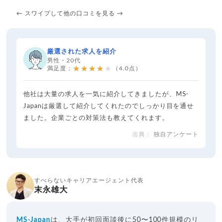
← スワイプして他の口コミを見る →
厳選された求人を紹介
男性・20代
★★★★★
満足度：
（4.0点）
他社は大量の求人を一気に紹介してきましたが、MS-
Japanは厳選して紹介してくれたのでしっかり目を通せ
ました。企業ごとの対策法も教えてくれます。
独自アンケート
すべらないキャリアエージェント代表
末永雄大
MS-Japan
は、大手が初回面談後に50〜100件規模のリ