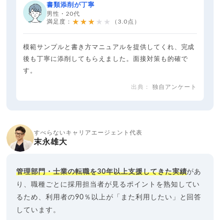
書類添削が丁寧
男性・20代
★★★★★
満足度：
（3.0点）
模範サンプルと書き方マニュアルを提供してくれ、完成
後も丁寧に添削してもらえました。面接対策も的確で
す。
独自アンケート
すべらないキャリアエージェント代表
末永雄大
管理部門・士業の転職を30年以上支援してきた実績
があ
り、職種ごとに採用担当者が見るポイントを熟知してい
るため、利用者の90％以上が「また利用したい」と回答
しています。