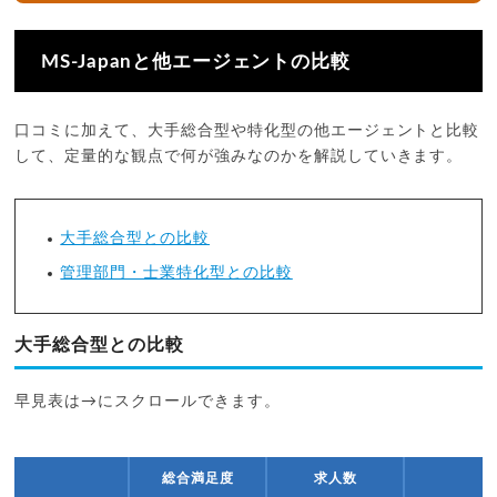
MS-Japanと他エージェントの比較
口コミに加えて、大手総合型や特化型の他エージェントと比較
して、定量的な観点で何が強みなのかを解説していきます。
大手総合型との比較
管理部門・士業特化型との比較
大手総合型との比較
早見表は→にスクロールできます。
総合満足度
求人数