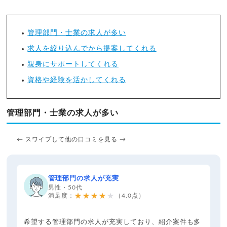
管理部門・士業の求人が多い
求人を絞り込んでから提案してくれる
親身にサポートしてくれる
資格や経験を活かしてくれる
管理部門・士業の求人が多い
← スワイプして他の口コミを見る →
管理部門の求人が充実
男性・50代
★★★★★
満足度：
（4.0点）
希望する管理部門の求人が充実しており、紹介案件も多