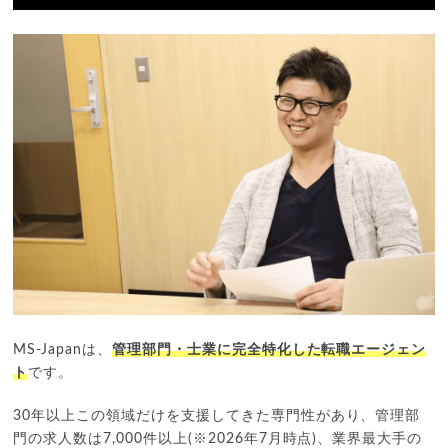
MS-Japanは、
管理部門・士業に完全特化した転職エージェン
ト
です。
30年以上この領域だけを支援してきた専門性があり、管理部
門の求人数は7,000件以上(※2026年7月時点)、業界最大手の