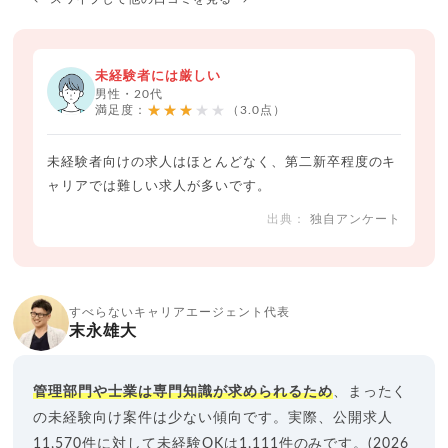
未経験者には厳しい
男性・20代
★★★★★
満足度：
（3.0点）
未経験者向けの求人はほとんどなく、第二新卒程度のキ
ャリアでは難しい求人が多いです。
独自アンケート
すべらないキャリアエージェント代表
末永雄大
管理部門や士業は専門知識が求められるため
、まったく
の未経験向け案件は少ない傾向です。実際、公開求人
11,570件に対して未経験OKは1,111件のみです。(2026