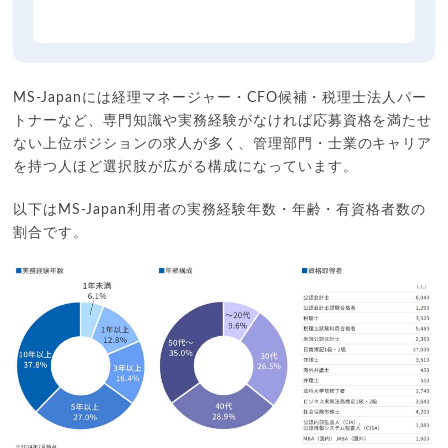
MS-Japanには経理マネージャー・CFO候補・税理士法人パー
トナーなど、専門知識や実務経験がなければ応募資格を満たせ
ない上位ポジションの求人が多く、管理部門・士業のキャリア
を持つ人ほど選択肢が広がる構成になっています。
以下はMS-Japan利用者の実務経験年数・年齢・有資格者数の
割合です。