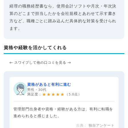
経理の職務経歴書なら、使用会計ソフトや月次・年次決
算のどこまで担当したかを会社規模とあわせて示す書き
方など、職種ごとに踏み込んだ具体的な対策を受けられ
ます。
資格や経験を活かしてくれる
← スワイプして他の口コミを見る →
資格があると有利に進む
男性・30代
★★★★★
満足度：
（5.0点）
管理部門出身者や資格・経験がある方は、有利に転職を
進められると感じました。
独自アンケート