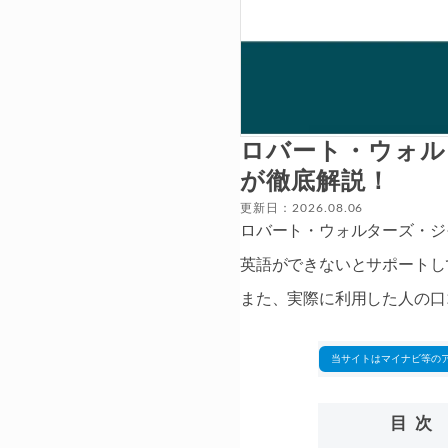
ロバート・ウォル
が徹底解説！
更新日：2026.08.06
ロバート・ウォルターズ・ジャパ
英語ができないとサポートし
また、実際に利用した人の口
当サイトはマイナビ等の
目次