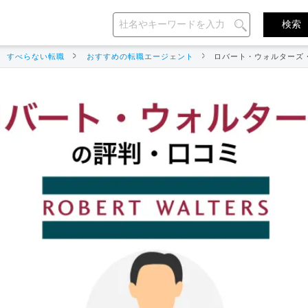
すべらない転職
おすすめの転職エージェント
ロバート・ウォルターズ