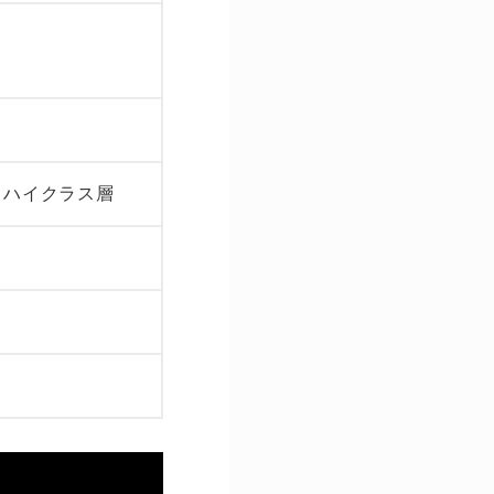
・ハイクラス層