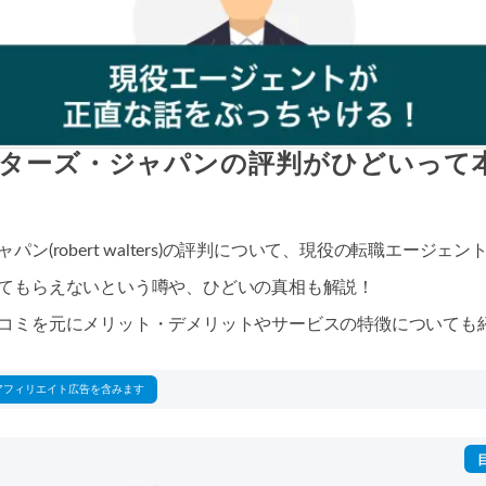
ターズ・ジャパンの評判がひどいって
ン(robert walters)の評判について、現役の転職エージ
てもらえないという噂や、ひどいの真相も解説！
コミを元にメリット・デメリットやサービスの特徴についても
アフィリエイト広告を含みます