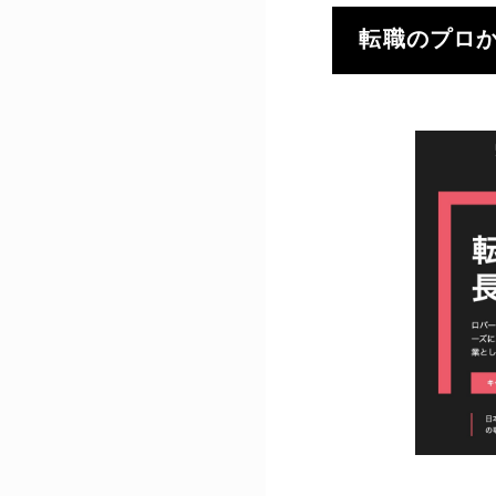
転職のプロ