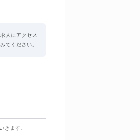
件求人にアクセス
てみてください。
いきます。