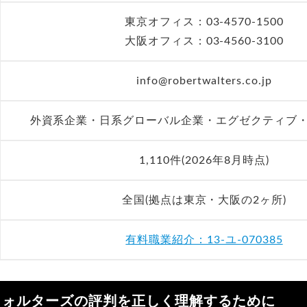
東京オフィス：03-4570-1500
大阪オフィス：03-4560-3100
info@robertwalters.co.jp
外資系企業・日系グローバル企業・エグゼクティブ
1,110件(2026年8月時点)
全国(拠点は東京・大阪の2ヶ所)
有料職業紹介：13-ユ-070385
ウォルターズの評判を正しく理解するために