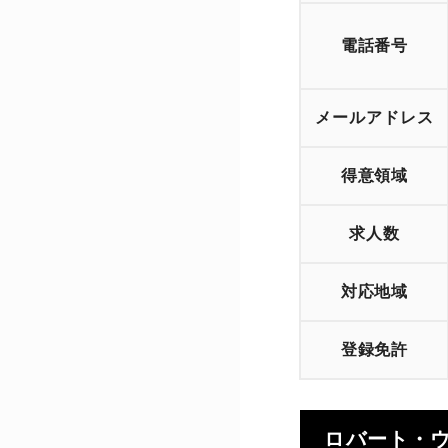
電話番号
メールアドレス
得意領域
求人数
対応地域
登録免許
ロバート・