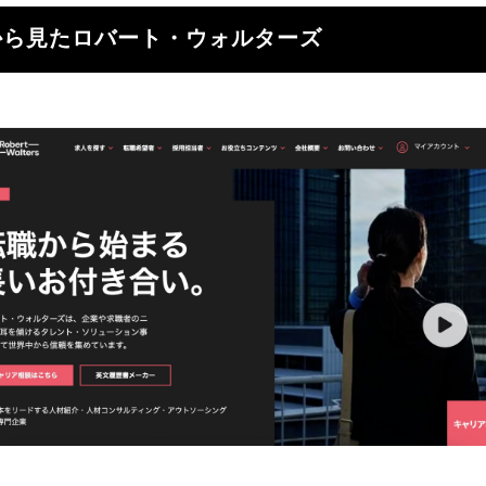
から見たロバート・ウォルターズ