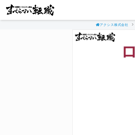
アクシス株式会社