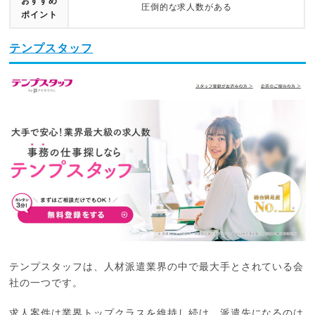
おすすめ
圧倒的な求人数がある
ポイント
テンプスタッフ
テンプスタッフは、人材派遣業界の中で最大手とされている会
社の一つです。
求人案件は業界トップクラスを維持し続け、派遣先になるのは