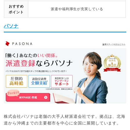
おすすめ
派遣や福利厚生が充実している
ポイント
パソナ
株式会社パソナは老舗の大手人材派遣会社です。拠点は、北海
道から沖縄までの主要都市を中心に全国に展開しています。