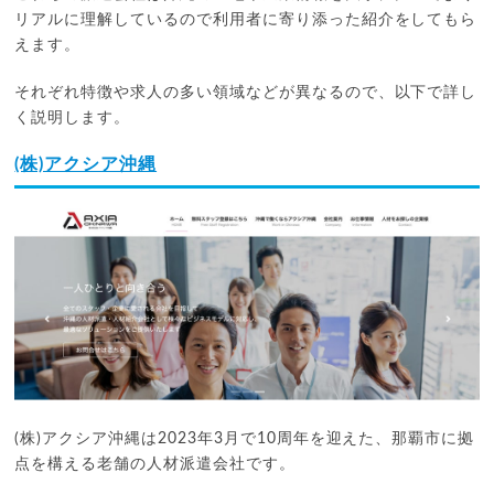
リアルに理解しているので利用者に寄り添った紹介をしてもら
えます。
それぞれ特徴や求人の多い領域などが異なるので、以下で詳し
く説明します。
(株)アクシア沖縄
(株)アクシア沖縄は2023年3月で10周年を迎えた、那覇市に拠
点を構える老舗の人材派遣会社です。