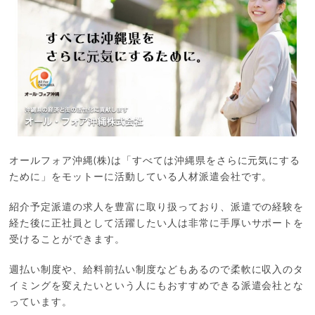
オールフォア沖縄(株)は「すべては沖縄県をさらに元気にする
ために」をモットーに活動している人材派遣会社です。
紹介予定派遣の求人を豊富に取り扱っており、派遣での経験を
経た後に正社員として活躍したい人は非常に手厚いサポートを
受けることができます。
週払い制度や、給料前払い制度などもあるので柔軟に収入のタ
イミングを変えたいという人にもおすすめできる派遣会社とな
っています。