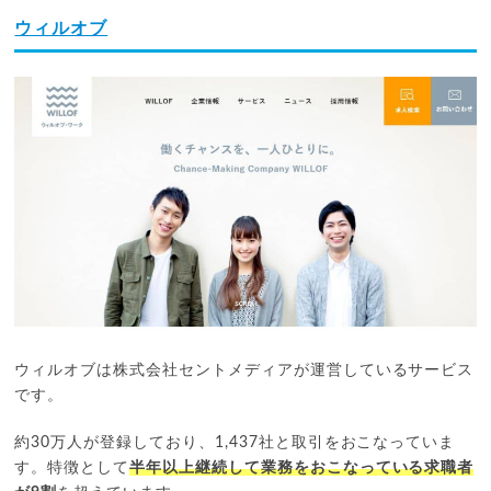
ウィルオブ
ウィルオブは株式会社セントメディアが運営しているサービス
です。
約30万人が登録しており、1,437社と取引をおこなっていま
す。特徴として
半年以上継続して業務をおこなっている求職者