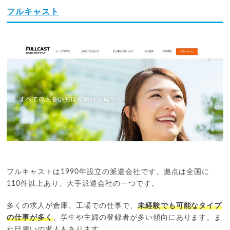
フルキャスト
フルキャストは1990年設立の派遣会社です。拠点は全国に
110件以上あり、大手派遣会社の一つです。
多くの求人が倉庫、工場での仕事で、
未経験でも可能なタイプ
の仕事が多く
、学生や主婦の登録者が多い傾向にあります。ま
た日雇いの求人もあります。