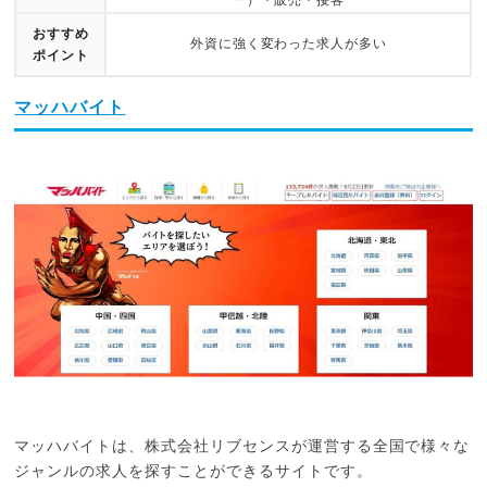
ー）・販売・接客
おすすめ
外資に強く変わった求人が多い
ポイント
マッハバイト
マッハバイトは、株式会社リブセンスが運営する全国で様々な
ジャンルの求人を探すことができるサイトです。