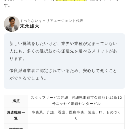
す。
すべらないキャリアエージェント代表
末永雄大
新しい挑戦をしたいけど、業界や業種が定まっていない
人にも、多くの選択肢から派遣先を選べるメリットがあ
ります。
優良派遣業者に認定されているため、安心して働くこと
ができるでしょう。
スタッフサービス沖縄：沖縄県那覇市久茂地1-12番12
拠点
号ニッセイ那覇センタービル
事務系、介護、看護、医療事務、製造、IT、ものづく
派遣職種一
覧
り