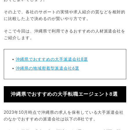
その上で、各社のサポートの実情や求人紹介の質などを相対的
に比較した上で決めるのが賢いやり方です。
そこで今回は、沖縄県で利用できるおすすめの人材派遣会社を
ご紹介します。
沖縄県でおすすめの大手派遣会社8選
沖縄県の地域密着型派遣会社6選
沖縄県でおすすめの大手転職エージェント8選
2023年10月時点で沖縄県の求人を保有している大手派遣会社
のなかでおすすめの派遣会社は以下の8社です。