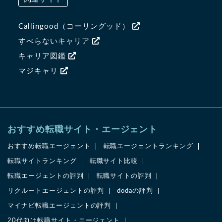
Callingood（コーリングッド）
すべらないキャリア
キャリア図鑑
マジキャリ
おすすめ転職サイト・エージェント
おすすめ転職エージェント
転職エージェントランキング
転職サイトランキング
転職サイト比較
転職エージェントの評判
転職サイトの評判
リクルートエージェントの評判
dodaの評判
マイナビ転職エージェントの評判
20代向け転職サイト・エージェント