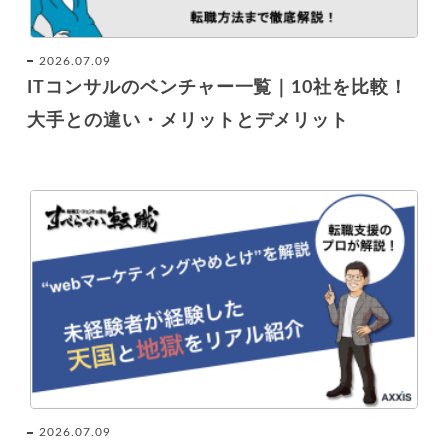
2026.07.09
ITコンサルのベンチャー一覧｜10社を比較！
大手との違い・メリットとデメリット
2026.07.09