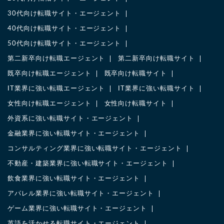
30代向け転職サイト・エージェント
40代向け転職サイト・エージェント
50代向け転職サイト・エージェント
第二新卒向け転職エージェント
第二新卒向け転職サイト
既卒向け転職エージェント
既卒向け転職サイト
IT業界に強い転職エージェント
IT業界に強い転職サイト
女性向け転職エージェント
女性向け転職サイト
外資系に強い転職サイト・エージェント
金融業界に強い転職サイト・エージェント
コンサルティング業界に強い転職サイト・エージェント
不動産・建築業界に強い転職サイト・エージェント
飲食業界に強い転職サイト・エージェント
アパレル業界に強い転職サイト・エージェント
ゲーム業界に強い転職サイト・エージェント
英語を活かせる転職サイト・エージェント