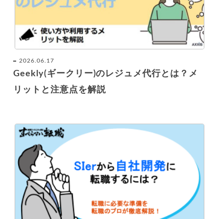
2026.06.17
Geekly(ギークリー)のレジュメ代行とは？メ
リットと注意点を解説