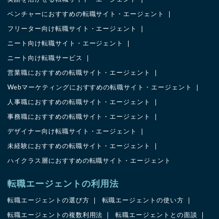
ベンチャーにおすすめの転職サイト・エージェント
フリーター向け転職サイト・エージェント
ニート向け転職サイト・エージェント
ニート向け転職サービス
営業職におすすめの転職サイト・エージェント
Webマーケティングにおすすめの転職サイト・エージェント
人事職におすすめの転職サイト・エージェント
事務職におすすめの転職サイト・エージェント
デザイナー向け転職サイト・エージェント
未経験におすすめの転職サイト・エージェント
ハイクラス層におすすめの転職サイト・エージェント
転職エージェントの利用法
転職エージェントの選び方
転職エージェントの使い方
転職エージェントの複数利用法
転職エージェントとの面談