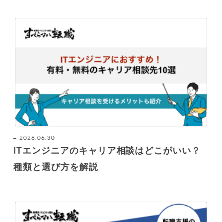
2026.06.30
ITエンジニアのキャリア相談はどこがいい？
種類と選び方を解説