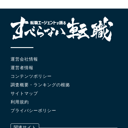
運営会社情報
運営者情報
コンテンツポリシー
調査概要・ランキングの根拠
サイトマップ
利用規約
プライバシーポリシー
関連サイト