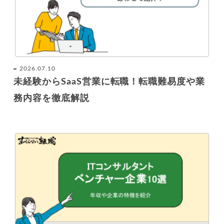
2026.07.10
未経験からSaaS営業に転職！転職難易度や業
務内容を徹底解説