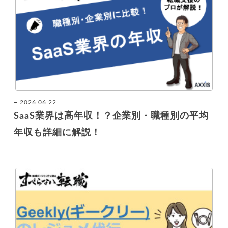
2026.06.22
SaaS業界は高年収！？企業別・職種別の平均
年収も詳細に解説！