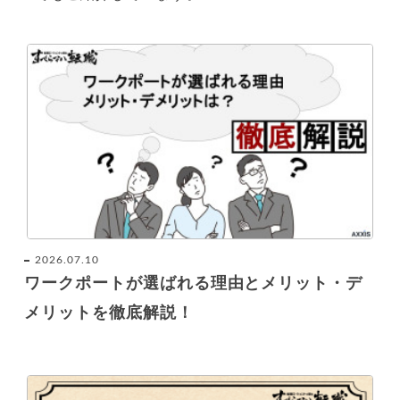
2026.07.10
ワークポートが選ばれる理由とメリット・デ
メリットを徹底解説！