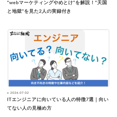
"webマーケティングやめとけ"を解説！“天国
と地獄”を見た2人の実録付き
2026.07.02
ITエンジニアに向いている人の特徴7選｜向い
てない人の見極め方