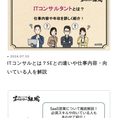
2026.07.10
ITコンサルとは？SEとの違いや仕事内容・向
いている人を解説