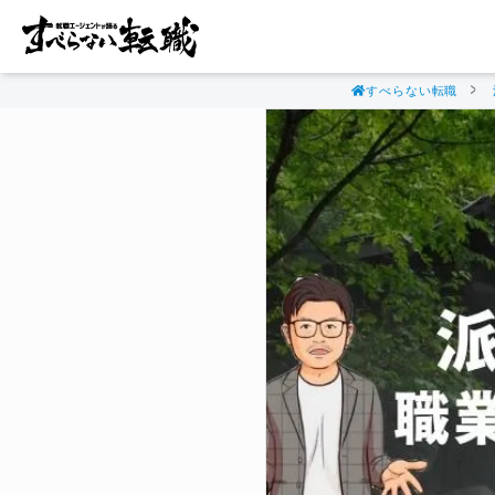
すべらない転職