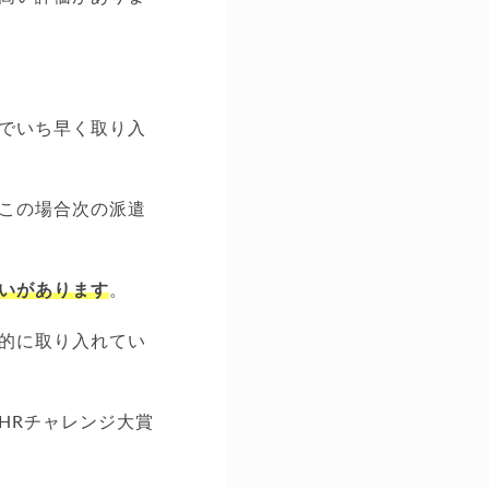
でいち早く取り入
この場合次の派遣
いがあります
。
的に取り入れてい
HRチャレンジ大賞