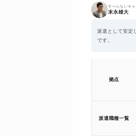
すべらないキャ
末永雄大
派遣として安定
です。
拠点
派遣職種一覧