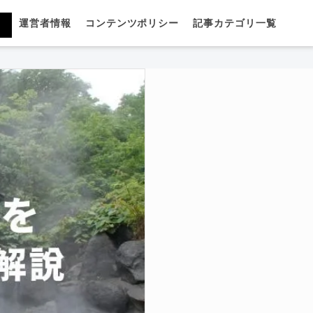
運営者情報
コンテンツポリシー
記事カテゴリ一覧