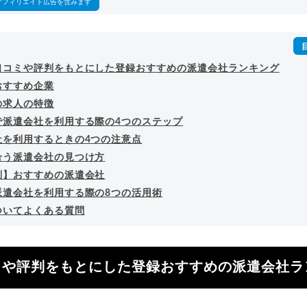
アフィリエイト広告を含みます
口コミや評判をもとにした登録おすすめの派遣会社ランキング
おすすめ企業
の求人の特徴
で派遣会社を利用する際の4つのステップ
社を利用するときの4つの注意点
合う派遣会社の見つけ方
別】おすすめの派遣会社
派遣会社を利用する際の8つの活用術
ついてよくある質問
ミや評判をもとにした登録おすすめの派遣会社ラ