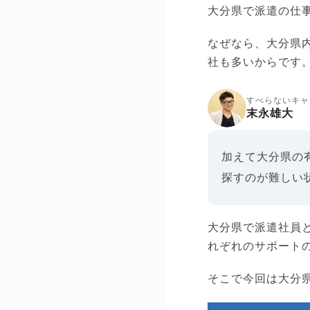
大分県で派遣の仕
なぜなら、大分県
社も多いからです
すべらないキャ
末永雄大
加えて大分県の
探すのが難しい
大分県で派遣社員
れぞれのサポート
そこで今回は大分