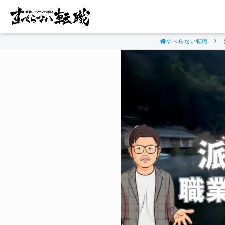
すべらない転職