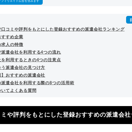
アフィリエイト広告を含みます
で口コミや評判をもとにした登録おすすめの派遣会社ランキング
おすすめ企業
の求人の特徴
で派遣会社を利用する4つの流れ
社を利用するときの4つの注意点
合う派遣会社の見つけ方
別】おすすめの派遣会社
の派遣会社を利用する際の8つの活用術
ついてよくある質問
コミや評判をもとにした登録おすすめの派遣会社