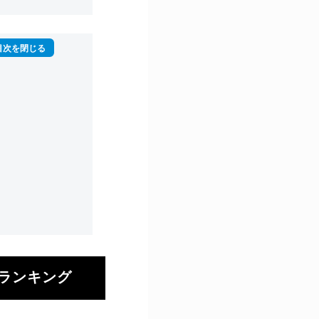
ランキング