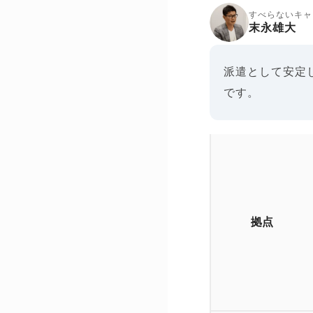
すべらないキャ
末永雄大
派遣として安定
です。
拠点