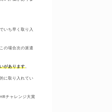
でいち早く取り入
この場合次の派遣
いがあります
。
的に取り入れてい
HRチャレンジ大賞