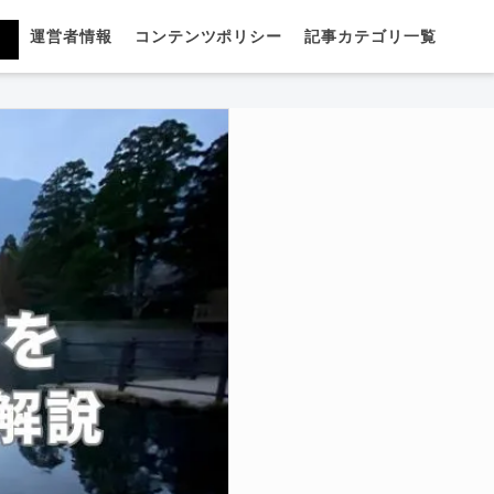
運営者情報
コンテンツポリシー
記事カテゴリ一覧