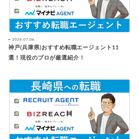
2026.07.06
神戸(兵庫県)おすすめ転職エージェント11
選！現役のプロが厳選紹介！