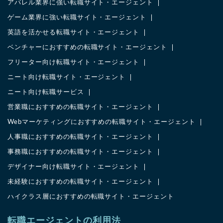
アパレル業界に強い転職サイト・エージェント
ゲーム業界に強い転職サイト・エージェント
英語を活かせる転職サイト・エージェント
ベンチャーにおすすめの転職サイト・エージェント
フリーター向け転職サイト・エージェント
ニート向け転職サイト・エージェント
ニート向け転職サービス
営業職におすすめの転職サイト・エージェント
Webマーケティングにおすすめの転職サイト・エージェント
人事職におすすめの転職サイト・エージェント
事務職におすすめの転職サイト・エージェント
デザイナー向け転職サイト・エージェント
未経験におすすめの転職サイト・エージェント
ハイクラス層におすすめの転職サイト・エージェント
転職エージェントの利用法