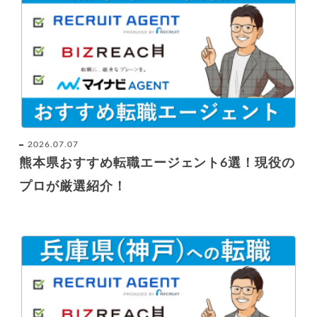
2026.07.07
熊本県おすすめ転職エージェント6選！現役の
プロが厳選紹介！