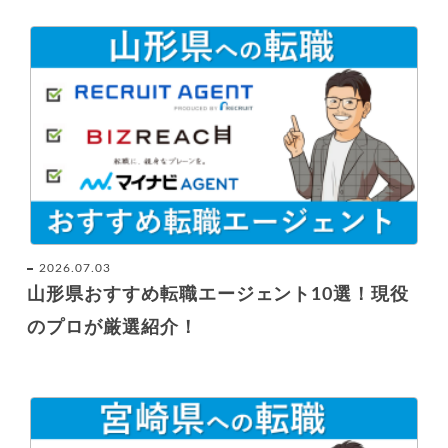
2026.07.03
山形県おすすめ転職エージェント10選！現役
のプロが厳選紹介！