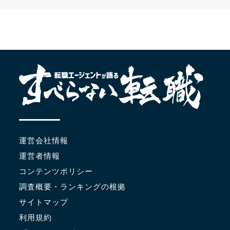
運営会社情報
運営者情報
コンテンツポリシー
調査概要・ランキングの根拠
サイトマップ
利用規約