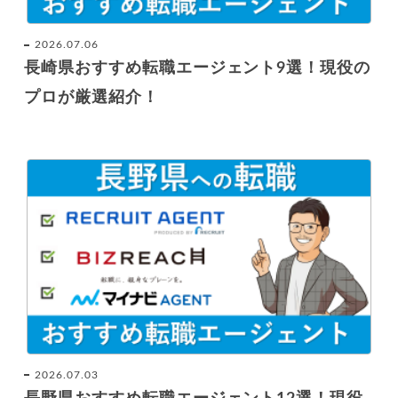
2026.07.06
長崎県おすすめ転職エージェント9選！現役の
プロが厳選紹介！
2026.07.03