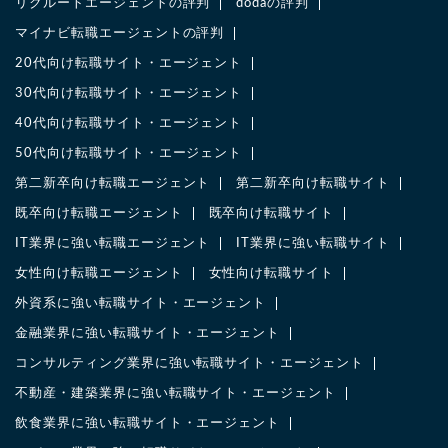
リクルートエージェントの評判
dodaの評判
マイナビ転職エージェントの評判
20代向け転職サイト・エージェント
30代向け転職サイト・エージェント
40代向け転職サイト・エージェント
50代向け転職サイト・エージェント
第二新卒向け転職エージェント
第二新卒向け転職サイト
既卒向け転職エージェント
既卒向け転職サイト
IT業界に強い転職エージェント
IT業界に強い転職サイト
女性向け転職エージェント
女性向け転職サイト
外資系に強い転職サイト・エージェント
金融業界に強い転職サイト・エージェント
コンサルティング業界に強い転職サイト・エージェント
不動産・建築業界に強い転職サイト・エージェント
飲食業界に強い転職サイト・エージェント