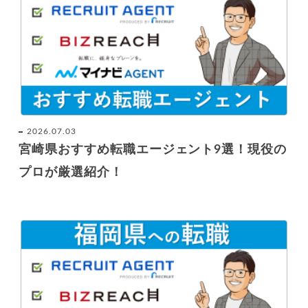
2026.07.03
宮崎県おすすめ転職エージェント9選！現役の
プロが厳選紹介！