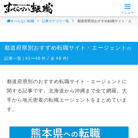
メニュー
すべらない転職
記事カテゴリ一覧
都道府県別おすすめ転職サイト・エー
都道府県別おすすめ転職サイト・エージェント
の
記事一覧 ( 41〜48 件 / 全 48 件)
都道府県別のおすすめ転職サイト・エージェントに
関する記事です。北海道から沖縄まで全て網羅。大
手から地元密着の転職エージェントをまとめていま
す。