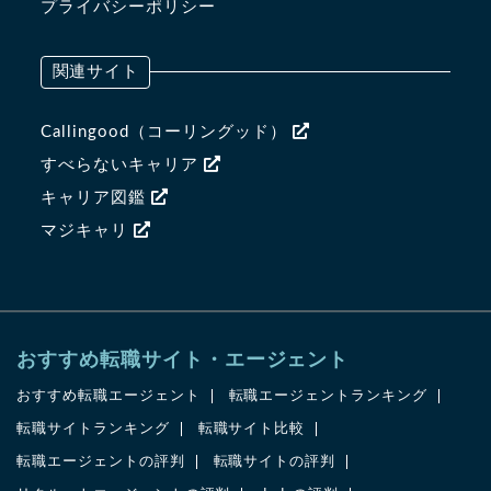
プライバシーポリシー
関連サイト
Callingood（コーリングッド）
すべらないキャリア
キャリア図鑑
マジキャリ
おすすめ転職サイト・エージェント
おすすめ転職エージェント
転職エージェントランキング
転職サイトランキング
転職サイト比較
転職エージェントの評判
転職サイトの評判