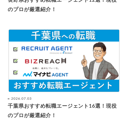
長野県おすすめ転職エージェント12選！現役
のプロが厳選紹介！
2026.07.03
千葉県おすすめ転職エージェント16選！現役
のプロが厳選紹介！