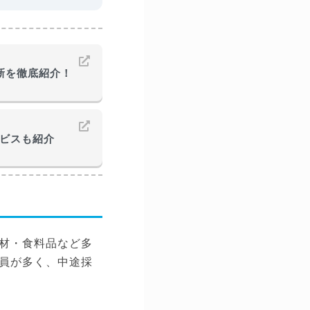
最新を徹底紹介！
ービスも紹介
材・食料品など多
員が多く、中途採