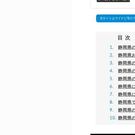
万
▸
当サイトはマイナビ等の
目次
静岡県
静岡県
静岡県
静岡県
静岡県
静岡県
静岡県
静岡県
静岡県
静岡県