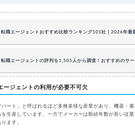
転職エージェントおすすめ比較ランキング101社｜2026年
転職エージェントの評判を1,505人から調査！おすすめのサ
エージェントの利用が必要不可欠
デパート」と呼ばれるほど多種多様な産業があり、機器・素
品を生産しています。一方でメーカーは勤続年数が長い従業
あります。