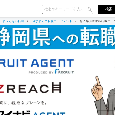
すべらない転職
おすすめの転職エージェント
静岡県おすすめ転職エー