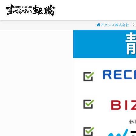
アクシス株式会社