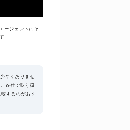
エージェントはそ
す。
も少なくありませ
す。各社で取り扱
比較するのがおす