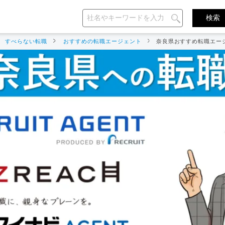
すべらない転職
おすすめの転職エージェント
奈良県おすすめ転職エー