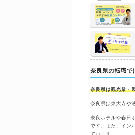
奈良県の転職で
奈良県は観光業・
奈良県は東大寺や
奈良ホテルや春日
です。また、イン
ています。