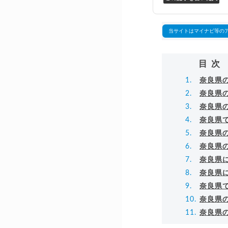
万
▸
当サイトはマイナビ等の
目次
奈良県
奈良県
奈良県
奈良県で
奈良県
奈良県
奈良県
奈良県
奈良県
奈良県
奈良県