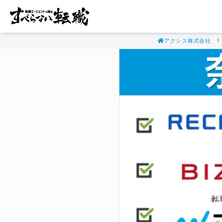
アクシス株式会社