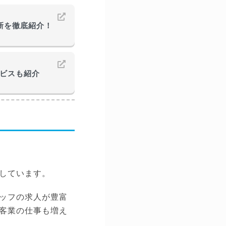
最新を徹底紹介！
ービスも紹介
しています。
ッフの求人が豊富
客業の仕事も増え