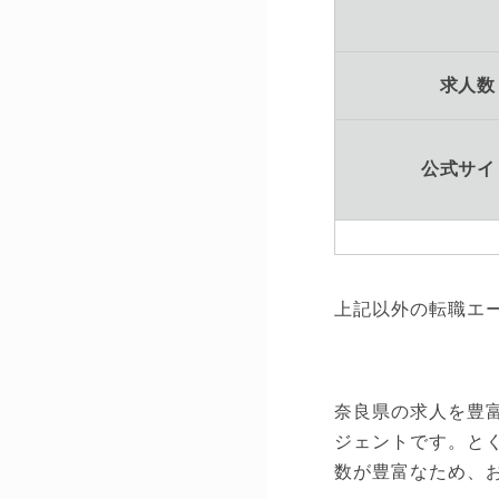
求人数
公式サイ
上記以外の転職エ
奈良県の求人を豊
ジェントです。とく
数が豊富なため、