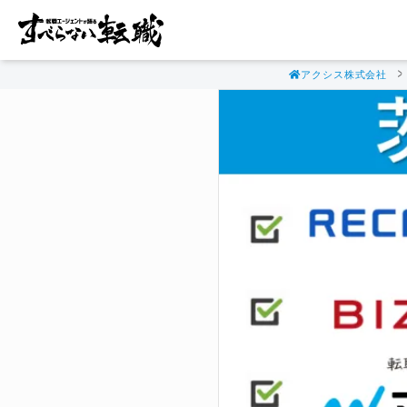
アクシス株式会社