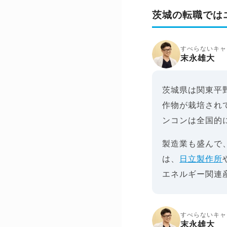
茨城の転職では
すべらないキャ
末永雄大
茨城県は関東平
作物が栽培され
ンコンは全国的
製造業も盛んで
は、
日立製作所
エネルギー関連
すべらないキャ
末永雄大