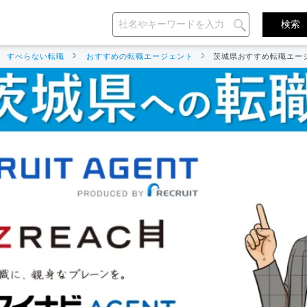
すべらない転職
おすすめの転職エージェント
茨城県おすすめ転職エー