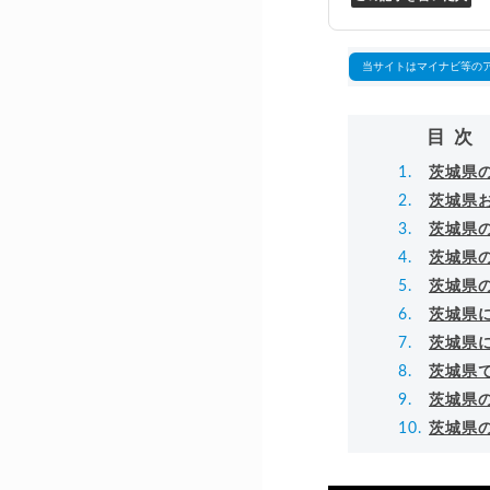
万
▸
当サイトはマイナビ等の
目次
茨城県
茨城県
茨城県
茨城県
茨城県
茨城県
茨城県
茨城県
茨城県
茨城県