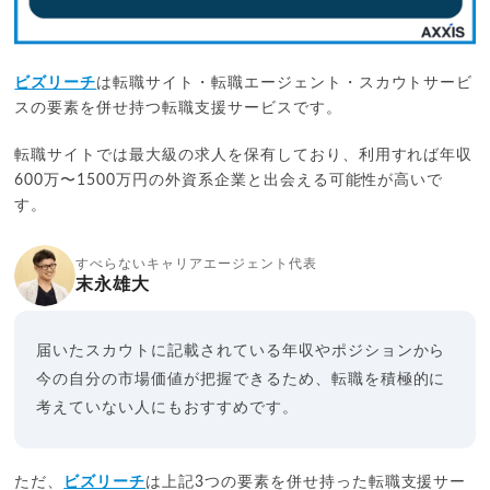
ビズリーチ
は転職サイト・転職エージェント・スカウトサービ
スの要素を併せ持つ転職支援サービスです。
転職サイトでは最大級の求人を保有しており、利用すれば年収
600万〜1500万円の外資系企業と出会える可能性が高いで
す。
すべらないキャリアエージェント代表
末永雄大
届いたスカウトに記載されている年収やポジションから
今の自分の市場価値が把握できるため、転職を積極的に
考えていない人にもおすすめです。
ただ、
ビズリーチ
は上記3つの要素を併せ持った転職支援サー