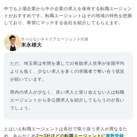
中でも上場企業から中小企業の求人を保有する転職エージェン
トがおすすめです。転職エージェントはその地域の特色を把握
しており、希望にマッチする会社を紹介してもらえます。
すべらないキャリアエージェント代表
末永雄大
ただ、埼玉県は年間を通しての有効求人倍率が全国平均
よりも低く、少ない求人を多くの求職者で奪い合う状況
が続いています。
県内の求人が少なく、良い求人と巡り会えない人は転職
エージェントから非公開求人を紹介してもらうのが良い
でしょう。
とはいえ転職エージェントは各社で取り扱う求人が異なるた
め、あらかじめ
2〜3社ほどの転職エージェントに
複数登録