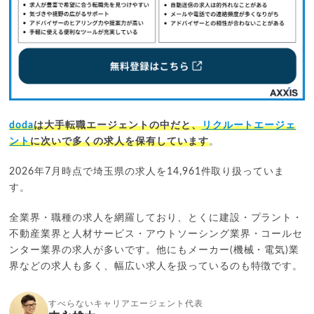
doda
は大手転職エージェントの中だと、
リクルートエージェ
ント
に次いで多くの求人を保有しています
。
2026年7月時点で埼玉県の求人を14,961件取り扱っていま
す。
全業界・職種の求人を網羅しており、とくに建設・プラント・
不動産業界と人材サービス・アウトソーシング業界・コールセ
ンター業界の求人が多いです。他にもメーカー(機械・電気)業
界などの求人も多く、幅広い求人を扱っているのも特徴です。
すべらないキャリアエージェント代表