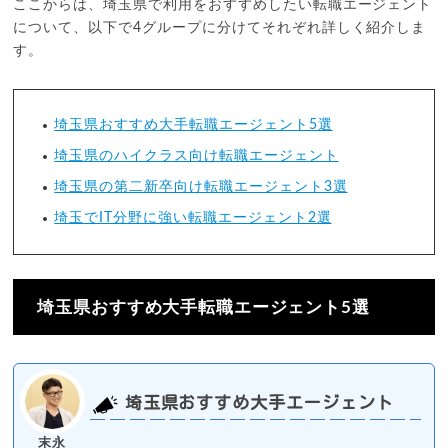
ここからは、埼玉県で利用をおすすめしたい転職エージェント
について、以下で4グループに分けてそれぞれ詳しく紹介しま
す。
埼玉県おすすめ大手転職エージェント5選
埼玉県のハイクラス向け転職エージェント
埼玉県の第二新卒向け転職エージェント3選
埼玉でIT分野に強い転職エージェント2選
埼玉県おすすめ大手転職エージェント5選
埼玉県おすすめ大手エージェント
末永