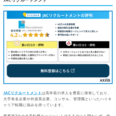
JACリクルートメント
JACリクルートメント
は高年収の求人を豊富に保有しており、
大手有名企業や外資系企業、コンサル、管理職といったハイキ
ャリア転職に強みを持っています。