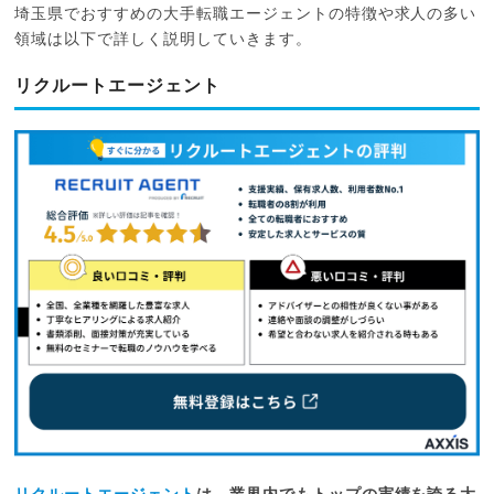
埼玉県でおすすめの大手転職エージェントの特徴や求人の多い
領域は以下で詳しく説明していきます。
リクルートエージェント