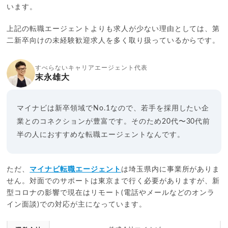
います。
上記の転職エージェントよりも求人が少ない理由としては、第
二新卒向けの未経験歓迎求人を多く取り扱っているからです。
すべらないキャリアエージェント代表
末永雄大
マイナビは新卒領域でNo.1なので、若手を採用したい企
業とのコネクションが豊富です。そのため20代〜30代前
半の人におすすめな転職エージェントなんです。
ただ、
マイナビ転職エージェント
は埼玉県内に事業所がありま
せん。対面でのサポートは東京まで行く必要がありますが、新
型コロナの影響で現在はリモート(電話やメールなどのオンラ
イン面談)での対応が主になっています。