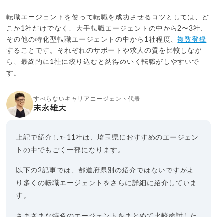
転職エージェントを使って転職を成功させるコツとしては、ど
こか1社だけでなく、大手転職エージェントの中から2〜3社、
その他の特化型転職エージェントの中から1社程度、
複数登録
することです。それぞれのサポートや求人の質を比較しなが
ら、最終的に1社に絞り込むと納得のいく転職がしやすいで
す。
すべらないキャリアエージェント代表
末永雄大
上記で紹介した11社は、埼玉県におすすめのエージェン
トの中でもごく一部になります。
以下の2記事では、都道府県別の紹介ではないですがよ
り多くの転職エージェントをさらに詳細に紹介していま
す。
さまざまな特色のエージェントをまとめて比較検討した