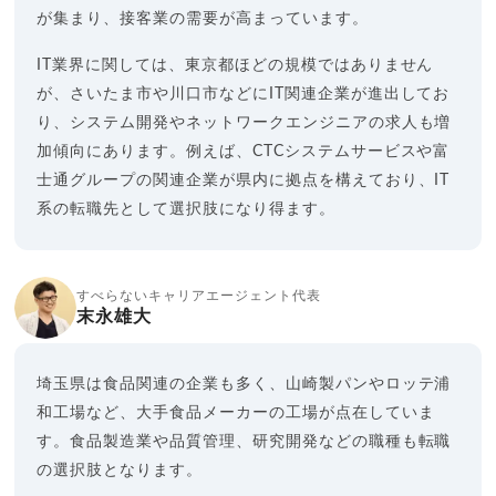
が集まり、接客業の需要が高まっています。
IT業界に関しては、東京都ほどの規模ではありません
が、さいたま市や川口市などにIT関連企業が進出してお
り、システム開発やネットワークエンジニアの求人も増
加傾向にあります。例えば、CTCシステムサービスや富
士通グループの関連企業が県内に拠点を構えており、IT
系の転職先として選択肢になり得ます。
すべらないキャリアエージェント代表
末永雄大
埼玉県は食品関連の企業も多く、山崎製パンやロッテ浦
和工場など、大手食品メーカーの工場が点在していま
す。食品製造業や品質管理、研究開発などの職種も転職
の選択肢となります。