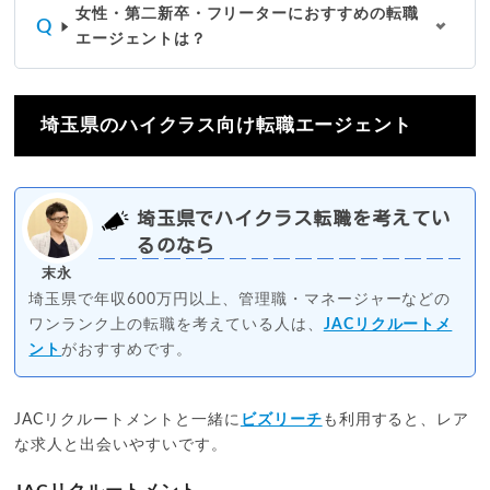
女性・第二新卒・フリーターにおすすめの転職
エージェントは？
埼玉県のハイクラス向け転職エージェント
埼玉県でハイクラス転職を考えてい
るのなら
末永
埼玉県で年収600万円以上、管理職・マネージャーなどの
ワンランク上の転職を考えている人は、
JACリクルートメ
ント
がおすすめです。
JACリクルートメントと一緒に
ビズリーチ
も利用すると、レア
な求人と出会いやすいです。