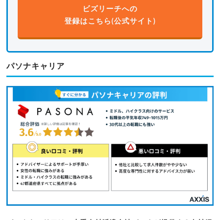
ビズリーチへの
登録はこちら(公式サイト)
パソナキャリア