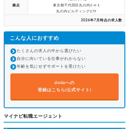
拠点
東京都千代田区丸の内2-4-1
丸の内ビルディング27F
2026年7月時点の求人数
こんな人におすすめ
たくさんの求人の中から選びたい
自分に向いている仕事がわからない
年齢を気にせずサポートを受けたい
dodaへの
登録はこちら(公式サイト)
マイナビ転職エージェント