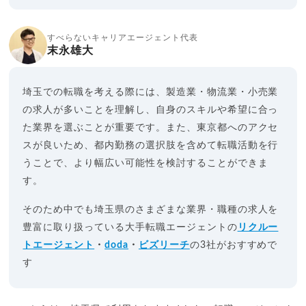
すべらないキャリアエージェント代表
末永雄大
埼玉での転職を考える際には、製造業・物流業・小売業
の求人が多いことを理解し、自身のスキルや希望に合っ
た業界を選ぶことが重要です。また、東京都へのアクセ
スが良いため、都内勤務の選択肢を含めて転職活動を行
うことで、より幅広い可能性を検討することができま
す。
そのため中でも埼玉県のさまざまな業界・職種の求人を
豊富に取り扱っている大手転職エージェントの
リクルー
トエージェント
・
doda
・
ビズリーチ
の3社がおすすめで
す