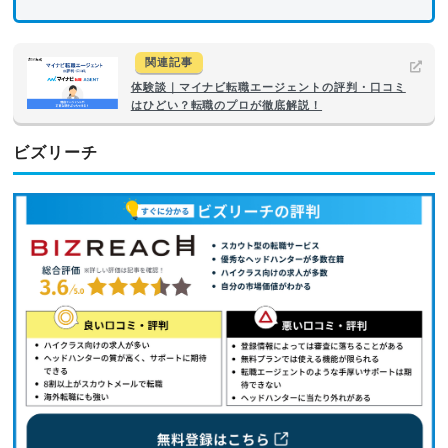
関連記事
体験談｜マイナビ転職エージェントの評判・口コミ
はひどい？転職のプロが徹底解説！
ビズリーチ