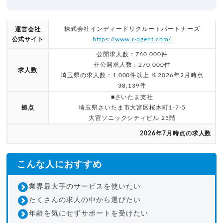
株式会社インディードリクルートパートナーズ
運営会社
公式サイト
https://www.r-agent.com/
公開求人数：760,000件
非公開求人数：270,000件
求人数
埼玉県の求人数：1,000件以上 ※2026年2月時点
38,139件
■さいたま支社
拠点
埼玉県さいたま市大宮区桜木町1-7-5
大宮ソニックシティビル 25階
2026年7月時点の求人数
こんな人におすすめ
業界最大手のサービスを使いたい
たくさんの求人の中から選びたい
年齢を気にせずサポートを受けたい