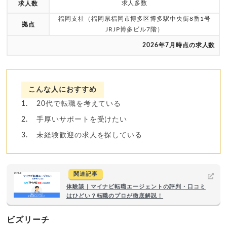
求人多数
求人数
福岡支社（福岡県福岡市博多区博多駅中央街8番1号
拠点
JRJP博多ビル7階）
2026年7月時点の求人数
こんな人におすすめ
20代で転職を考えている
手厚いサポートを受けたい
未経験歓迎の求人を探している
関連記事
体験談｜マイナビ転職エージェントの評判・口コミ
はひどい？転職のプロが徹底解説！
ビズリーチ