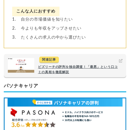
こんな人におすすめ
自分の市場価値を知りたい
今よりも年収をアップさせたい
たくさんの求人の中から選びたい
関連記事
ビズリーチの評判を独自調査！「最悪」という口コ
ミの真相を徹底解説
パソナキャリア