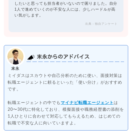
したいと思っても担当者がいないので困りました。自分
1人で進めていくのが不安な人には、少しハードルが高
い気がします。
出典：独自アンケート
末永からのアドバイス
末永
ミイダスはスカウトや自己分析のために使い、面接対策は
転職エージェントに頼るといった「使い分け」がおすすめ
です。
転職エージェントの中でも
マイナビ転職エージェント
は
20〜30代に特化しており、模擬面接や職務経歴書の添削を
1人ひとりに合わせて対応してもらえるため、はじめての
転職で不安な人に向いていますよ。