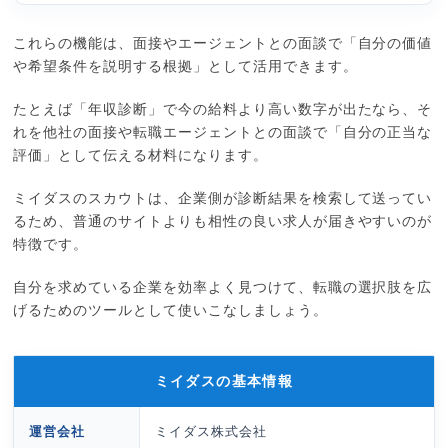
これらの機能は、面接やエージェントとの面談で「自分の価値
や希望条件を説明する根拠」として活用できます。
たとえば「年収診断」で今の給料より高い数字が出たなら、そ
れを他社の面接や転職エージェントとの面談で「自分の正当な
評価」として伝える材料になります。
ミイダスのスカウトは、企業側が診断結果を検索して送ってい
るため、普通のサイトよりも相性の良い求人が届きやすいのが
特徴です。
自分を求めている企業を効率よく見つけて、転職の選択肢を広
げるためのツールとして使いこなしましょう。
ミイダスの基本情報
運営会社
ミイダス株式会社