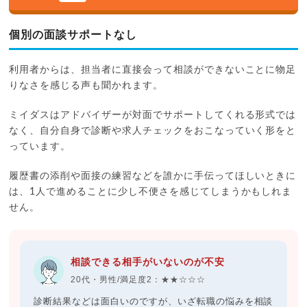
個別の面談サポートなし
利用者からは、担当者に直接会って相談ができないことに物足
りなさを感じる声も聞かれます。
ミイダスはアドバイザーが対面でサポートしてくれる形式では
なく、自分自身で診断や求人チェックをおこなっていく形をと
っています。
履歴書の添削や面接の練習などを誰かに手伝ってほしいときに
は、1人で進めることに少し不便さを感じてしまうかもしれま
せん。
相談できる相手がいないのが不安
20代・男性/満足度2：★★☆☆☆
診断結果などは面白いのですが、いざ転職の悩みを相談