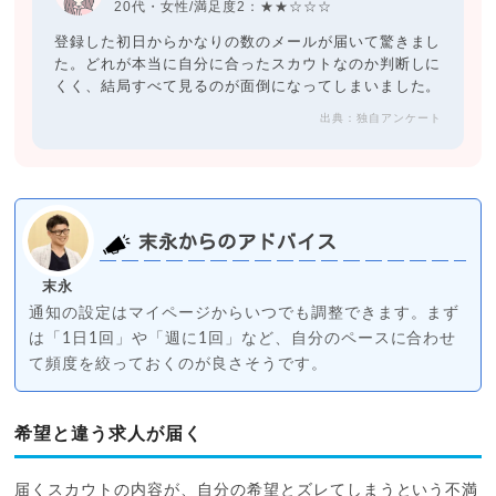
20代・女性/満足度2：★★☆☆☆
登録した初日からかなりの数のメールが届いて驚きまし
た。どれが本当に自分に合ったスカウトなのか判断しに
くく、結局すべて見るのが面倒になってしまいました。
出典：独自アンケート
末永からのアドバイス
末永
通知の設定はマイページからいつでも調整できます。まず
は「1日1回」や「週に1回」など、自分のペースに合わせ
て頻度を絞っておくのが良さそうです。
希望と違う求人が届く
届くスカウトの内容が、自分の希望とズレてしまうという不満