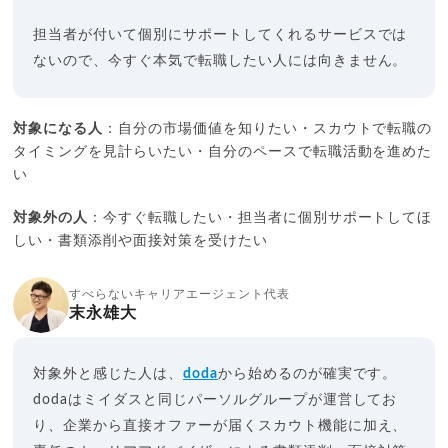
担当者が付いて個別にサポートしてくれるサービスでは
ないので、今すぐ本気で転職したい人には向きません。
対象になる人
：自分の市場価値を知りたい・スカウトで転職の
タイミングを見計らいたい・自分のペースで転職活動を進めた
い
対象外の人
：今すぐ転職したい・担当者に個別サポートしてほ
しい・書類添削や面接対策を受けたい
すべらないキャリアエージェント代表
末永雄大
対象外と感じた人は、
doda
から始めるのが確実です。
dodaはミイダスと同じパーソルグループが運営してお
り、企業から直接オファーが届くスカウト機能に加え、