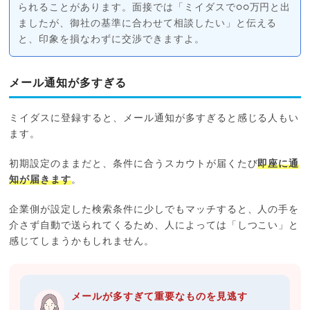
られることがあります。面接では「ミイダスで○○万円と出
ましたが、御社の基準に合わせて相談したい」と伝える
と、印象を損なわずに交渉できますよ。
メール通知が多すぎる
ミイダスに登録すると、メール通知が多すぎると感じる人もい
ます。
初期設定のままだと、条件に合うスカウトが届くたび
即座に通
知が届きます
。
企業側が設定した検索条件に少しでもマッチすると、人の手を
介さず自動で送られてくるため、人によっては「しつこい」と
感じてしまうかもしれません。
メールが多すぎて重要なものを見逃す