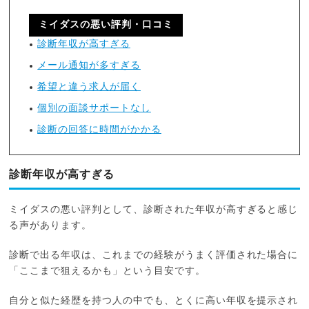
ミイダスの悪い評判・口コミ
診断年収が高すぎる
メール通知が多すぎる
希望と違う求人が届く
個別の面談サポートなし
診断の回答に時間がかかる
診断年収が高すぎる
ミイダスの悪い評判として、診断された年収が高すぎると感じ
る声があります。
診断で出る年収は、これまでの経験がうまく評価された場合に
「ここまで狙えるかも」という目安です。
自分と似た経歴を持つ人の中でも、とくに高い年収を提示され