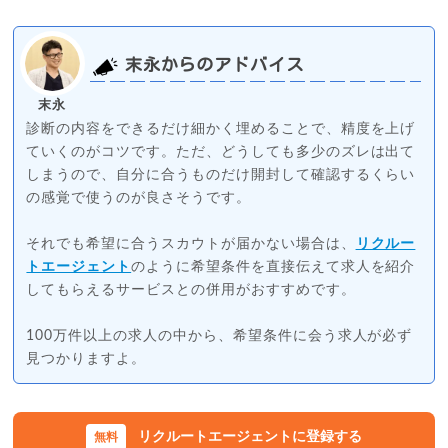
末永からのアドバイス
末永
診断の内容をできるだけ細かく埋めることで、精度を上げ
ていくのがコツです。ただ、どうしても多少のズレは出て
しまうので、自分に合うものだけ開封して確認するくらい
の感覚で使うのが良さそうです。
それでも希望に合うスカウトが届かない場合は、
リクルー
トエージェント
のように希望条件を直接伝えて求人を紹介
してもらえるサービスとの併用がおすすめです。
100万件以上の求人の中から、希望条件に会う求人が必ず
見つかりますよ。
リクルートエージェントに登録する