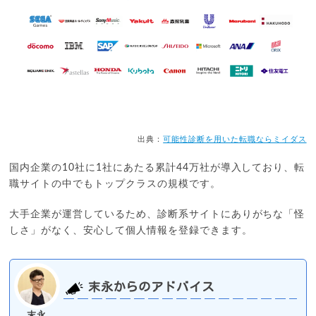
出典：
可能性診断を用いた転職ならミイダス
国内企業の10社に1社にあたる累計44万社が導入しており、転
職サイトの中でもトップクラスの規模です。
大手企業が運営しているため、診断系サイトにありがちな「怪
しさ」がなく、安心して個人情報を登録できます。
末永からのアドバイス
末永