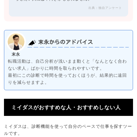
出典：独自アンケート
末永からのアドバイス
末永
転職活動は、自己分析が浅いまま動くと「なんとなく合わ
ない求人」ばかりに時間を取られやすいです。
最初にこの診断で時間を使っておくほうが、結果的に遠回
りを減らせますよ。
ミイダスがおすすめな人・おすすめしない人
ミイダスは、診断機能を使って自分のペースで仕事を探すツー
ルです。