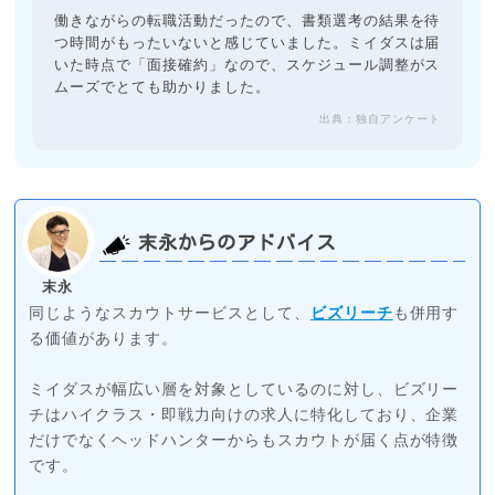
働きながらの転職活動だったので、書類選考の結果を待
つ時間がもったいないと感じていました。ミイダスは届
いた時点で「面接確約」なので、スケジュール調整がス
ムーズでとても助かりました。
出典：独自アンケート
末永からのアドバイス
末永
同じようなスカウトサービスとして、
ビズリーチ
も併用す
る価値があります。
ミイダスが幅広い層を対象としているのに対し、ビズリー
チはハイクラス・即戦力向けの求人に特化しており、企業
だけでなくヘッドハンターからもスカウトが届く点が特徴
です。