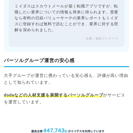
ミイダスはスカウトメールが届く転職アプリですが、転
職したい業界についての情報も簡単に得られます。普通
なら有料の日経バリューサーチの業界レポートもミイダ
スに登録すれば無料で読むことができ、業界に対する理
解を深められました。
出典：独自アンケート
パーソルグループ運営の安心感
大手グループが運営に携わっている安心感も、評価が高い理由
として知られています。
dodaなどの人材支援を展開するパーソルグループ
がサービス
を運営しています。