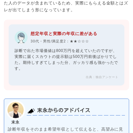
た人のデータが含まれているため、実際にもらえる金額とはズ
レが出てしまう形になっています。
想定年収と実際の年収に差がある
30代・男性/満足度2：★★☆☆☆
診断で出た市場価値は800万円を超えていたのですが、
実際に届くスカウトの提示額は500万円前後ばかりでし
た。期待しすぎてしまった分、ガッカリ感も強かったで
す。
出典：独自アンケート
末永からのアドバイス
末永
診断年収をそのまま希望年収として伝えると、高望みに見