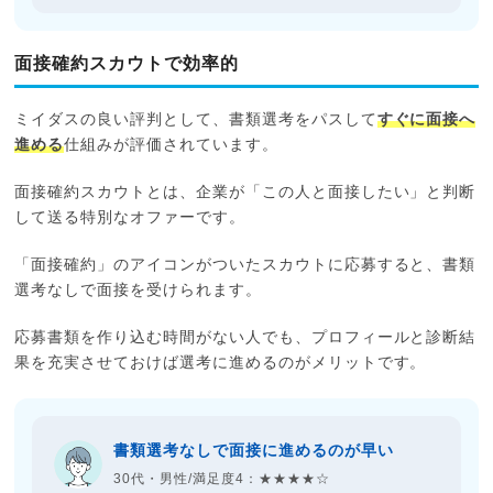
面接確約スカウトで効率的
ミイダスの良い評判として、書類選考をパスして
すぐに面接へ
進める
仕組みが評価されています。
面接確約スカウトとは、企業が「この人と面接したい」と判断
して送る特別なオファーです。
「面接確約」のアイコンがついたスカウトに応募すると、書類
選考なしで面接を受けられます。
応募書類を作り込む時間がない人でも、プロフィールと診断結
果を充実させておけば選考に進めるのがメリットです。
書類選考なしで面接に進めるのが早い
30代・男性/満足度4：★★★★☆