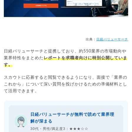
出典：
日経バリューサーチ
日経バリューサーチと提携しており、約550業界の市場動向や
業界特性をまとめた
レポートを求職者向けに特別公開していま
す。
スカウトに応募すると閲覧できるようになり、面接で「業界の
これから」について深い質問を投げかけるための準備材料とし
て活用できます。
日経バリューサーチが無料で読めて業界理
解が深まる
30代・男性/満足度3：★★★☆☆