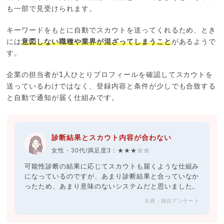
も一部で見受けられます。
キーワードをもとに自動でスカウトを送ってくれるため、とき
には
意図しない職種や業界が混ざってしまうこと
があるようで
す。
企業の担当者が1人ひとりプロフィールを確認してスカウトを
送っているわけではなく、登録内容と条件が少しでも合致する
と自動で通知が届く仕組みです。
診断結果とスカウト内容が合わない
女性・30代/満足度3：★★★☆☆
可能性診断の結果に応じてスカウトも届くような仕組み
になっているのですが、あまり診断結果と合っていなか
ったため、あまり意味のないシステムだと思いました。
出典：独自アンケート