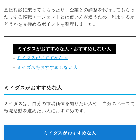
直接相談に乗ってもらったり、企業との調整を代行してもらっ
たりする転職エージェントとは使い方が違うため、利用するか
どうかを見極めるポイントを整理しました。
ミイダスがおすすめな人・おすすめしない人
ミイダスがおすすめな人
ミイダスをおすすめしない人
ミイダスがおすすめな人
ミイダスは、自分の市場価値を知りたい人や、自分のペースで
転職活動を進めたい人におすすめです。
ミイダスがおすすめな人