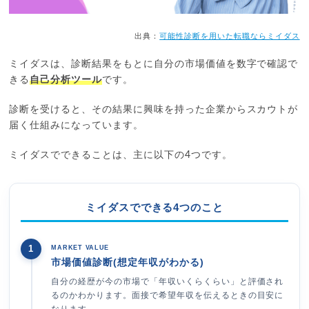
出典：
可能性診断を用いた転職ならミイダス
ミイダスは、診断結果をもとに自分の市場価値を数字で確認で
きる
自己分析ツール
です。
診断を受けると、その結果に興味を持った企業からスカウトが
届く仕組みになっています。
ミイダスでできることは、主に以下の4つです。
ミイダスでできる4つのこと
1
MARKET VALUE
市場価値診断(想定年収がわかる)
自分の経歴が今の市場で「年収いくらくらい」と評価され
るのかわかります。面接で希望年収を伝えるときの目安に
なります。