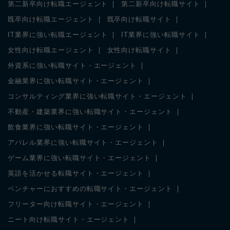
第二新卒向け転職エージェント
第二新卒向け転職サイト
既卒向け転職エージェント
既卒向け転職サイト
IT業界に強い転職エージェント
IT業界に強い転職サイト
女性向け転職エージェント
女性向け転職サイト
外資系に強い転職サイト・エージェント
金融業界に強い転職サイト・エージェント
コンサルティング業界に強い転職サイト・エージェント
不動産・建築業界に強い転職サイト・エージェント
飲食業界に強い転職サイト・エージェント
アパレル業界に強い転職サイト・エージェント
ゲーム業界に強い転職サイト・エージェント
英語を活かせる転職サイト・エージェント
ベンチャーにおすすめの転職サイト・エージェント
フリーター向け転職サイト・エージェント
ニート向け転職サイト・エージェント