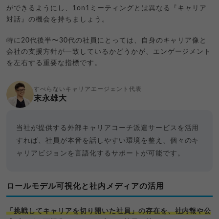
ができるようにし、1on1ミーティングとは異なる『キャリア
対話』の機会を持ちましょう。
特に20代後半〜30代の社員にとっては、自身のキャリア像と
会社の支援方針が一致しているかどうかが、エンゲージメント
を左右する重要な指標です。
すべらないキャリアエージェント代表
末永雄大
当社が提供する外部キャリアコーチ派遣サービスを活用
すれば、社員が本音を話しやすい環境を整え、個々のキ
ャリアビジョンを言語化するサポートが可能です。
ロールモデル可視化と社内メディアの活用
「挑戦してキャリアを切り開いた社員」の存在を、社内報や公