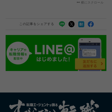
横にスクロール
この記事をシェアする