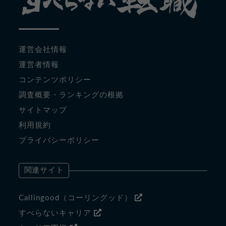
運営会社情報
運営者情報
コンテンツポリシー
調査概要・ランキングの根拠
サイトマップ
利用規約
プライバシーポリシー
関連サイト
Callingood（コーリングッド）
すべらないキャリア