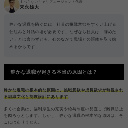
すべらないキャリアエージェント代表
末永雄大
静かな退職を防ぐには、社員の挑戦意欲をすくい上げる
仕組みと対話の場が必要です。なぜなら社員は「辞めた
い」とは言わずとも、心のなかで職場との距離を取り始
めるからです。
静かな退職が起きる本当の原因とは？
静かな退職の根本的な原因は、挑戦意欲や成長欲求が無視され
る組織文化と制度設計にあります
。
多くの企業は、福利厚生の充実や給与制度の見直しで離職防止
を図ろうとします。しかし、静かな退職の根本的な原因は、そ
こにはありません。