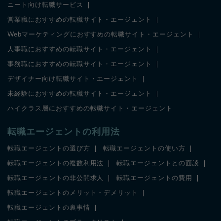
ニート向け転職サービス
営業職におすすめの転職サイト・エージェント
Webマーケティングにおすすめの転職サイト・エージェント
人事職におすすめの転職サイト・エージェント
事務職におすすめの転職サイト・エージェント
デザイナー向け転職サイト・エージェント
未経験におすすめの転職サイト・エージェント
ハイクラス層におすすめの転職サイト・エージェント
転職エージェントの利用法
転職エージェントの選び方
転職エージェントの使い方
転職エージェントの複数利用法
転職エージェントとの面談
転職エージェントの非公開求人
転職エージェントの費用
転職エージェントのメリット・デメリット
転職エージェントの裏事情