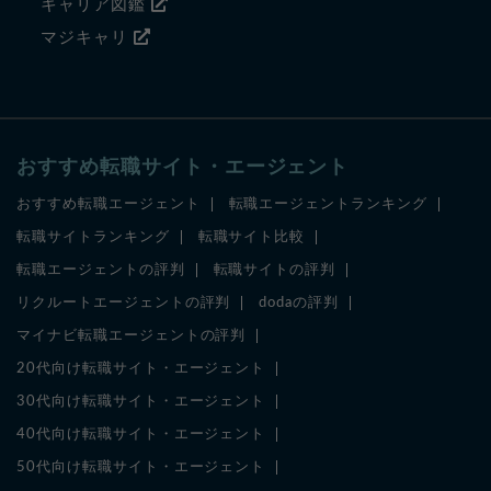
キャリア図鑑
マジキャリ
おすすめ転職サイト・エージェント
おすすめ転職エージェント
転職エージェントランキング
転職サイトランキング
転職サイト比較
転職エージェントの評判
転職サイトの評判
リクルートエージェントの評判
dodaの評判
マイナビ転職エージェントの評判
20代向け転職サイト・エージェント
30代向け転職サイト・エージェント
40代向け転職サイト・エージェント
50代向け転職サイト・エージェント