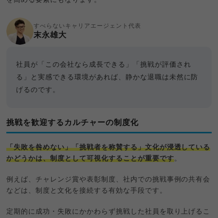
すべらないキャリアエージェント代表
末永雄大
社員が「この会社なら成長できる」「挑戦が評価され
る」と実感できる環境があれば、静かな退職は未然に防
げるのです。
挑戦を歓迎するカルチャーの制度化
「失敗を咎めない」「挑戦者を称賛する」文化が浸透している
かどうかは、制度として可視化することが重要です
。
例えば、チャレンジ賞や表彰制度、社内での挑戦事例の共有会
などは、制度と文化を接続する有効な手段です。
定期的に成功・失敗にかかわらず挑戦した社員を取り上げるこ