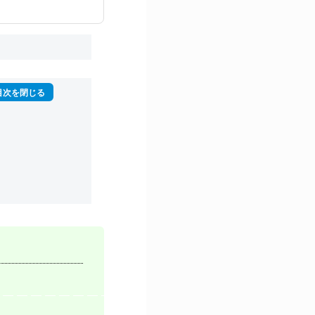
再生回数は2,000