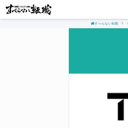
すべらない転職