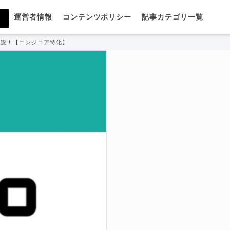
運営者情報
コンテンツポリシー
記事カテゴリ一覧
底解説！【エンジニア特化】