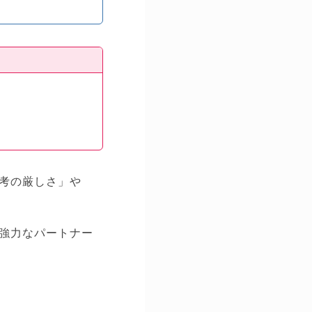
考の厳しさ」や
強力なパートナー