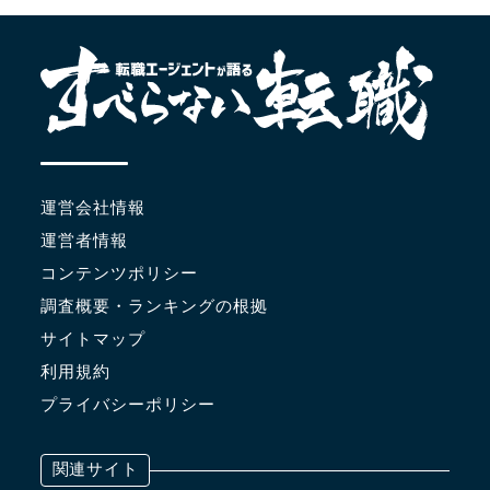
運営会社情報
運営者情報
コンテンツポリシー
調査概要・ランキングの根拠
サイトマップ
利用規約
プライバシーポリシー
関連サイト