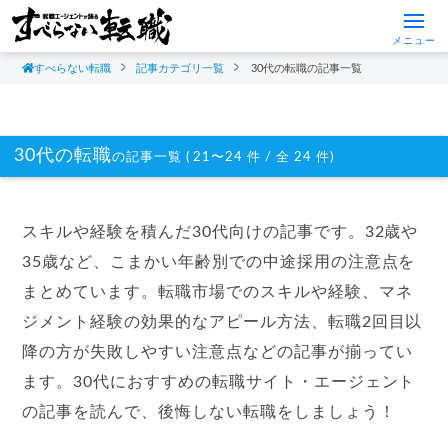
メニュー
すべらない転職
記事カテゴリ一覧
30代の転職の記事一覧
30代の転職
の記事一覧 ( 21〜24 件 / 全 24 件)
スキルや経験を積んだ30代向けの記事です。32歳や
35歳など、こまかい年齢別での中途採用の注意点を
まとめています。転職市場でのスキルや経験、マネ
ジメント経験の効果的なアピール方法、転職2回目以
降の方が失敗しやすい注意点などの記事が揃ってい
ます。30代におすすめの転職サイト・エージェント
の記事を読んで、後悔しない転職をしましょう！