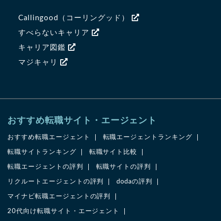
Callingood（コーリングッド）
すべらないキャリア
キャリア図鑑
マジキャリ
おすすめ転職サイト・エージェント
おすすめ転職エージェント
転職エージェントランキング
転職サイトランキング
転職サイト比較
転職エージェントの評判
転職サイトの評判
リクルートエージェントの評判
dodaの評判
マイナビ転職エージェントの評判
20代向け転職サイト・エージェント