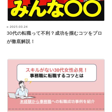
2025.03.24
30代の転職って不利？成功を掴むコツをプロ
が徹底解説！