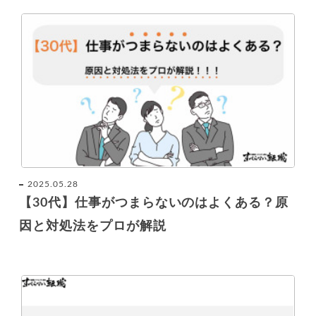
2025.05.28
【30代】仕事がつまらないのはよくある？原
因と対処法をプロが解説