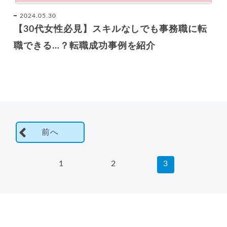
2024.05.30
【30代女性必見】スキルなしでも事務職に転
職できる…？転職成功事例を紹介
前へ
1
2
3