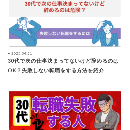
2025.04.21
30代で次の仕事決まってないけど辞めるのは
OK？失敗しない転職をする方法を紹介