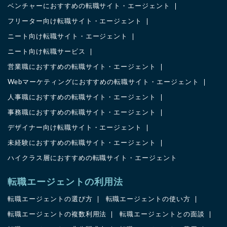
ベンチャーにおすすめの転職サイト・エージェント
フリーター向け転職サイト・エージェント
ニート向け転職サイト・エージェント
ニート向け転職サービス
営業職におすすめの転職サイト・エージェント
Webマーケティングにおすすめの転職サイト・エージェント
人事職におすすめの転職サイト・エージェント
事務職におすすめの転職サイト・エージェント
デザイナー向け転職サイト・エージェント
未経験におすすめの転職サイト・エージェント
ハイクラス層におすすめの転職サイト・エージェント
転職エージェントの利用法
転職エージェントの選び方
転職エージェントの使い方
転職エージェントの複数利用法
転職エージェントとの面談