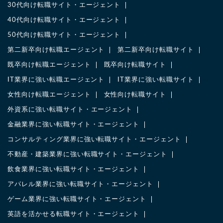
30代向け転職サイト・エージェント
40代向け転職サイト・エージェント
50代向け転職サイト・エージェント
第二新卒向け転職エージェント
第二新卒向け転職サイト
既卒向け転職エージェント
既卒向け転職サイト
IT業界に強い転職エージェント
IT業界に強い転職サイト
女性向け転職エージェント
女性向け転職サイト
外資系に強い転職サイト・エージェント
金融業界に強い転職サイト・エージェント
コンサルティング業界に強い転職サイト・エージェント
不動産・建築業界に強い転職サイト・エージェント
飲食業界に強い転職サイト・エージェント
アパレル業界に強い転職サイト・エージェント
ゲーム業界に強い転職サイト・エージェント
英語を活かせる転職サイト・エージェント